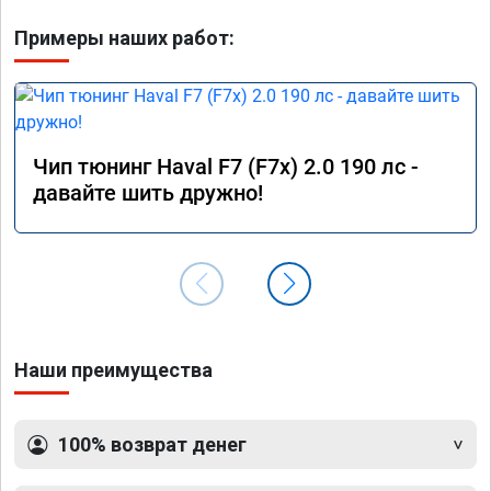
Примеры наших работ:
Чип тюнинг Haval F7 (F7x) 2.0 190 лс -
давайте шить дружно!
Наши преимущества
100% возврат денег