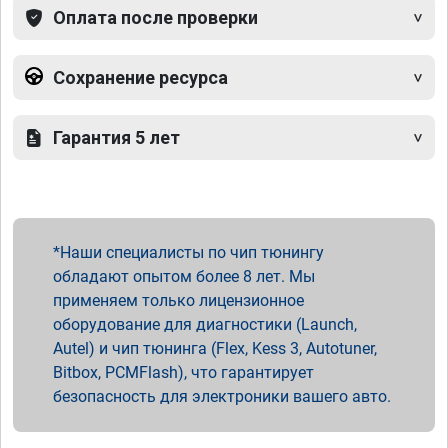
Оплата после проверки
Сохранение ресурса
Гарантия 5 лет
Наши специалисты по чип тюнингу
обладают опытом более 8 лет. Мы
применяем только лицензионное
оборудование для диагностики (Launch,
Autel) и чип тюнинга (Flex, Kess 3, Autotuner,
Bitbox, PCMFlash), что гарантирует
безопасность для электроники вашего авто.