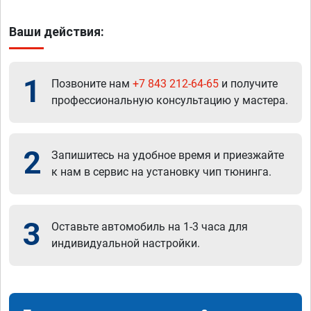
Ваши действия:
1
Позвоните нам
+7 843 212-64-65
и получите
профессиональную консультацию у мастера.
2
Запишитесь на удобное время и приезжайте
к нам в сервис на установку чип тюнинга.
3
Оставьте автомобиль на 1-3 часа для
индивидуальной настройки.