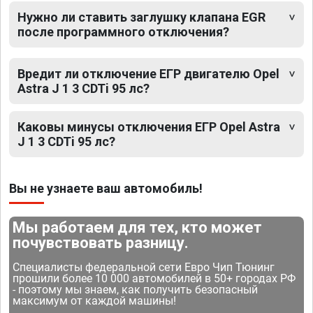
Нужно ли ставить заглушку клапана EGR
после программного отключения?
Вредит ли отключение ЕГР двигателю Opel
Astra J 1 3 CDTi 95 лс?
Каковы минусы отключения ЕГР Opel Astra
J 1 3 CDTi 95 лс?
Вы не узнаете ваш автомобиль!
Мы работаем для тех, кто может
почувствовать разницу.
Специалисты федеральной сети Евро Чип Тюнинг
прошили более 10 000 автомобилей в 50+ городах РФ
- поэтому мы знаем, как получить безопасный
максимум от каждой машины!