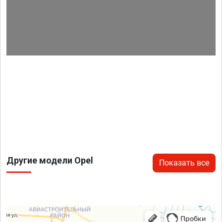
Другие модели Opel
Показать все