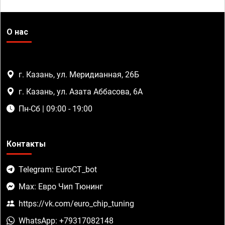
О нас
г. Казань, ул. Меридианная, 26Б
г. Казань, ул. Азата Аббасова, 6А
Пн-Сб | 09:00 - 19:00
Контакты
Telegram: EuroCT_bot
Max: Евро Чип Тюнинг
https://vk.com/euro_chip_tuning
WhatsApp: +79317082148