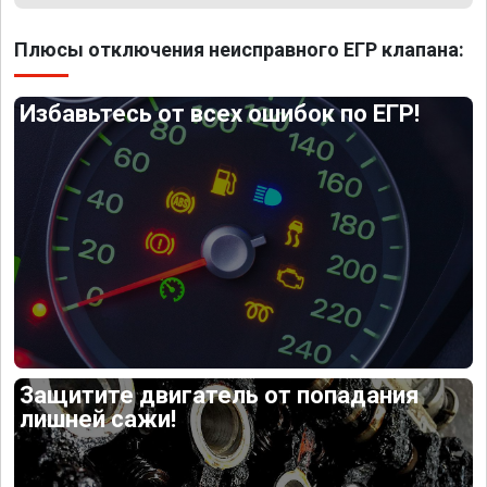
Плюсы отключения неисправного ЕГР клапана:
Избавьтесь от всех ошибок по ЕГР!
Защитите двигатель от попадания
лишней сажи!