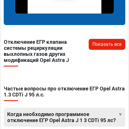
Отключение ЕГР клапана
Показать все
системы рециркуляции
выхлопных газов других
модификаций Opel Astra J
Частые вопросы про отключение ЕГР Opel Astra
1.3 CDTi J 95 л.с.
Когда необходимо программное
отключение ЕГР Opel Astra J 1 3 CDTi 95 лс?