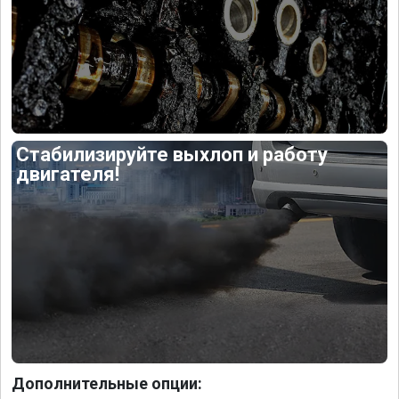
Стабилизируйте выхлоп и работу
двигателя!
Дополнительные опции: