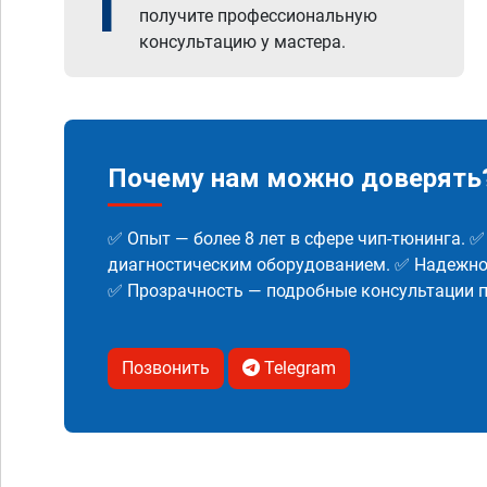
1
получите профессиональную
консультацию у мастера.
Почему нам можно доверять
✅ Опыт — более 8 лет в сфере чип-тюнинга. 
диагностическим оборудованием. ✅ Надежнос
✅ Прозрачность — подробные консультации п
Позвонить
Telegram