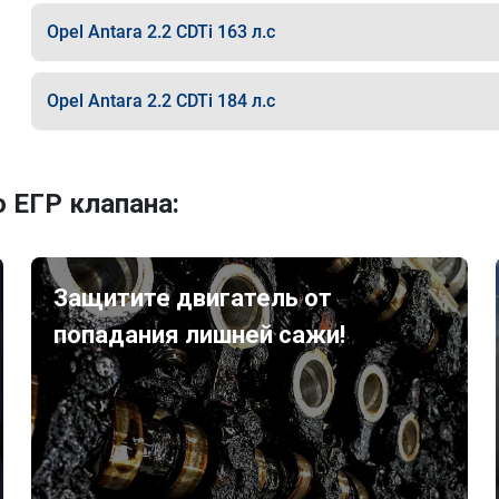
Opel Antara 2.2 CDTi 163 л.с
Opel Antara 2.2 CDTi 184 л.с
 ЕГР клапана:
Защитите двигатель от
попадания лишней сажи!