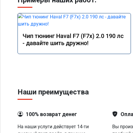
Примеры наших работ:
Чип тюнинг Haval F7 (F7x) 2.0 190 лс
- давайте шить дружно!
Наши преимущества
100% возврат денег
Опла
На наши услуги действует 14-ти
Вы произ