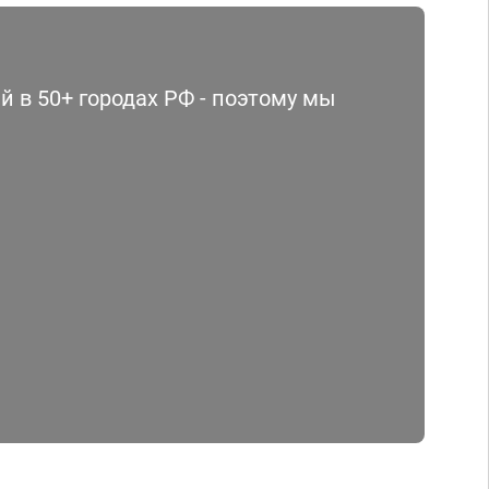
 в 50+ городах РФ - поэтому мы