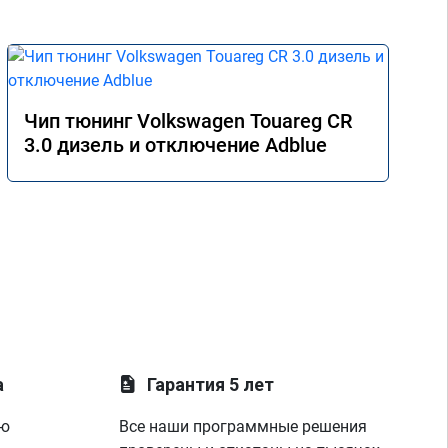
Чип тюнинг Volkswagen Touareg CR
3.0 дизель и отключение Adblue
а
Гарантия 5 лет
ую
Все наши программные решения