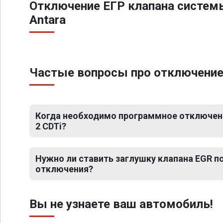
Отключение ЕГР клапана систем
Antara
Частые вопросы про отключение Е
Когда необходимо программное отключение
2 CDTi?
Нужно ли ставить заглушку клапана EGR 
отключения?
Вы не узнаете ваш автомобиль!