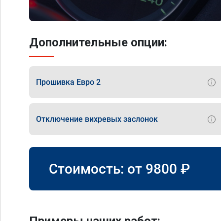
Дополнительные опции:
Прошивка Евро 2
Отключение вихревых заслонок
Стоимость: от
9800
₽