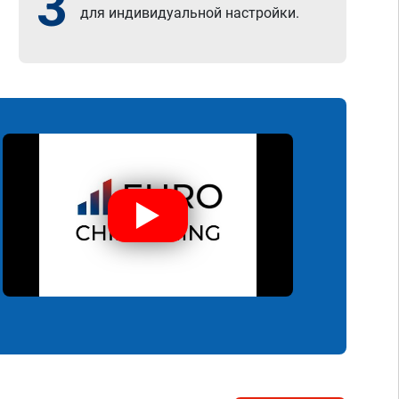
3
для индивидуальной настройки.