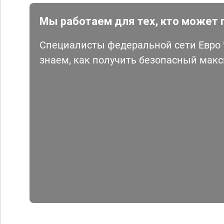
Мы работаем для тех, кто может 
Специалисты федеральной сети Евро Ч
знаем, как получить безопасный мак