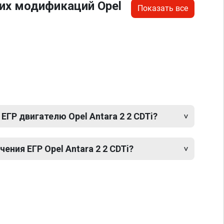
их модификаций Opel
Показать все
ЕГР двигателю Opel Antara 2 2 CDTi?
ния ЕГР Opel Antara 2 2 CDTi?