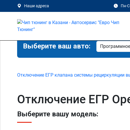
Наши адреса
Пн-Сб
Выберите ваш авто:
Отключение ЕГР клапана системы рециркуляции в
Отключение ЕГР Opel
Выберите вашу модель: