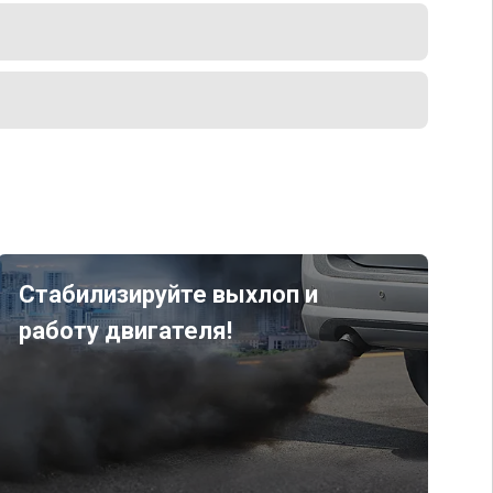
Стабилизируйте выхлоп и
работу двигателя!