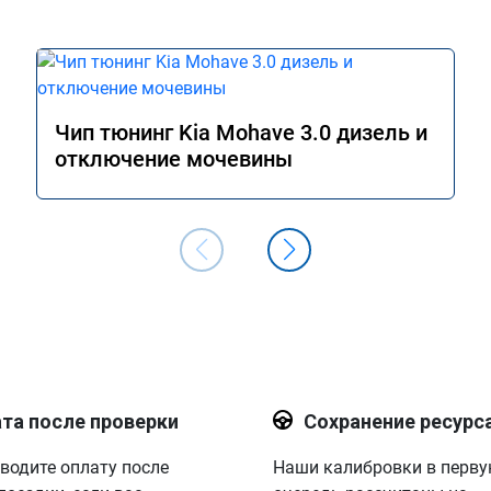
Чип тюнинг Kia Mohave 3.0 дизель и
отключение мочевины
та после проверки
Сохранение ресурс
водите оплату после
Наши калибровки в перв