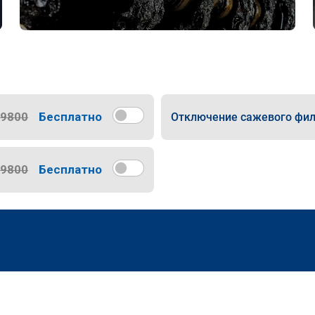
9800
Бесплатно
Отключение сажевого фил
9800
Бесплатно