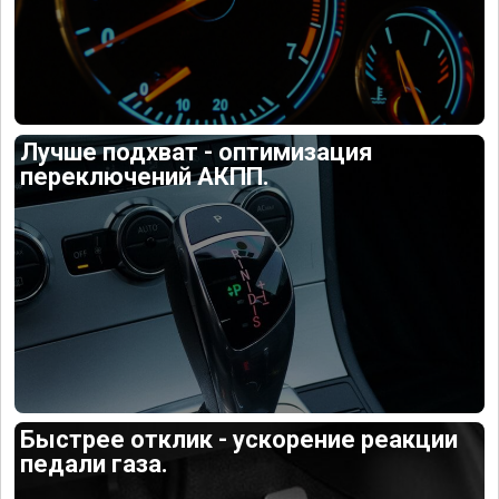
Лучше подхват - оптимизация
переключений АКПП.
Быстрее отклик - ускорение реакции
педали газа.