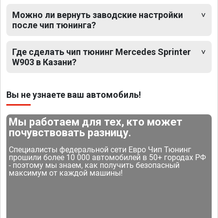
Можно ли вернуть заводские настройки
после чип тюнинга?
Где сделать чип тюнинг Mercedes Sprinter
W903 в Казани?
Вы не узнаете ваш автомобиль!
Мы работаем для тех, кто может
почувствовать разницу.
Специалисты федеральной сети Евро Чип Тюнинг
прошили более 10 000 автомобилей в 50+ городах РФ
- поэтому мы знаем, как получить безопасный
максимум от каждой машины!