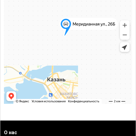
О нас