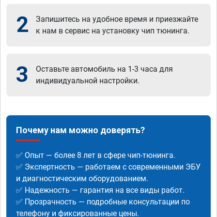
2
Запишитесь на удобное время и приезжайте
к нам в сервис на установку чип тюнинга.
3
Оставьте автомобиль на 1-3 часа для
индивидуальной настройки.
Почему нам можно доверять?
✅ Опыт — более 8 лет в сфере чип-тюнинга.
✅ Экспертность — работаем с современными ЭБУ
и диагностическим оборудованием.
✅ Надежность — гарантия на все виды работ.
✅ Прозрачность — подробные консультации по
телефону и фиксированные цены.