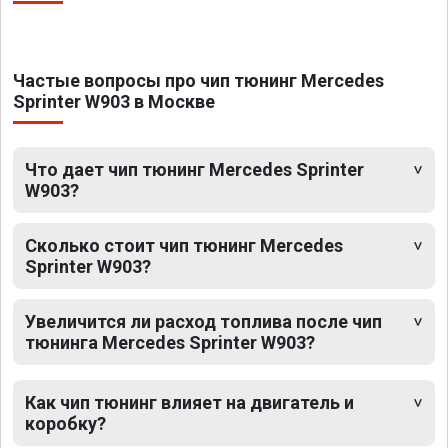
Частые вопросы про чип тюнинг Mercedes
Sprinter W903 в Москве
Что дает чип тюнинг Mercedes Sprinter
W903?
Сколько стоит чип тюнинг Mercedes
Sprinter W903?
Увеличится ли расход топлива после чип
тюнинга Mercedes Sprinter W903?
Как чип тюнинг влияет на двигатель и
коробку?