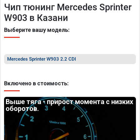
Чип тюнинг Mercedes Sprinter
W903 в Казани
Выберите вашу модель:
Mercedes Sprinter W903 2.2 CDI
Включено в стоимость:
Выше тяга - прирост момента с низких
оборотов.