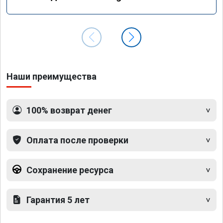
GLS 350d x166 2018 года
Наши преимущества
100% возврат денег
Оплата после проверки
Сохранение ресурса
Гарантия 5 лет