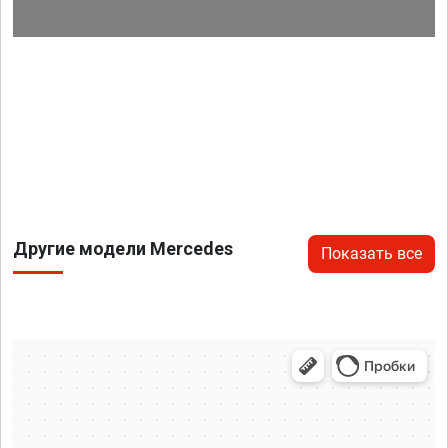
Другие модели Mercedes
Показать все