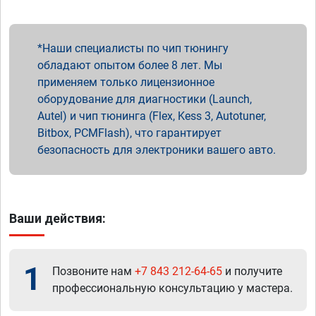
Наши специалисты по чип тюнингу
обладают опытом более 8 лет. Мы
применяем только лицензионное
оборудование для диагностики (Launch,
Autel) и чип тюнинга (Flex, Kess 3, Autotuner,
Bitbox, PCMFlash), что гарантирует
безопасность для электроники вашего авто.
Ваши действия:
1
Позвоните нам
+7 843 212-64-65
и получите
профессиональную консультацию у мастера.