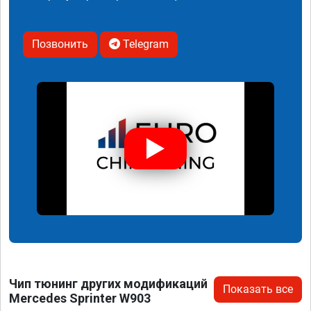
Позвонить
Telegram
Чип тюнинг других модификаций
Показать все
Mercedes Sprinter W903