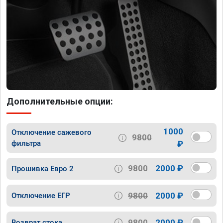
Дополнительные опции:
1000
Отключение сажевого
9800
фильтра
₽
9800
2000 ₽
Прошивка Евро 2
9800
2000 ₽
Отключение ЕГР
9800
2000 ₽
Возврат стока