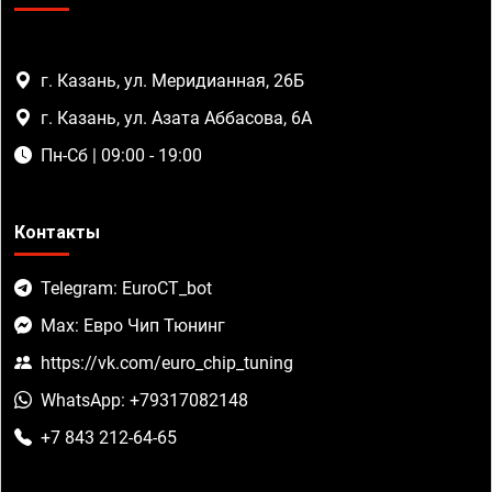
г. Казань, ул. Меридианная, 26Б
г. Казань, ул. Азата Аббасова, 6А
Пн-Сб | 09:00 - 19:00
Контакты
Telegram: EuroCT_bot
Max: Евро Чип Тюнинг
https://vk.com/euro_chip_tuning
WhatsApp: +79317082148
+7 843 212-64-65