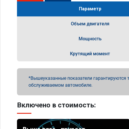
Параметр
Объем двигателя
Мощность
Крутящий момент
Вышеуказанные показатели гарантируются т
обслуживаемом автомобиле.
Включено в стоимость: