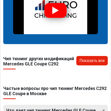
Чип тюнинг других модификаций
Показать все
Mercedes GLE Coupe C292
Частые вопросы про чип тюнинг Mercedes C292
GLE Coupe в Москве
Что дает чип тюнинг Mercedes GLE Coupe