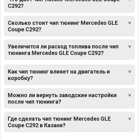
C292?
Сколько стоит чип тюнинг Mercedes GLE
Coupe C292?
Увеличится ли расход топлива после чип
тюнинга Mercedes GLE Coupe C292?
Как чип тюнинг влияет на двигатель и
коробку?
Можно ли вернуть заводские настройки
после чип тюнинга?
Где сделать чип тюнинг Mercedes GLE
Coupe C292 в Казани?