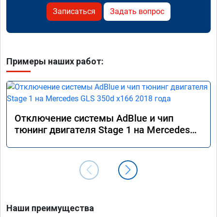
Записаться
Задать вопрос
Примеры наших работ:
Отключение системы AdBlue и чип
тюнинг двигателя Stage 1 на Mercedes
GLS 350d x166 2018 года
Наши преимущества