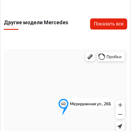
Другие модели Mercedes
Показать все