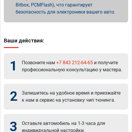
Bitbox, PCMFlash), что гарантирует
безопасность для электроники вашего авто.
Ваши действия:
1
Позвоните нам
+7 843 212-64-65
и получите
профессиональную консультацию у мастера.
2
Запишитесь на удобное время и приезжайте
к нам в сервис на установку чип тюнинга.
3
Оставьте автомобиль на 1-3 часа для
индивидуальной настройки.