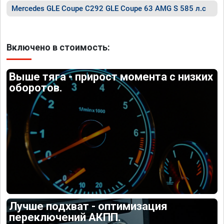
Mercedes GLE Coupe C292 GLE Coupe 63 AMG S 585 л.с
Включено в стоимость:
Выше тяга - прирост момента с низких
оборотов.
Лучше подхват - оптимизация
переключений АКПП.