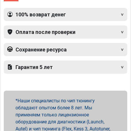
100% возврат денег
Оплата после проверки
Сохранение ресурса
Гарантия 5 лет
Наши специалисты по чип тюнингу
обладают опытом более 8 лет. Мы
применяем только лицензионное
оборудование для диагностики (Launch,
Autel) и чип тюнинга (Flex, Kess 3, Autotuner,