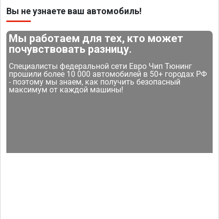
Вы не узнаете ваш автомобиль!
Мы работаем для тех, кто может
почувствовать разницу.
Специалисты федеральной сети Евро Чип Тюнинг
прошили более 10 000 автомобилей в 50+ городах РФ
- поэтому мы знаем, как получить безопасный
максимум от каждой машины!