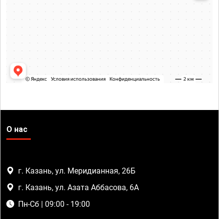
О нас
г. Казань, ул. Меридианная, 26Б
г. Казань, ул. Азата Аббасова, 6А
Пн-Сб | 09:00 - 19:00