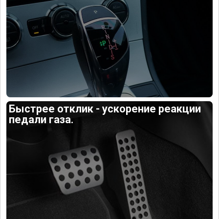
Быстрее отклик - ускорение реакции
педали газа.