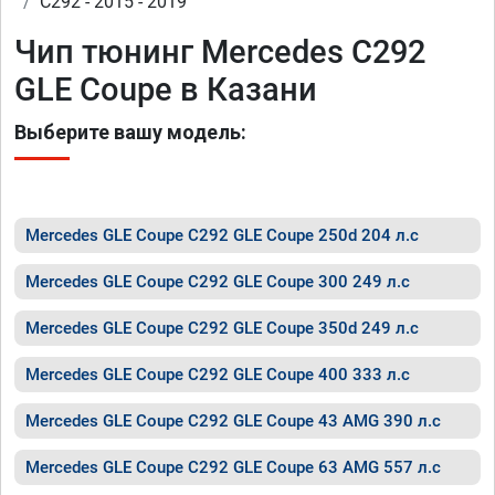
C292 - 2015 - 2019
Чип тюнинг Mercedes C292
GLE Coupe в Казани
Выберите вашу модель:
Mercedes GLE Coupe C292 GLE Coupe 250d 204 л.с
Mercedes GLE Coupe C292 GLE Coupe 300 249 л.с
Mercedes GLE Coupe C292 GLE Coupe 350d 249 л.с
Mercedes GLE Coupe C292 GLE Coupe 400 333 л.с
Mercedes GLE Coupe C292 GLE Coupe 43 AMG 390 л.с
Mercedes GLE Coupe C292 GLE Coupe 63 AMG 557 л.с