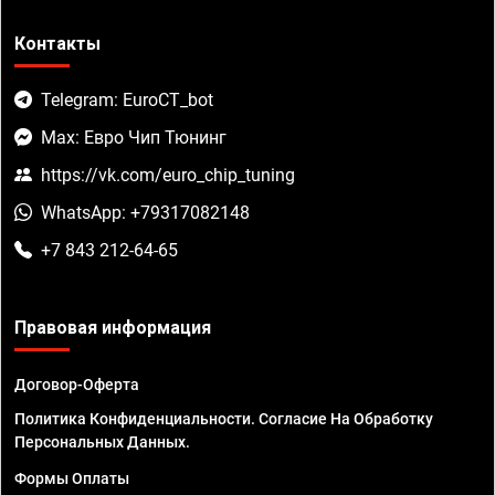
Контакты
Telegram: EuroCT_bot
Max: Евро Чип Тюнинг
https://vk.com/euro_chip_tuning
WhatsApp: +79317082148
+7 843 212-64-65
Правовая информация
Договор-Оферта
Политика Конфиденциальности. Согласие На Обработку
Персональных Данных.
Формы Оплаты