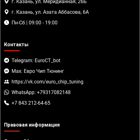
г. Казань, ул. Меридианная, 26Б
г. Казань, ул. Азата Аббасова, 6А
Пн-Сб | 09:00 - 19:00
Контакты
Telegram: EuroCT_bot
Max: Евро Чип Тюнинг
https://vk.com/euro_chip_tuning
WhatsApp: +79317082148
+7 843 212-64-65
Правовая информация