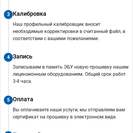
Калибровка
3
Наш профильный калибровщик вносит
необходимые корректировки в считанный файл, в
соответствии с вашими пожеланиями.
Запись
4
Записываем в память ЭБУ новую прошивку нашим
лицензионным оборудованием. Общий срок работ
3-4 часа.
Оплата
5
Вы оплачиваете наши услуги, мы отправляем вам
сертификат на прошивку в электронном виде.