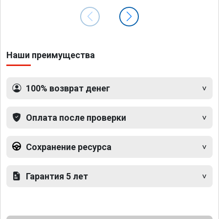
Наши преимущества
100% возврат денег
Оплата после проверки
Сохранение ресурса
Гарантия 5 лет