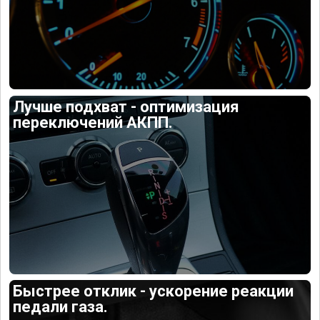
Лучше подхват - оптимизация
переключений АКПП.
Быстрее отклик - ускорение реакции
педали газа.