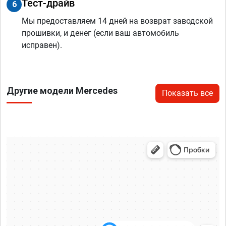
Тест-драйв
6
Мы предоставляем 14 дней на возврат заводской
прошивки, и денег (если ваш автомобиль
исправен).
Другие модели Mercedes
Показать все