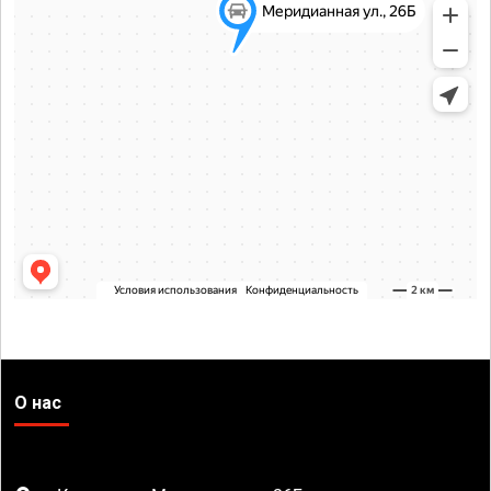
О нас