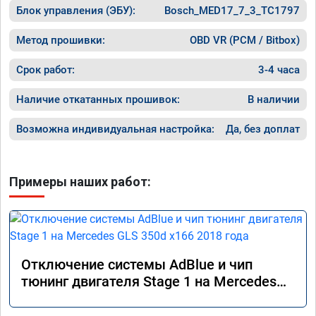
Блок управления (ЭБУ):
Bosch_MED17_7_3_TC1797
Метод прошивки:
OBD VR (PCM / Bitbox)
Срок работ:
3-4 часа
Наличие откатанных прошивок:
В наличии
Возможна индивидуальная настройка:
Да, без доплат
Примеры наших работ:
Отключение системы AdBlue и чип
тюнинг двигателя Stage 1 на Mercedes
GLS 350d x166 2018 года