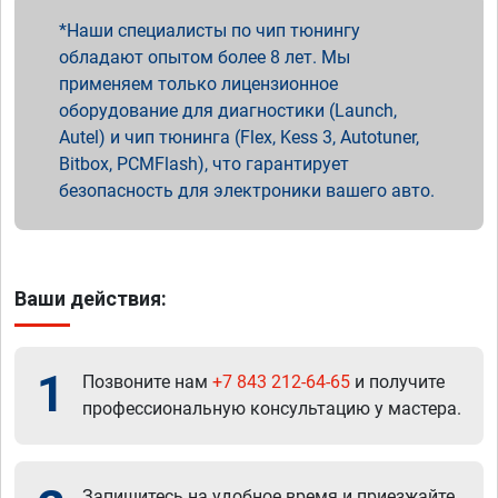
Наши специалисты по чип тюнингу
обладают опытом более 8 лет. Мы
применяем только лицензионное
оборудование для диагностики (Launch,
Autel) и чип тюнинга (Flex, Kess 3, Autotuner,
Bitbox, PCMFlash), что гарантирует
безопасность для электроники вашего авто.
Ваши действия:
1
Позвоните нам
+7 843 212-64-65
и получите
профессиональную консультацию у мастера.
Запишитесь на удобное время и приезжайте