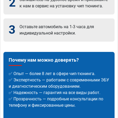
2
к нам в сервис на установку чип тюнинга.
3
Оставьте автомобиль на 1-3 часа для
индивидуальной настройки.
Почему нам можно доверять?
✅ Опыт — более 8 лет в сфере чип-тюнинга.
✅ Экспертность — работаем с современными ЭБУ
и диагностическим оборудованием.
✅ Надежность — гарантия на все виды работ.
✅ Прозрачность — подробные консультации по
телефону и фиксированные цены.