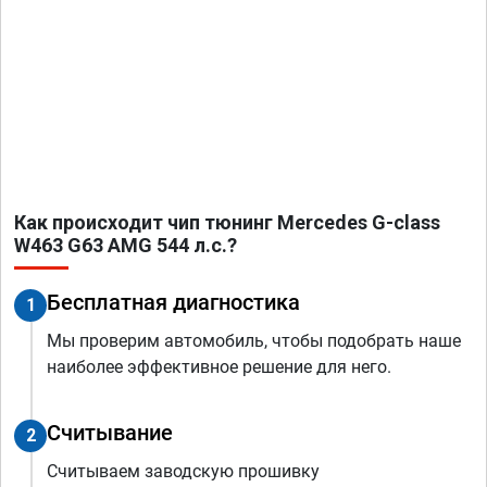
Как происходит чип тюнинг Mercedes G-class
W463 G63 AMG 544 л.с.?
Бесплатная диагностика
1
Мы проверим автомобиль, чтобы подобрать наше
наиболее эффективное решение для него.
Считывание
2
Считываем заводскую прошивку