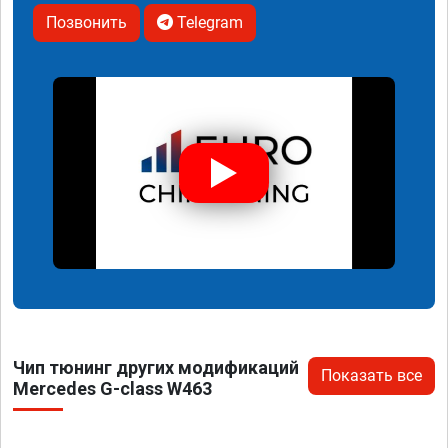
Позвонить
Telegram
Чип тюнинг других модификаций
Показать все
Mercedes G-class W463