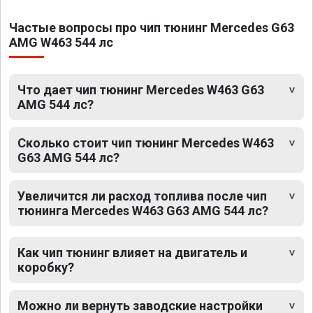
Частые вопросы про чип тюнинг Mercedes G63
AMG W463 544 лс
Что дает чип тюнинг Mercedes W463 G63
AMG 544 лс?
Сколько стоит чип тюнинг Mercedes W463
G63 AMG 544 лс?
Увеличится ли расход топлива после чип
тюнинга Mercedes W463 G63 AMG 544 лс?
Как чип тюнинг влияет на двигатель и
коробку?
Можно ли вернуть заводские настройки