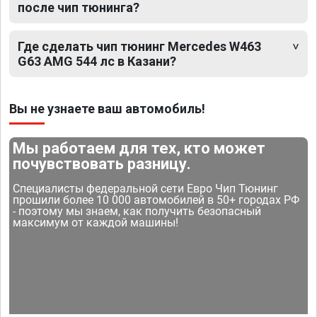
после чип тюнинга?
Где сделать чип тюнинг Mercedes W463
G63 AMG 544 лс в Казани?
Вы не узнаете ваш автомобиль!
Мы работаем для тех, кто может
почувствовать разницу.
Специалисты федеральной сети Евро Чип Тюнинг
прошили более 10 000 автомобилей в 50+ городах РФ
- поэтому мы знаем, как получить безопасный
максимум от каждой машины!