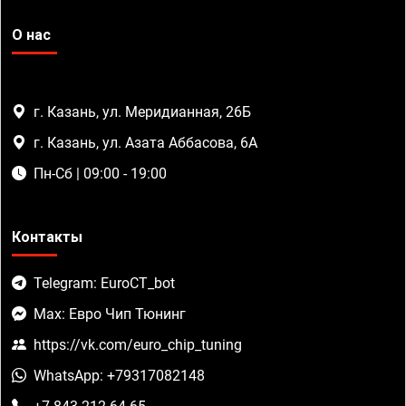
О нас
г. Казань, ул. Меридианная, 26Б
г. Казань, ул. Азата Аббасова, 6А
Пн-Сб | 09:00 - 19:00
Контакты
Telegram: EuroCT_bot
Max: Евро Чип Тюнинг
https://vk.com/euro_chip_tuning
WhatsApp: +79317082148