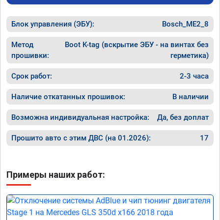
Блок управления (ЭБУ):
Bosch_ME2_8
Метод
Boot K-tag (вскрытие ЭБУ - на винтах без
прошивки:
герметика)
Срок работ:
2-3 часа
Наличие откатанных прошивок:
В наличии
Возможна индивидуальная настройка:
Да, без доплат
Прошито авто с этим ДВС (на 01.2026):
17
Примеры наших работ: