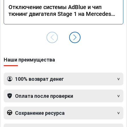
Отключение системы AdBlue и чип
тюнинг двигателя Stage 1 на Mercedes
GLS 350d x166 2018 года
Наши преимущества
100% возврат денег
Оплата после проверки
Сохранение ресурса