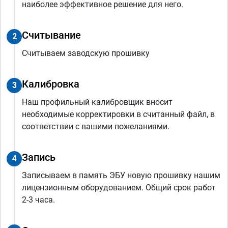
наиболее эффективное решение для него.
Считывание
2
Считываем заводскую прошивку
Калибровка
3
Наш профильный калибровщик вносит
необходимые корректировки в считанный файл, в
соответствии с вашими пожеланиями.
Запись
4
Записываем в память ЭБУ новую прошивку нашим
лицензионным оборудованием. Общий срок работ
2-3 часа.