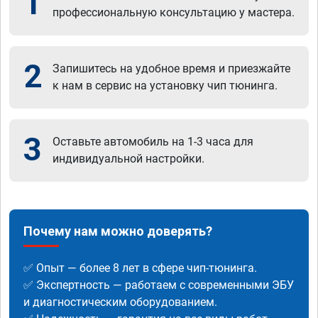
1
профессиональную консультацию у мастера.
2
Запишитесь на удобное время и приезжайте
к нам в сервис на установку чип тюнинга.
3
Оставьте автомобиль на 1-3 часа для
индивидуальной настройки.
Почему нам можно доверять?
✅ Опыт — более 8 лет в сфере чип-тюнинга.
✅ Экспертность — работаем с современными ЭБУ
и диагностическим оборудованием.