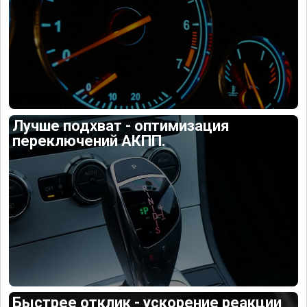
Лучше подхват - оптимизация
переключений АКПП.
Быстрее отклик - ускорение реакции