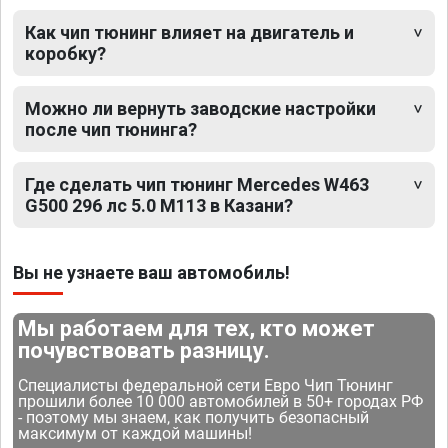
Как чип тюнинг влияет на двигатель и
коробку?
Можно ли вернуть заводские настройки
после чип тюнинга?
Где сделать чип тюнинг Mercedes W463
G500 296 лс 5.0 M113 в Казани?
Вы не узнаете ваш автомобиль!
Мы работаем для тех, кто может
почувствовать разницу.
Специалисты федеральной сети Евро Чип Тюнинг
прошили более 10 000 автомобилей в 50+ городах РФ
- поэтому мы знаем, как получить безопасный
максимум от каждой машины!