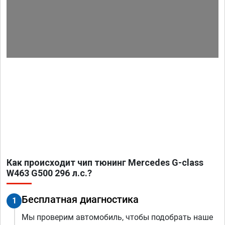
Как происходит чип тюнинг Mercedes G-class
W463 G500 296 л.с.?
Бесплатная диагностика
1
Мы проверим автомобиль, чтобы подобрать наше