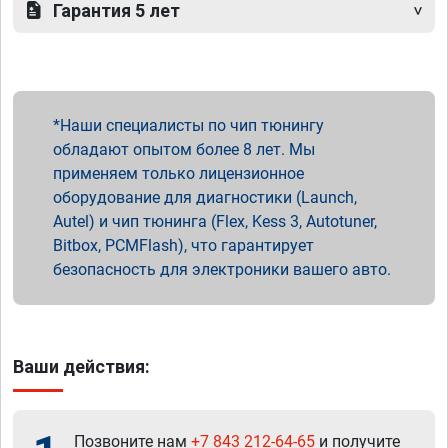
Гарантия 5 лет
Наши специалисты по чип тюнингу
обладают опытом более 8 лет. Мы
применяем только лицензионное
оборудование для диагностики (Launch,
Autel) и чип тюнинга (Flex, Kess 3, Autotuner,
Bitbox, PCMFlash), что гарантирует
безопасность для электроники вашего авто.
Ваши действия:
Позвоните нам
+7 843 212-64-65
и получите