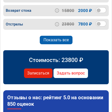
15800
2000 ₽
Возврат стока
23800
7800 ₽
Отстрелы
Показать все
Стоимость:
23800
₽
Записаться
Задать вопрос
Отзывы о нас: рейтинг 5.0 на основании
850 оценок