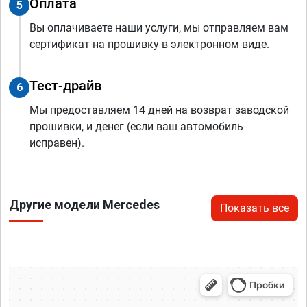
Оплата
5
Вы оплачиваете наши услуги, мы отправляем вам
сертификат на прошивку в электронном виде.
Тест-драйв
6
Мы предоставляем 14 дней на возврат заводской
прошивки, и денег (если ваш автомобиль
исправен).
Другие модели Mercedes
Показать все