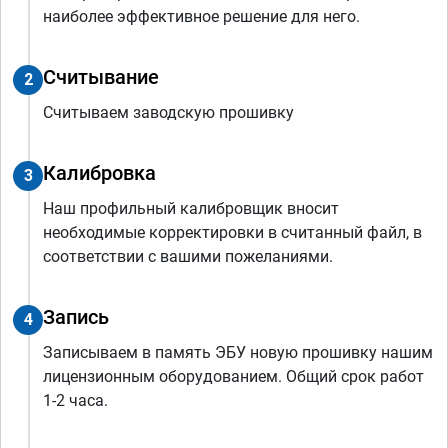
наиболее эффективное решение для него.
Считывание
2
Считываем заводскую прошивку
Калибровка
3
Наш профильный калибровщик вносит
необходимые корректировки в считанный файл, в
соответствии с вашими пожеланиями.
Запись
4
Записываем в память ЭБУ новую прошивку нашим
лицензионным оборудованием. Общий срок работ
1-2 часа.