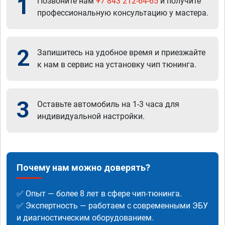
1
Позвоните нам
+7 843 212-64-65
и получите
профессиональную консультацию у мастера.
2
Запишитесь на удобное время и приезжайте
к нам в сервис на установку чип тюнинга.
3
Оставьте автомобиль на 1-3 часа для
индивидуальной настройки.
Почему нам можно доверять?
✅ Опыт — более 8 лет в сфере чип-тюнинга.
✅ Экспертность — работаем с современными ЭБУ
и диагностическим оборудованием.