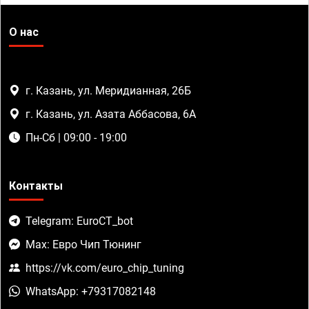
О нас
г. Казань, ул. Меридианная, 26Б
г. Казань, ул. Азата Аббасова, 6А
Пн-Сб | 09:00 - 19:00
Контакты
Telegram: EuroCT_bot
Max: Евро Чип Тюнинг
https://vk.com/euro_chip_tuning
WhatsApp: +79317082148