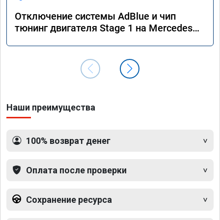
Отключение системы AdBlue и чип
тюнинг двигателя Stage 1 на Mercedes
GLS 350d x166 2018 года
Наши преимущества
100% возврат денег
Оплата после проверки
Сохранение ресурса