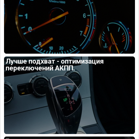
Лучше подхват - оптимизация
переключений АКПП.