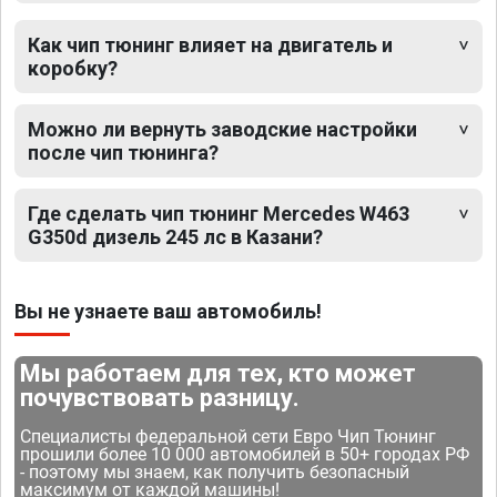
Как чип тюнинг влияет на двигатель и
коробку?
Можно ли вернуть заводские настройки
после чип тюнинга?
Где сделать чип тюнинг Mercedes W463
G350d дизель 245 лс в Казани?
Вы не узнаете ваш автомобиль!
Мы работаем для тех, кто может
почувствовать разницу.
Специалисты федеральной сети Евро Чип Тюнинг
прошили более 10 000 автомобилей в 50+ городах РФ
- поэтому мы знаем, как получить безопасный
максимум от каждой машины!