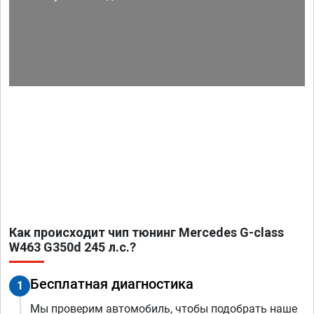
Как происходит чип тюнинг Mercedes G-class
W463 G350d 245 л.с.?
Бесплатная диагностика
1
Мы проверим автомобиль, чтобы подобрать наше