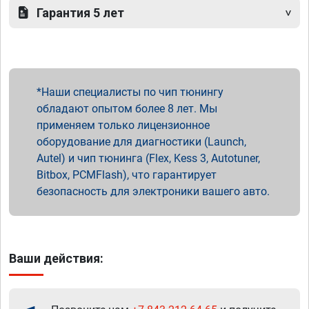
Гарантия 5 лет
Наши специалисты по чип тюнингу
обладают опытом более 8 лет. Мы
применяем только лицензионное
оборудование для диагностики (Launch,
Autel) и чип тюнинга (Flex, Kess 3, Autotuner,
Bitbox, PCMFlash), что гарантирует
безопасность для электроники вашего авто.
Ваши действия: