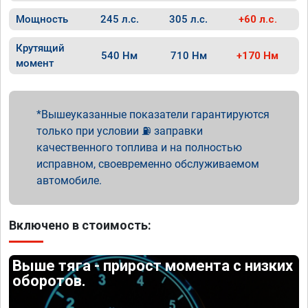
Мощность
245 л.с.
305 л.с.
+60 л.с.
Крутящий
540 Нм
710 Нм
+170 Нм
момент
Вышеуказанные показатели гарантируются
только при условии ⛽ заправки
качественного топлива и на полностью
исправном, своевременно обслуживаемом
автомобиле.
Включено в стоимость:
Выше тяга - прирост момента с низких
оборотов.