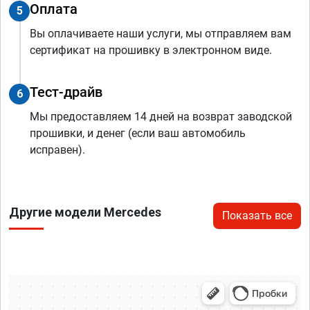
Оплата
5
Вы оплачиваете наши услуги, мы отправляем вам
сертификат на прошивку в электронном виде.
Тест-драйв
6
Мы предоставляем 14 дней на возврат заводской
прошивки, и денег (если ваш автомобиль
исправен).
Другие модели Mercedes
Показать все