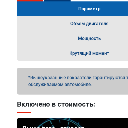
Параметр
Объем двигателя
Мощность
Крутящий момент
Вышеуказанные показатели гарантируются т
обслуживаемом автомобиле.
Включено в стоимость: