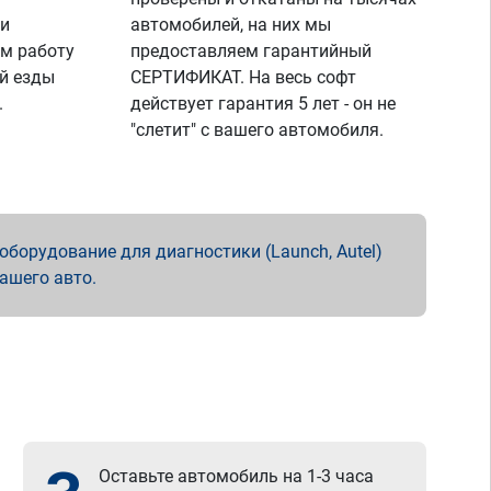
 и
автомобилей, на них мы
м работу
предоставляем гарантийный
й езды
СЕРТИФИКАТ. На весь софт
.
действует гарантия 5 лет - он не
"слетит" с вашего автомобиля.
борудование для диагностики (Launch, Autel)
вашего авто.
Оставьте автомобиль на 1-3 часа