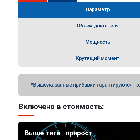
Параметр
Объем двигателя
Мощность
Крутящий момент
Вышеуказанные прибавки гарантируются то
Включено в стоимость:
Выше тяга - прирост