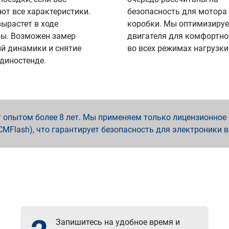
ют все характеристики.
безопасность для мотора
вырастет в ходе
коробки. Мы оптимизируе
ы. Возможен замер
двигателя для комфортно
й динамики и снятие
во всех режимах нагрузки
 диностенде.
опытом более 8 лет. Мы применяем только лицензионное о
x, PCMFlash), что гарантирует безопасность для электроники 
Запишитесь на удобное время и