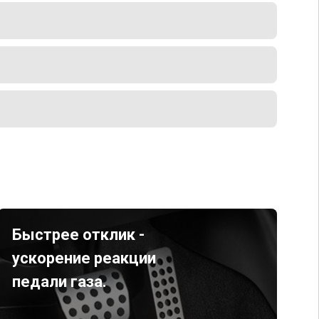
Быстрее отклик -
ускорение реакции
педали газа.