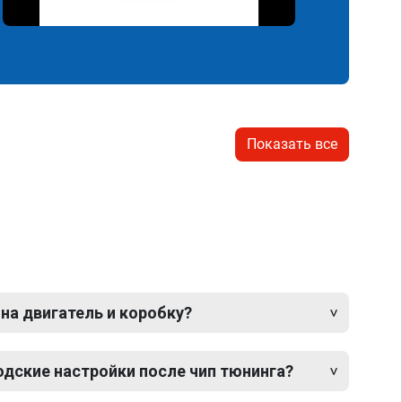
Показать все
 на двигатель и коробку?
одские настройки после чип тюнинга?