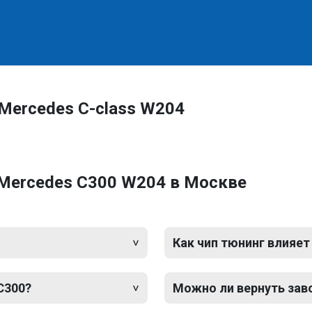
Mercedes C-class W204
 Mercedes C300 W204 в Москве
Как чип тюнинг влияет
C300?
Можно ли вернуть зав