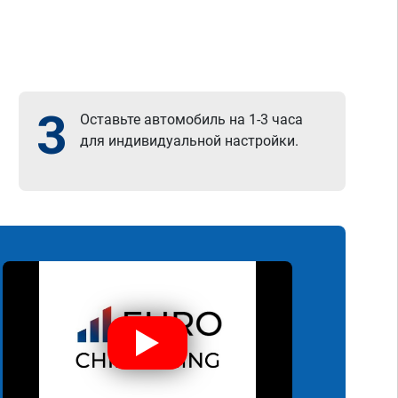
3
Оставьте автомобиль на 1-3 часа
для индивидуальной настройки.