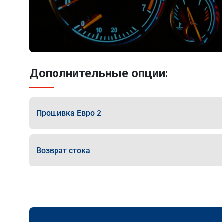
Дополнительные опции:
Прошивка Евро 2
Возврат стока