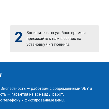
2
Запишитесь на удобное время и
приезжайте к нам в сервис на
установку чип тюнинга.
?
✅ Экспертность — работаем с современными ЭБУ и
ть — гарантия на все виды работ.
о телефону и фиксированные цены.