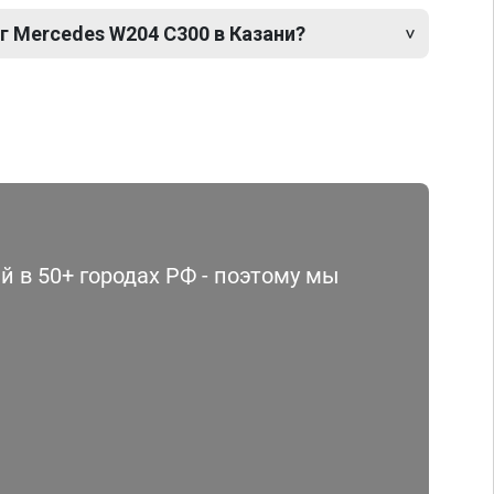
г Mercedes W204 C300 в Казани?
 в 50+ городах РФ - поэтому мы