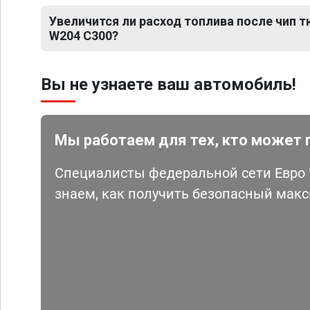
Увеличится ли расход топлива после чип 
W204 C300?
Вы не узнаете ваш автомобиль!
Мы работаем для тех, кто может 
Специалисты федеральной сети Евро Ч
знаем, как получить безопасный мак