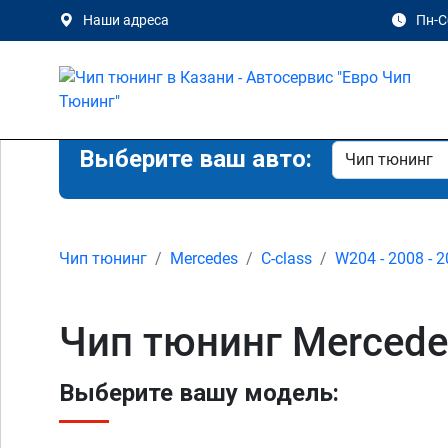
Наши адреса
Пн-Сб
Выберите ваш авто:
Чип тюнинг
Mercedes
C-class
W204 - 2008 - 
Чип тюнинг Mercede
Выберите вашу модель: