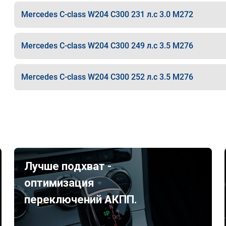
Mercedes C-class W204 C300 231 л.с 3.0 M272
Mercedes C-class W204 C300 249 л.с 3.5 M276
Mercedes C-class W204 C300 252 л.с 3.5 M276
Лучше подхват -
оптимизация
переключений АКПП.