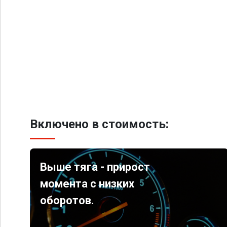
Включено в стоимость:
Выше тяга - прирост
момента с низких
оборотов.