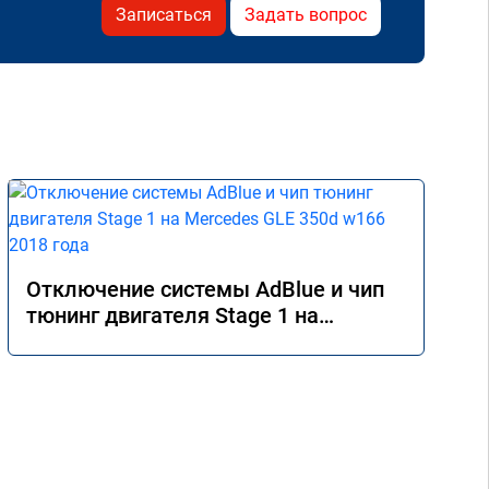
Записаться
Задать вопрос
Отключение системы AdBlue и чип
тюнинг двигателя Stage 1 на
Mercedes GLE 350d w166 2018 года