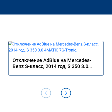
Отключение AdBlue на Mercedes-
Benz S-класс, 2014 год, S 350 3.0
4MATIC 7G-Tronic.