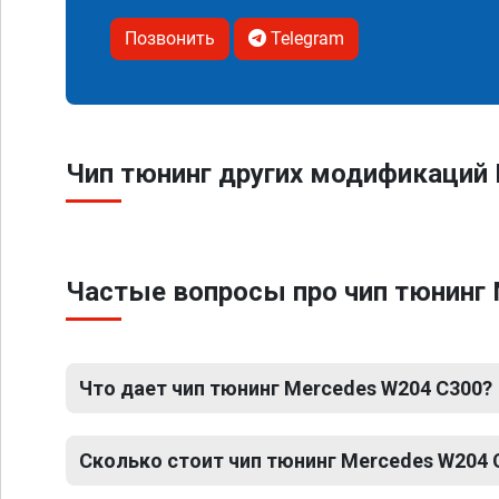
Позвонить
Telegram
Чип тюнинг других модификаций 
Частые вопросы про чип тюнинг
Что дает чип тюнинг Mercedes W204 C300?
Сколько стоит чип тюнинг Mercedes W204 