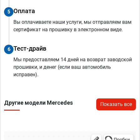
Оплата
5
Вы оплачиваете наши услуги, мы отправляем вам
сертификат на прошивку в электронном виде.
Тест-драйв
6
Мы предоставляем 14 дней на возврат заводской
прошивки, и денег (если ваш автомобиль
исправен).
Другие модели Mercedes
Показать все