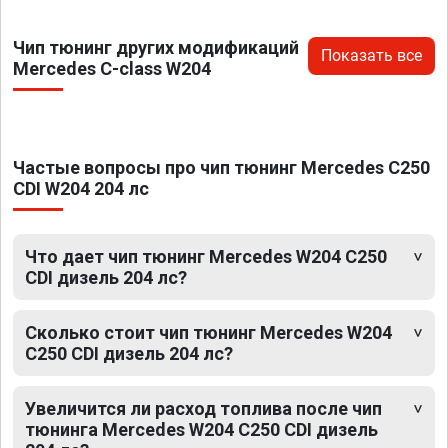
Чип тюнинг других модификаций
Показать все
Mercedes C-class W204
Частые вопросы про чип тюнинг Mercedes C250
CDI W204 204 лс
Что дает чип тюнинг Mercedes W204 C250
CDI дизель 204 лс?
Сколько стоит чип тюнинг Mercedes W204
C250 CDI дизель 204 лс?
Увеличится ли расход топлива после чип
тюнинга Mercedes W204 C250 CDI дизель