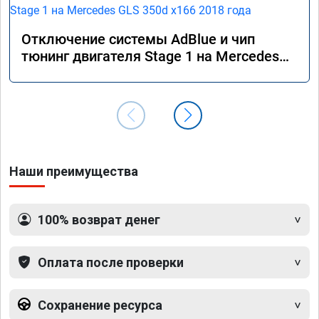
Отключение системы AdBlue и чип
тюнинг двигателя Stage 1 на Mercedes
GLS 350d x166 2018 года
Наши преимущества
100% возврат денег
Оплата после проверки
Сохранение ресурса