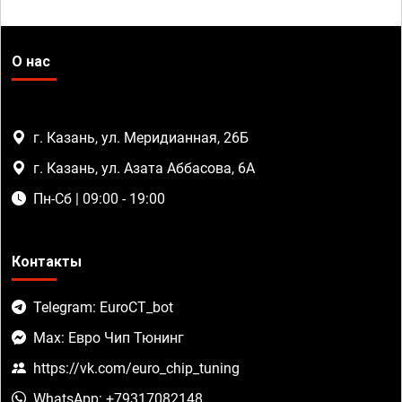
О нас
г. Казань, ул. Меридианная, 26Б
г. Казань, ул. Азата Аббасова, 6А
Пн-Сб | 09:00 - 19:00
Контакты
Telegram: EuroCT_bot
Max: Евро Чип Тюнинг
https://vk.com/euro_chip_tuning
WhatsApp: +79317082148