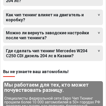
204 лс?
Как чип тюнинг влияет на двигатель и
коробку?
Можно ли вернуть заводские настройки
после чип тюнинга?
Где сделать чип тюнинг Mercedes W204
C250 CDI дизель 204 лс в Казани?
Вы не узнаете ваш автомобиль!
Мы работаем для тех, кто может
почувствовать разницу.
Специалисты федеральной сети Евро Чип Тюнинг
прошили более 10 000 автомобилей в 50+ городах РФ
- поэтому мы знаем, как получить безопасный