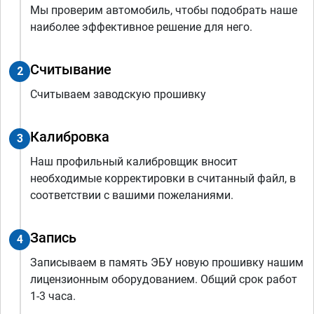
Мы проверим автомобиль, чтобы подобрать наше
наиболее эффективное решение для него.
Считывание
2
Считываем заводскую прошивку
Калибровка
3
Наш профильный калибровщик вносит
необходимые корректировки в считанный файл, в
соответствии с вашими пожеланиями.
Запись
4
Записываем в память ЭБУ новую прошивку нашим
лицензионным оборудованием. Общий срок работ
1-3 часа.