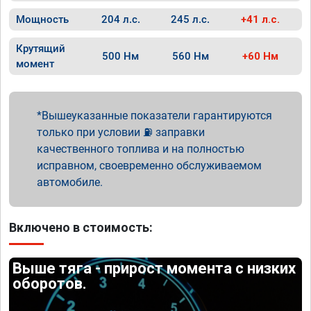
Мощность
204 л.с.
245 л.с.
+41 л.с.
Крутящий
500 Нм
560 Нм
+60 Нм
момент
Вышеуказанные показатели гарантируются
только при условии ⛽ заправки
качественного топлива и на полностью
исправном, своевременно обслуживаемом
автомобиле.
Включено в стоимость:
Выше тяга - прирост момента с низких
оборотов.