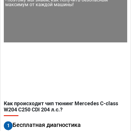
максимум от каждой машины!
Как происходит чип тюнинг Mercedes C-class
W204 C250 CDI 204 л.с.?
Бесплатная диагностика
1