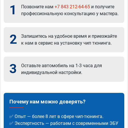
1
Позвоните нам
+7 843 212-64-65
и получите
профессиональную консультацию у мастера.
2
Запишитесь на удобное время и приезжайте
к нам в сервис на установку чип тюнинга.
3
Оставьте автомобиль на 1-3 часа для
индивидуальной настройки.
Почему нам можно доверять?
✅ Опыт — более 8 лет в сфере чип-тюнинга.
✅ Экспертность — работаем с современными ЭБУ