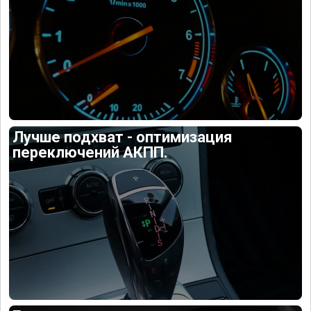
Лучше подхват - оптимизация
переключений АКПП.