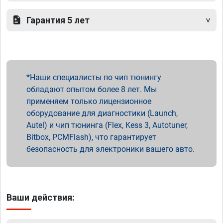
Гарантия 5 лет
Наши специалисты по чип тюнингу
обладают опытом более 8 лет. Мы
применяем только лицензионное
оборудование для диагностики (Launch,
Autel) и чип тюнинга (Flex, Kess 3, Autotuner,
Bitbox, PCMFlash), что гарантирует
безопасность для электроники вашего авто.
Ваши действия: