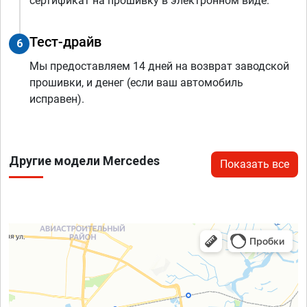
сертификат на прошивку в электронном виде.
Тест-драйв
6
Мы предоставляем 14 дней на возврат заводской
прошивки, и денег (если ваш автомобиль
исправен).
Другие модели Mercedes
Показать все