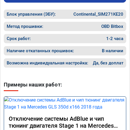
Блок управления (ЭБУ):
Continental_SIM271KE20
Метод прошивки:
OBD Bitbox
Срок работ:
1-2 часа
Наличие откатанных прошивок:
В наличии
Возможна индивидуальная настройка:
Да, без доплат
Примеры наших работ:
Отключение системы AdBlue и чип
тюнинг двигателя Stage 1 на Mercedes