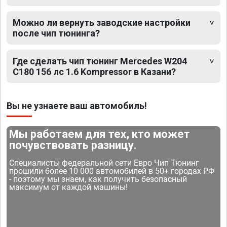
Можно ли вернуть заводские настройки
после чип тюнинга?
Где сделать чип тюнинг Mercedes W204
C180 156 лс 1.6 Kompressor в Казани?
Вы не узнаете ваш автомобиль!
Мы работаем для тех, кто может
почувствовать разницу.
Специалисты федеральной сети Евро Чип Тюнинг
прошили более 10 000 автомобилей в 50+ городах РФ
- поэтому мы знаем, как получить безопасный
максимум от каждой машины!