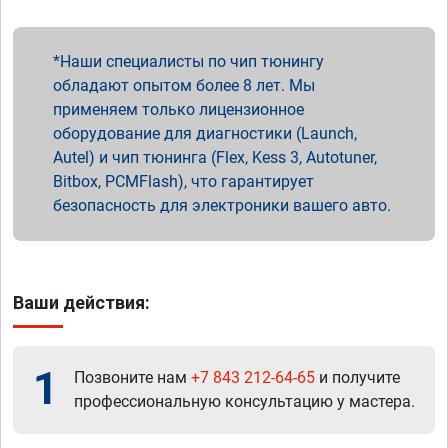
Наши специалисты по чип тюнингу
обладают опытом более 8 лет. Мы
применяем только лицензионное
оборудование для диагностики (Launch,
Autel) и чип тюнинга (Flex, Kess 3, Autotuner,
Bitbox, PCMFlash), что гарантирует
безопасность для электроники вашего авто.
Ваши действия:
1
Позвоните нам
+7 843 212-64-65
и получите
профессиональную консультацию у мастера.