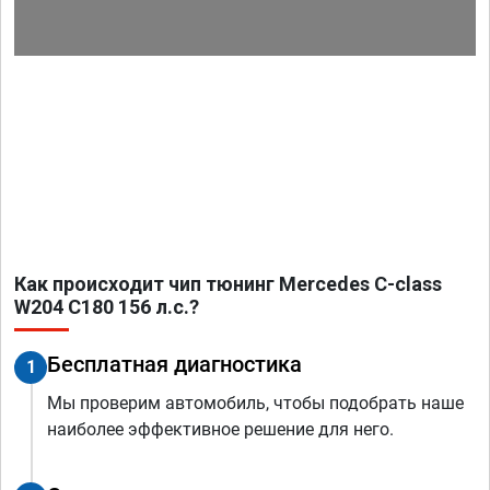
Как происходит чип тюнинг Mercedes C-class
W204 C180 156 л.с.?
Бесплатная диагностика
1
Мы проверим автомобиль, чтобы подобрать наше
наиболее эффективное решение для него.