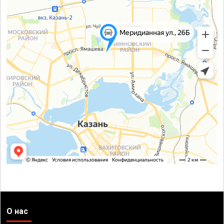
О нас