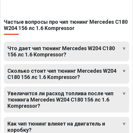
Частые вопросы про чип тюнинг Mercedes C180
W204 156 лс 1.6 Kompressor
Что дает чип тюнинг Mercedes W204 C180
156 лс 1.6 Kompressor?
Сколько стоит чип тюнинг Mercedes W204
C180 156 лс 1.6 Kompressor?
Увеличится ли расход топлива после чип
тюнинга Mercedes W204 C180 156 лс 1.6
Kompressor?
Как чип тюнинг влияет на двигатель и
коробку?