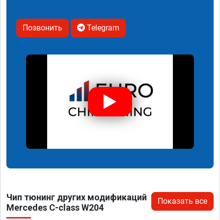
Позвонить
Telegram
Чип тюнинг других модификаций
Показать все
Mercedes C-class W204