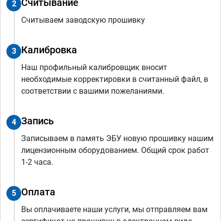
Считывание
2
Считываем заводскую прошивку
Калибровка
3
Наш профильный калибровщик вносит
необходимые корректировки в считанный файл, в
соответствии с вашими пожеланиями.
Запись
4
Записываем в память ЭБУ новую прошивку нашим
лицензионным оборудованием. Общий срок работ
1-2 часа.
Оплата
5
Вы оплачиваете наши услуги, мы отправляем вам