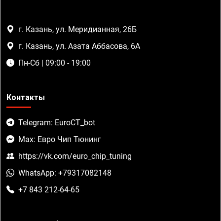
г. Казань, ул. Меридианная, 26Б
г. Казань, ул. Азата Аббасова, 6А
Пн-Сб | 09:00 - 19:00
Контакты
Telegram: EuroCT_bot
Max: Евро Чип Тюнинг
https://vk.com/euro_chip_tuning
WhatsApp: +79317082148
+7 843 212-64-65