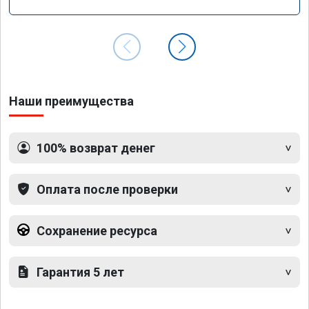
GLS 350d x166 2018 года
Наши преимущества
100% возврат денег
Оплата после проверки
Сохранение ресурса
Гарантия 5 лет