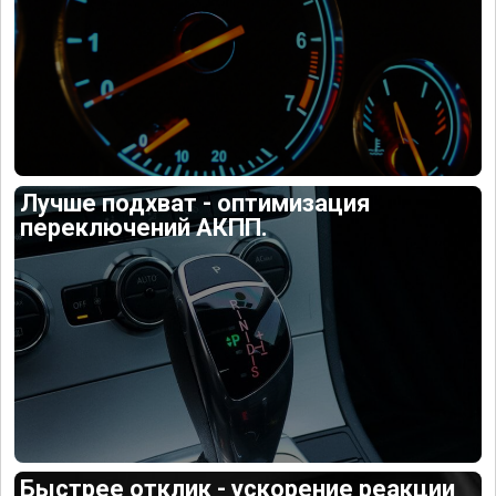
Лучше подхват - оптимизация
переключений АКПП.
Быстрее отклик - ускорение реакции