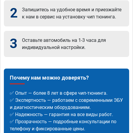
2
Запишитесь на удобное время и приезжайте
к нам в сервис на установку чип тюнинга.
3
Оставьте автомобиль на 1-3 часа для
индивидуальной настройки.
Почему нам можно доверять?
✅ Опыт — более 8 лет в сфере чип-тюнинга.
✅ Экспертность — работаем с современными ЭБУ
и диагностическим оборудованием.
✅ Надежность — гарантия на все виды работ.
✅ Прозрачность — подробные консультации по
телефону и фиксированные цены.