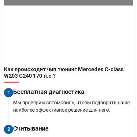
Как происходит чип тюнинг Mercedes C-class
W203 C240 170 л.с.?
Бесплатная диагностика
1
Мы проверим автомобиль, чтобы подобрать наше
наиболее эффективное решение для него.
Считывание
2