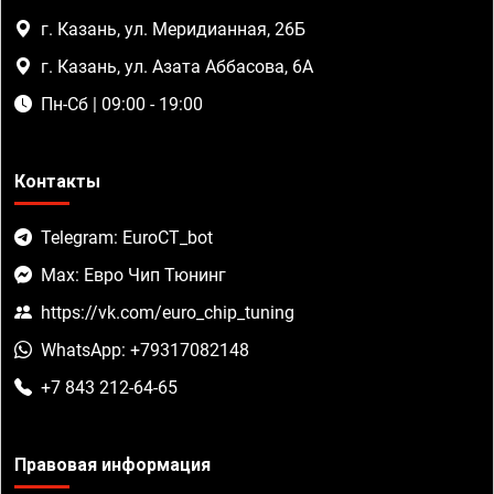
г. Казань, ул. Меридианная, 26Б
г. Казань, ул. Азата Аббасова, 6А
Пн-Сб | 09:00 - 19:00
Контакты
Telegram: EuroCT_bot
Max: Евро Чип Тюнинг
https://vk.com/euro_chip_tuning
WhatsApp: +79317082148
+7 843 212-64-65
Правовая информация