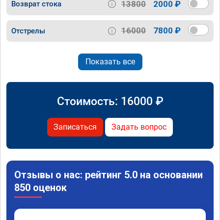
13800
2000 ₽
Возврат стока
16000
7800 ₽
Отстрелы
Показать все
Стоимость:
16000
₽
Записаться
Задать вопрос
Отзывы о нас: рейтинг 5.0 на основании
850 оценок