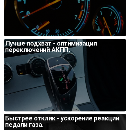
Лучше подхват - оптимизация
переключений АКПП.
Быстрее отклик - ускорение реакции
педали газа.