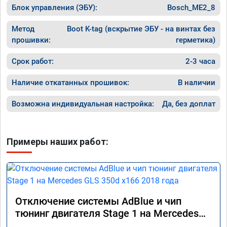
Блок управления (ЭБУ):
Bosch_ME2_8
Метод
Boot K-tag (вскрытие ЭБУ - на винтах без
прошивки:
герметика)
Срок работ:
2-3 часа
Наличие откатанных прошивок:
В наличии
Возможна индивидуальная настройка:
Да, без доплат
Примеры наших работ:
Отключение системы AdBlue и чип
тюнинг двигателя Stage 1 на Mercedes
GLS 350d x166 2018 года