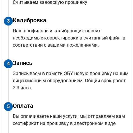
Считываем заводскую прошивку
Калибровка
3
Наш профильный калибровщик вносит
необходимые корректировки в считанный файл, в
соответствии с вашими пожеланиями.
Запись
4
Записываем в память ЭБУ новую прошивку нашим
лицензионным оборудованием. Общий срок работ
2-3 часа.
Оплата
5
Вы оплачиваете наши услуги, мы отправляем вам
сертификат на прошивку в электронном виде.