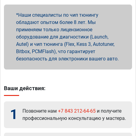
Наши специалисты по чип тюнингу
обладают опытом более 8 лет. Мы
применяем только лицензионное
оборудование для диагностики (Launch,
Autel) и чип тюнинга (Flex, Kess 3, Autotuner,
Bitbox, PCMFlash), что гарантирует
безопасность для электроники вашего авто.
Ваши действия:
1
Позвоните нам
+7 843 212-64-65
и получите
профессиональную консультацию у мастера.