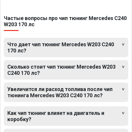
Частые вопросы про чип тюнинг Mercedes C240
W203 170 лс
Что дает чип тюнинг Mercedes W203 C240
170 лс?
Сколько стоит чип тюнинг Mercedes W203
C240 170 лс?
Увеличится ли расход топлива после чип
тюнинга Mercedes W203 C240 170 лс?
Как чип тюнинг влияет на двигатель и
коробку?