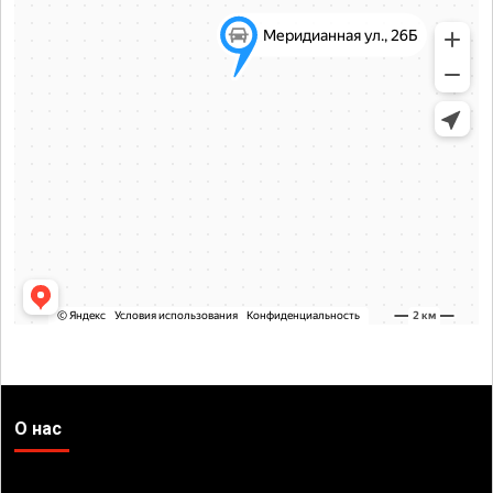
О нас