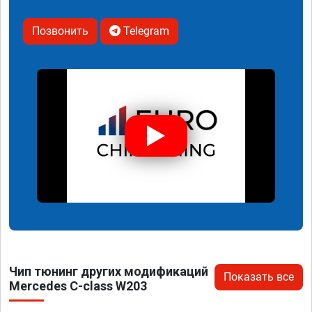
Позвонить
Telegram
Чип тюнинг других модификаций
Показать все
Mercedes C-class W203