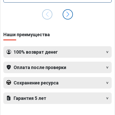
Наши преимущества
100% возврат денег
Оплата после проверки
Сохранение ресурса
Гарантия 5 лет