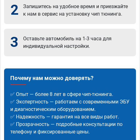
2
Запишитесь на удобное время и приезжайте
к нам в сервис на установку чип тюнинга.
3
Оставьте автомобиль на 1-3 часа для
индивидуальной настройки.
Почему нам можно доверять?
✅ Опыт — более 8 лет в сфере чип-тюнинга.
✅ Экспертность — работаем с современными ЭБУ
и диагностическим оборудованием.
✅ Надежность — гарантия на все виды работ.
✅ Прозрачность — подробные консультации по
телефону и фиксированные цены.