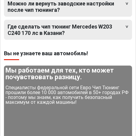
Можно ли вернуть заводские настройки
после чип тюнинга?
Где сделать чип тюнинг Mercedes W203
C240 170 лс в Казани?
Вы не узнаете ваш автомобиль!
Мы работаем для тех, кто может
почувствовать разницу.
Специалисты федеральной сети Евро Чип Тюнинг
прошили более 10 000 автомобилей в 50+ городах РФ
- поэтому мы знаем, как получить безопасный
максимум от каждой машины!