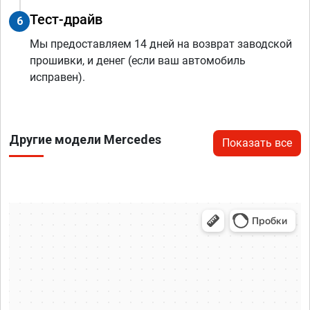
Тест-драйв
6
Мы предоставляем 14 дней на возврат заводской
прошивки, и денег (если ваш автомобиль
исправен).
Другие модели Mercedes
Показать все