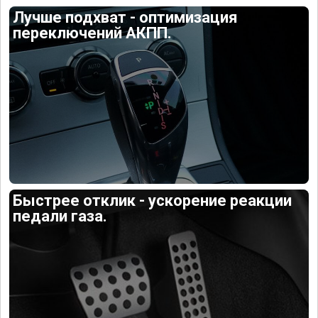
Лучше подхват - оптимизация
переключений АКПП.
Быстрее отклик - ускорение реакции
педали газа.