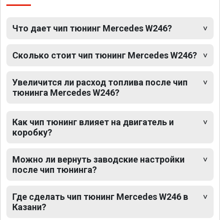
Что дает чип тюнинг Mercedes W246?
Сколько стоит чип тюнинг Mercedes W246?
Увеличится ли расход топлива после чип
тюнинга Mercedes W246?
Как чип тюнинг влияет на двигатель и
коробку?
Можно ли вернуть заводские настройки
после чип тюнинга?
Где сделать чип тюнинг Mercedes W246 в
Казани?