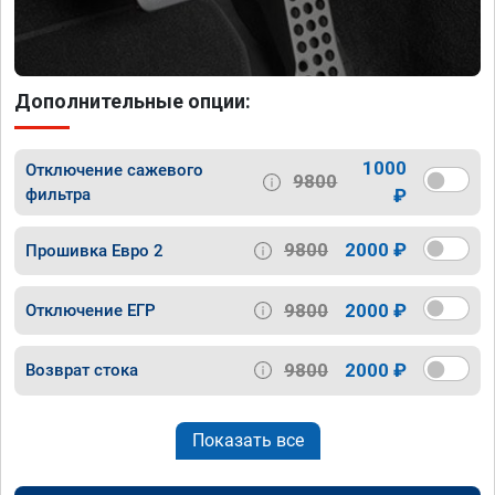
Дополнительные опции:
1000
Отключение сажевого
9800
фильтра
₽
9800
2000 ₽
Прошивка Евро 2
9800
2000 ₽
Отключение ЕГР
9800
2000 ₽
Возврат стока
Показать все