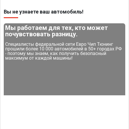
Вы не узнаете ваш автомобиль!
Мы работаем для тех, кто может
почувствовать разницу.
Специалисты федеральной сети Евро Чип Тюнинг
прошили более 10 000 автомобилей в 50+ городах РФ
- поэтому мы знаем, как получить безопасный
максимум от каждой машины!