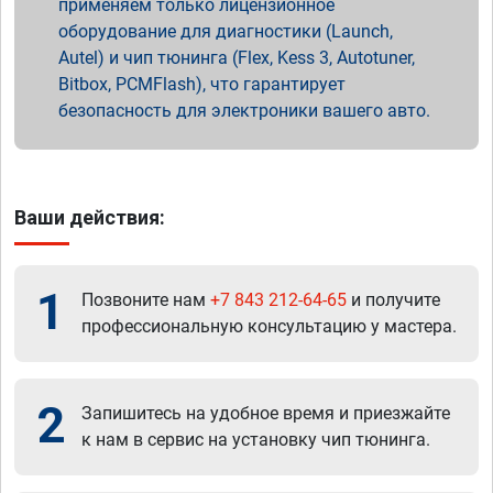
применяем только лицензионное
оборудование для диагностики (Launch,
Autel) и чип тюнинга (Flex, Kess 3, Autotuner,
Bitbox, PCMFlash), что гарантирует
безопасность для электроники вашего авто.
Ваши действия:
1
Позвоните нам
+7 843 212-64-65
и получите
профессиональную консультацию у мастера.
2
Запишитесь на удобное время и приезжайте
к нам в сервис на установку чип тюнинга.