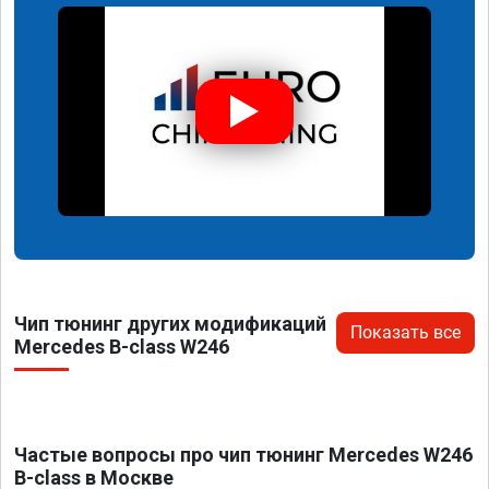
Чип тюнинг других модификаций
Показать все
Mercedes B-class W246
Частые вопросы про чип тюнинг Mercedes W246
B-class в Москве