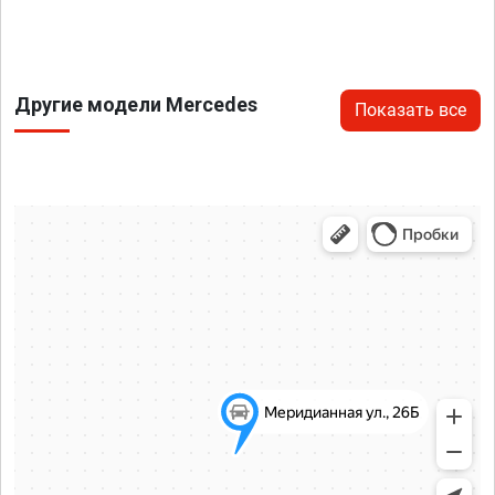
Другие модели Mercedes
Показать все