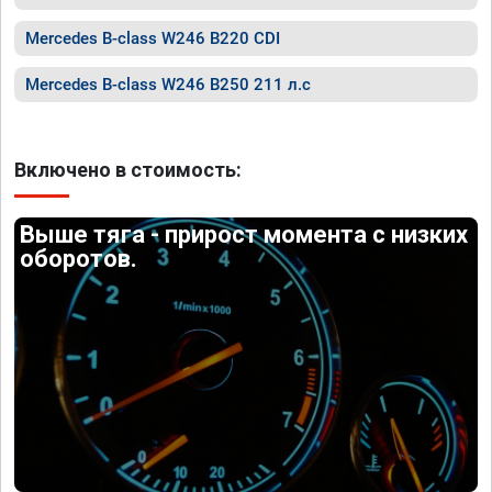
Mercedes B-class W246 B220 CDI
Mercedes B-class W246 B250 211 л.с
Включено в стоимость:
Выше тяга - прирост момента с низких
оборотов.