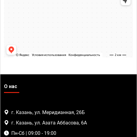
О нас
г. Казань, ул. Меридианная, 26Б
г. Казань, ул. Азата Аббасова, 6А
Пн-Сб | 09:00 - 19:00