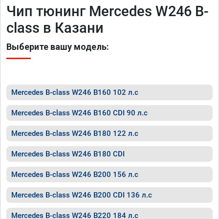
Чип тюнинг Mercedes W246 B-
class в Казани
Выберите вашу модель:
Mercedes B-class W246 B160 102 л.с
Mercedes B-class W246 B160 CDI 90 л.с
Mercedes B-class W246 B180 122 л.с
Mercedes B-class W246 B180 CDI
Mercedes B-class W246 B200 156 л.с
Mercedes B-class W246 B200 CDI 136 л.с
Mercedes B-class W246 B220 184 л.с