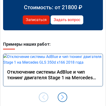
Стоимость: от
21800
₽
Записаться
Задать вопрос
Примеры наших работ:
Отключение системы AdBlue и чип
тюнинг двигателя Stage 1 на Mercedes
GLS 350d x166 2018 года