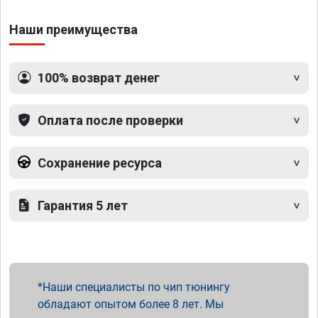
Наши преимущества
100% возврат денег
Оплата после проверки
Сохранение ресурса
Гарантия 5 лет
Наши специалисты по чип тюнингу
обладают опытом более 8 лет. Мы