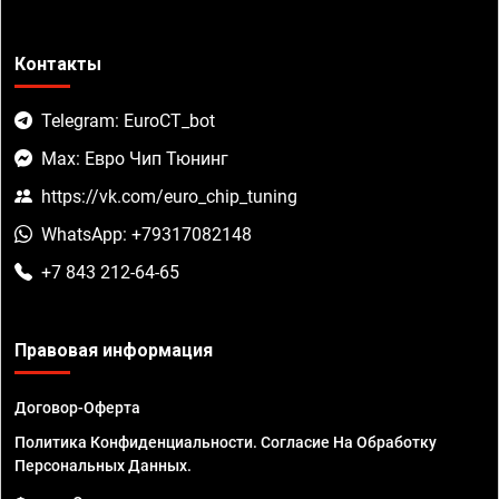
Контакты
Telegram: EuroCT_bot
Max: Евро Чип Тюнинг
https://vk.com/euro_chip_tuning
WhatsApp: +79317082148
+7 843 212-64-65
Правовая информация
Договор-Оферта
Политика Конфиденциальности. Согласие На Обработку
Персональных Данных.