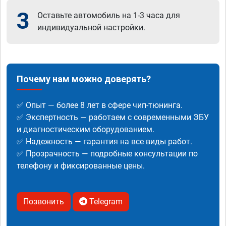
3
Оставьте автомобиль на 1-3 часа для
индивидуальной настройки.
Почему нам можно доверять?
✅ Опыт — более 8 лет в сфере чип-тюнинга.
✅ Экспертность — работаем с современными ЭБУ
и диагностическим оборудованием.
✅ Надежность — гарантия на все виды работ.
✅ Прозрачность — подробные консультации по
телефону и фиксированные цены.
Позвонить
Telegram