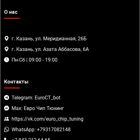
О нас
г. Казань, ул. Меридианная, 26Б
г. Казань, ул. Азата Аббасова, 6А
Пн-Сб | 09:00 - 19:00
Контакты
Telegram: EuroCT_bot
Max: Евро Чип Тюнинг
https://vk.com/euro_chip_tuning
WhatsApp: +79317082148