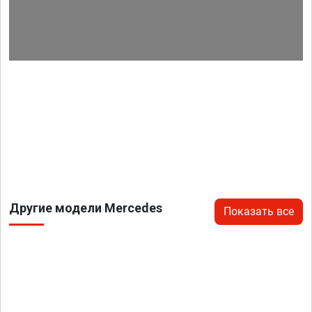
Другие модели Mercedes
Показать все