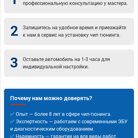
профессиональную консультацию у мастера.
2
Запишитесь на удобное время и приезжайте
к нам в сервис на установку чип тюнинга.
3
Оставьте автомобиль на 1-3 часа для
индивидуальной настройки.
Почему нам можно доверять?
✅ Опыт — более 8 лет в сфере чип-тюнинга.
✅ Экспертность — работаем с современными ЭБУ
и диагностическим оборудованием.
✅ Надежность — гарантия на все виды работ.