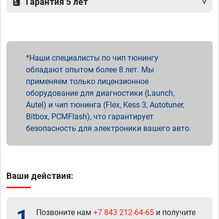
Гарантия 5 лет
Наши специалисты по чип тюнингу
обладают опытом более 8 лет. Мы
применяем только лицензионное
оборудование для диагностики (Launch,
Autel) и чип тюнинга (Flex, Kess 3, Autotuner,
Bitbox, PCMFlash), что гарантирует
безопасность для электроники вашего авто.
Ваши действия:
1
Позвоните нам
+7 843 212-64-65
и получите