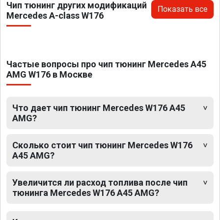
Чип тюнинг других модификаций
Показать все
Mercedes A-class W176
Частые вопросы про чип тюнинг Mercedes A45
AMG W176 в Москве
Что дает чип тюнинг Mercedes W176 A45
AMG?
Сколько стоит чип тюнинг Mercedes W176
A45 AMG?
Увеличится ли расход топлива после чип
тюнинга Mercedes W176 A45 AMG?