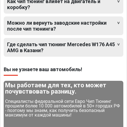
Как чип тюнинг влияет на двигатель и
коробку?
Можно ли вернуть заводские настройки
после чип тюнинга?
Где сделать чип тюнинг Mercedes W176 A45
AMG в Казани?
Вы не узнаете ваш автомобиль!
Мы работаем для тех, кто может
почувствовать разницу.
Специалисты федеральной сети Евро Чип Тюнинг
прошили более 10 000 автомобилей в 50+ городах РФ
- поэтому мы знаем, как получить безопасный
максимум от каждой машины!