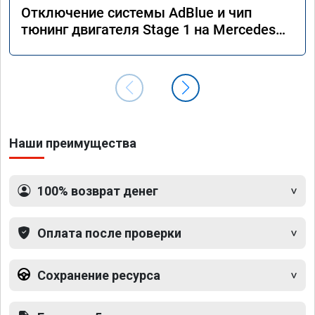
Отключение системы AdBlue и чип
тюнинг двигателя Stage 1 на Mercedes
GLS 350d x166 2018 года
Наши преимущества
100% возврат денег
Оплата после проверки
Сохранение ресурса