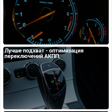
Лучше подхват - оптимизация
переключений АКПП.