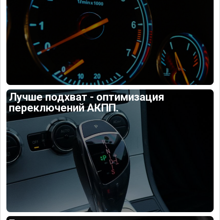
Лучше подхват - оптимизация
переключений АКПП.