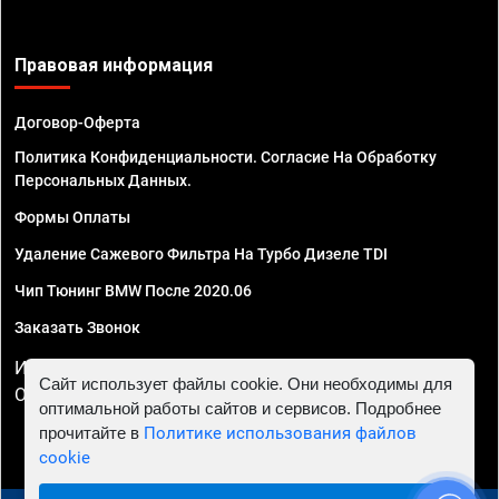
Правовая информация
Договор-Оферта
Политика Конфиденциальности. Согласие На Обработку
Персональных Данных.
Формы Оплаты
Удаление Сажевого Фильтра На Турбо Дизеле TDI
Чип Тюнинг BMW После 2020.06
Заказать Звонок
ИП Смирнов Георгий Павлович. ИНН 781302555843,
Сайт использует файлы cookie. Они необходимы для
ОГРНИП 324470400032610
оптимальной работы сайтов и сервисов. Подробнее
прочитайте в
Политике использования файлов
cookie