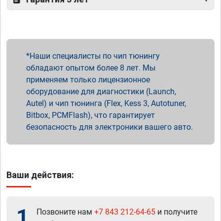
Наши специалисты по чип тюнингу
обладают опытом более 8 лет. Мы
применяем только лицензионное
оборудование для диагностики (Launch,
Autel) и чип тюнинга (Flex, Kess 3, Autotuner,
Bitbox, PCMFlash), что гарантирует
безопасность для электроники вашего авто.
Ваши действия:
1
Позвоните нам
+7 843 212-64-65
и получите