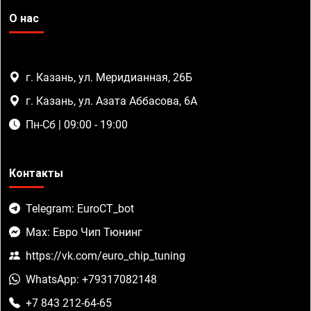
О нас
г. Казань, ул. Меридианная, 26Б
г. Казань, ул. Азата Аббасова, 6А
Пн-Сб | 09:00 - 19:00
Контакты
Telegram: EuroCT_bot
Max: Евро Чип Тюнинг
https://vk.com/euro_chip_tuning
WhatsApp: +79317082148
+7 843 212-64-65