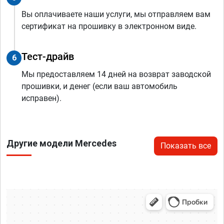
Вы оплачиваете наши услуги, мы отправляем вам
сертификат на прошивку в электронном виде.
Тест-драйв
6
Мы предоставляем 14 дней на возврат заводской
прошивки, и денег (если ваш автомобиль
исправен).
Другие модели Mercedes
Показать все