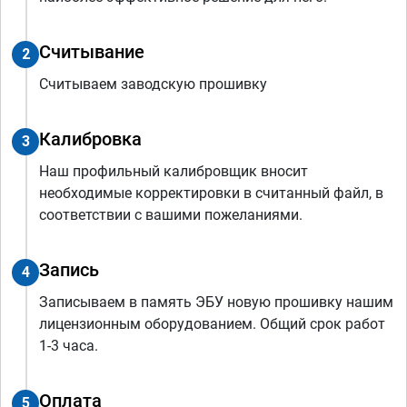
Считывание
2
Считываем заводскую прошивку
Калибровка
3
Наш профильный калибровщик вносит
необходимые корректировки в считанный файл, в
соответствии с вашими пожеланиями.
Запись
4
Записываем в память ЭБУ новую прошивку нашим
лицензионным оборудованием. Общий срок работ
1-3 часа.
Оплата
5