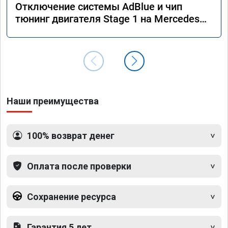
Отключение системы AdBlue и чип
тюнинг двигателя Stage 1 на Mercedes
GLS 350d x166 2018 года
Наши преимущества
100% возврат денег
Оплата после проверки
Сохранение ресурса
Гарантия 5 лет