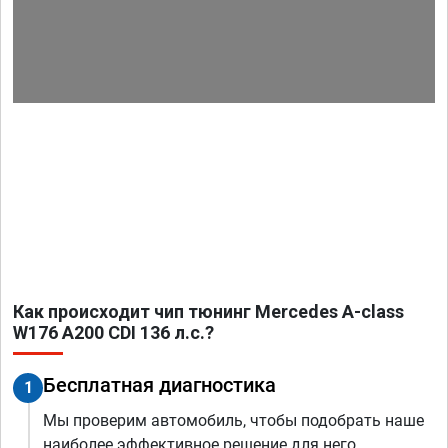
Как происходит чип тюнинг Mercedes A-class
W176 A200 CDI 136 л.с.?
Бесплатная диагностика
1
Мы проверим автомобиль, чтобы подобрать наше
наиболее эффективное решение для него.