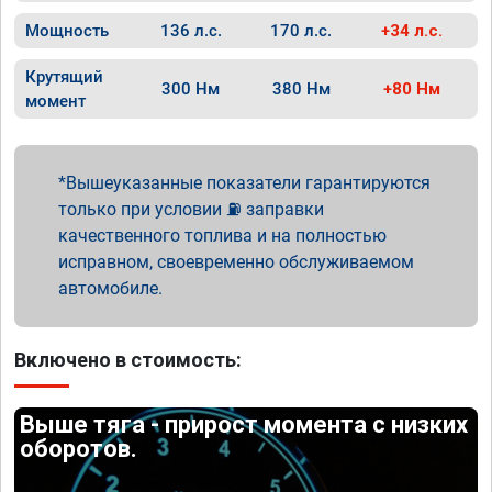
Мощность
136 л.с.
170 л.с.
+34 л.с.
Крутящий
300 Нм
380 Нм
+80 Нм
момент
Вышеуказанные показатели гарантируются
только при условии ⛽ заправки
качественного топлива и на полностью
исправном, своевременно обслуживаемом
автомобиле.
Включено в стоимость:
Выше тяга - прирост момента с низких
оборотов.