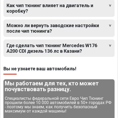
Как чип тюнинг влияет на двигатель и
коробку?
Можно ли вернуть заводские настройки
после чип тюнинга?
Где сделать чип тюнинг Mercedes W176
A200 CDI дизель 136 лс в Казани?
Вы не узнаете ваш автомобиль!
Мы работаем для тех, кто может
почувствовать разницу.
Специалисты федеральной сети Евро Чип Тюнинг
прошили более 10 000 автомобилей в 50+ городах РФ
- поэтому мы знаем, как получить безопасный
максимум от каждой машины!