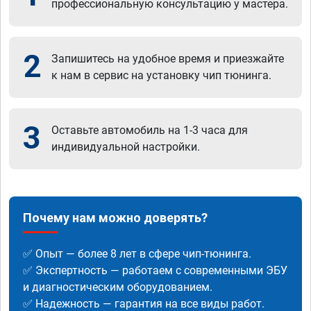
профессиональную консультацию у мастера.
2
Запишитесь на удобное время и приезжайте
к нам в сервис на установку чип тюнинга.
3
Оставьте автомобиль на 1-3 часа для
индивидуальной настройки.
Почему нам можно доверять?
✅ Опыт — более 8 лет в сфере чип-тюнинга.
✅ Экспертность — работаем с современными ЭБУ
и диагностическим оборудованием.
✅ Надежность — гарантия на все виды работ.