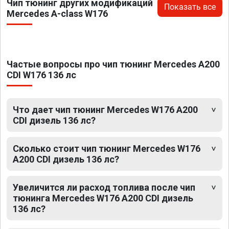
Чип тюнинг других модификаций
Показать все
Mercedes A-class W176
Частые вопросы про чип тюнинг Mercedes A200
CDI W176 136 лс
Что дает чип тюнинг Mercedes W176 A200
CDI дизель 136 лс?
Сколько стоит чип тюнинг Mercedes W176
A200 CDI дизель 136 лс?
Увеличится ли расход топлива после чип
тюнинга Mercedes W176 A200 CDI дизель
136 лс?