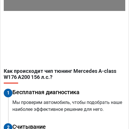
Как происходит чип тюнинг Mercedes A-class
W176 A200 156 л.с.?
Бесплатная диагностика
1
Мы проверим автомобиль, чтобы подобрать наше
наиболее эффективное решение для него.
Считывание
2