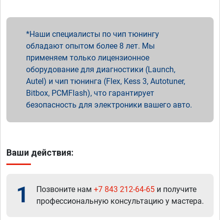
Наши специалисты по чип тюнингу
обладают опытом более 8 лет. Мы
применяем только лицензионное
оборудование для диагностики (Launch,
Autel) и чип тюнинга (Flex, Kess 3, Autotuner,
Bitbox, PCMFlash), что гарантирует
безопасность для электроники вашего авто.
Ваши действия:
1
Позвоните нам
+7 843 212-64-65
и получите
профессиональную консультацию у мастера.