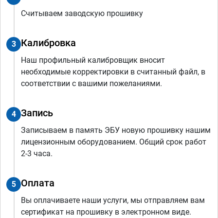
Считываем заводскую прошивку
Калибровка
3
Наш профильный калибровщик вносит
необходимые корректировки в считанный файл, в
соответствии с вашими пожеланиями.
Запись
4
Записываем в память ЭБУ новую прошивку нашим
лицензионным оборудованием. Общий срок работ
2-3 часа.
Оплата
5
Вы оплачиваете наши услуги, мы отправляем вам
сертификат на прошивку в электронном виде.