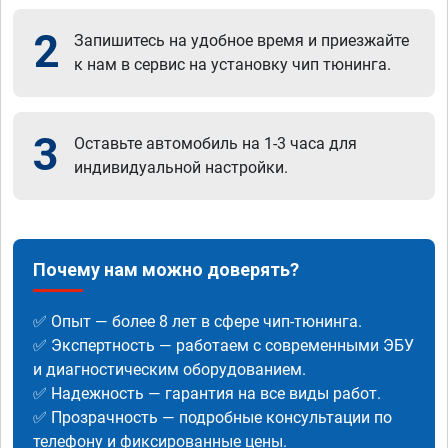
2
Запишитесь на удобное время и приезжайте
к нам в сервис на установку чип тюнинга.
3
Оставьте автомобиль на 1-3 часа для
индивидуальной настройки.
Почему нам можно доверять?
✅ Опыт — более 8 лет в сфере чип-тюнинга.
✅ Экспертность — работаем с современными ЭБУ
и диагностическим оборудованием.
✅ Надежность — гарантия на все виды работ.
✅ Прозрачность — подробные консультации по
телефону и фиксированные цены.