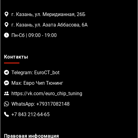
г. Казань, ул. Меридианная, 26Б
г. Казань, ул. Азата Аббасова, 6А
Пн-Сб | 09:00 - 19:00
Контакты
Telegram: EuroCT_bot
Max: Евро Чип Тюнинг
https://vk.com/euro_chip_tuning
WhatsApp: +79317082148
+7 843 212-64-65
Правовая информация