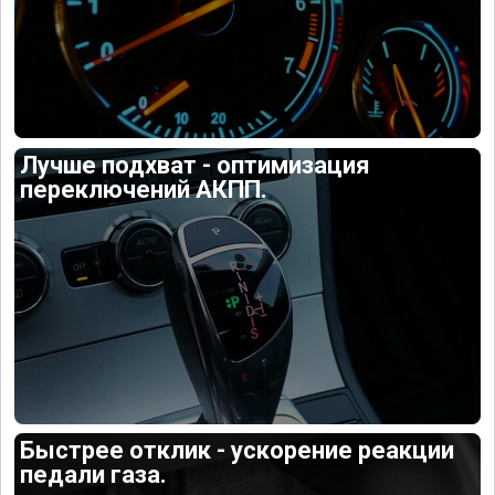
Лучше подхват - оптимизация
переключений АКПП.
Быстрее отклик - ускорение реакции
педали газа.