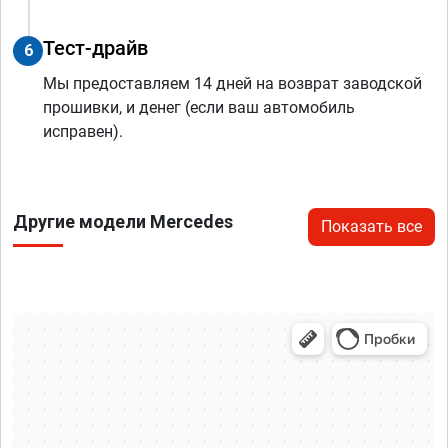
Тест-драйв
6
Мы предоставляем 14 дней на возврат заводской
прошивки, и денег (если ваш автомобиль
исправен).
Другие модели Mercedes
Показать все