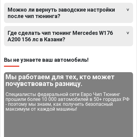
Можно ли вернуть заводские настройки
после чип тюнинга?
Где сделать чип тюнинг Mercedes W176
A200 156 лс в Казани?
Вы не узнаете ваш автомобиль!
Мы работаем для тех, кто может
почувствовать разницу.
Специалисты федеральной сети Евро Чип Тюнинг
прошили более 10 000 автомобилей в 50+ городах РФ
- поэтому мы знаем, как получить безопасный
максимум от каждой машины!