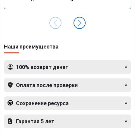
GLS 350d x166 2018 года
Наши преимущества
100% возврат денег
Оплата после проверки
Сохранение ресурса
Гарантия 5 лет