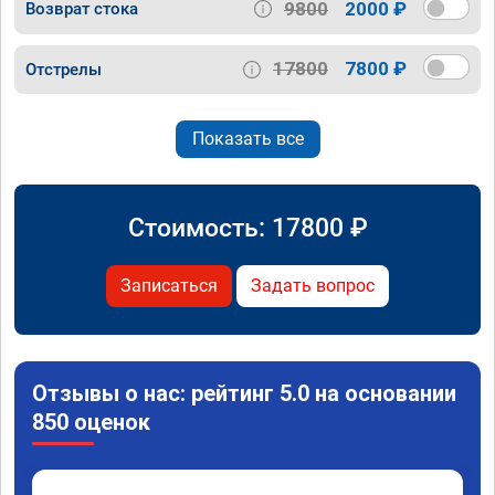
9800
2000 ₽
Возврат стока
17800
7800 ₽
Отстрелы
Показать все
Стоимость:
17800
₽
Записаться
Задать вопрос
Отзывы о нас: рейтинг 5.0 на основании
850 оценок