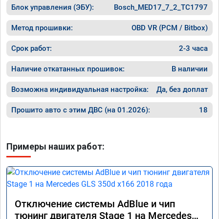
Блок управления (ЭБУ):
Bosch_MED17_7_2_TC1797
Метод прошивки:
OBD VR (PCM / Bitbox)
Срок работ:
2-3 часа
Наличие откатанных прошивок:
В наличии
Возможна индивидуальная настройка:
Да, без доплат
Прошито авто с этим ДВС (на 01.2026):
18
Примеры наших работ:
Отключение системы AdBlue и чип
тюнинг двигателя Stage 1 на Mercedes