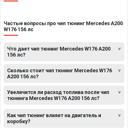
Частые вопросы про чип тюнинг Mercedes A200
W176 156 лс
Что дает чип тюнинг Mercedes W176 A200
156 лс?
Сколько стоит чип тюнинг Mercedes W176
A200 156 лс?
Увеличится ли расход топлива после чип
тюнинга Mercedes W176 A200 156 лс?
Как чип тюнинг влияет на двигатель и
коробку?