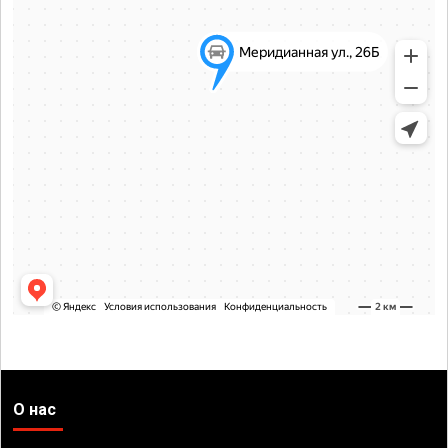
О нас