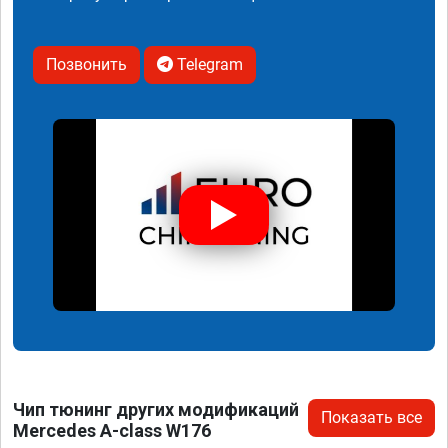
Позвонить
Telegram
Чип тюнинг других модификаций
Показать все
Mercedes A-class W176