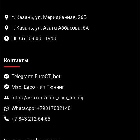
г. Казань, ул. Меридианная, 26Б
г. Казань, ул. Азата Аббасова, 6А
Пн-Сб | 09:00 - 19:00
Контакты
Telegram: EuroCT_bot
Max: Евро Чип Тюнинг
https://vk.com/euro_chip_tuning
WhatsApp: +79317082148
+7 843 212-64-65