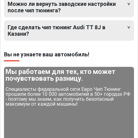
Можно ли вернуть заводские настройки
после чип тюнинга?
Где сделать чип тюнинг Audi TT 8J в
Казани?
Вы не узнаете ваш автомобиль!
Мы работаем для тех, кто может
почувствовать разницу.
Специалисты федеральной сети Евро Чип Тюнинг
прошили более 10 000 автомобилей в 50+ городах РФ
- поэтому мы знаем, как получить безопасный
максимум от каждой машины!