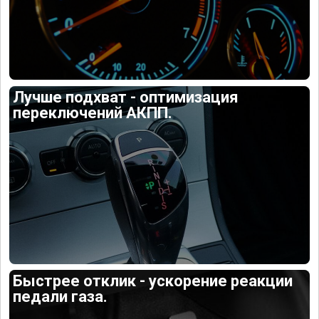
Лучше подхват - оптимизация
переключений АКПП.
Быстрее отклик - ускорение реакции
педали газа.