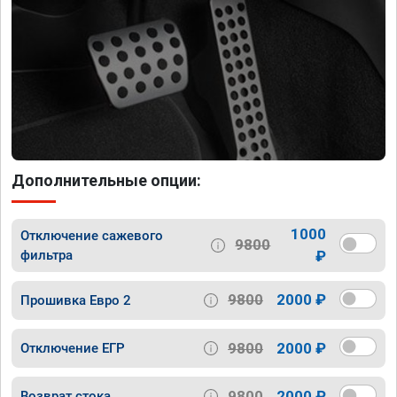
Дополнительные опции:
1000
Отключение сажевого
9800
фильтра
₽
9800
2000 ₽
Прошивка Евро 2
9800
2000 ₽
Отключение ЕГР
9800
2000 ₽
Возврат стока