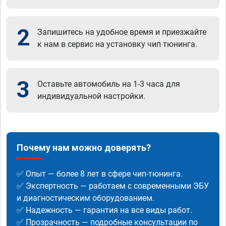
2
Запишитесь на удобное время и приезжайте
к нам в сервис на установку чип тюнинга.
3
Оставьте автомобиль на 1-3 часа для
индивидуальной настройки.
Почему нам можно доверять?
✅ Опыт — более 8 лет в сфере чип-тюнинга.
✅ Экспертность — работаем с современными ЭБУ
и диагностическим оборудованием.
✅ Надежность — гарантия на все виды работ.
✅ Прозрачность — подробные консультации по