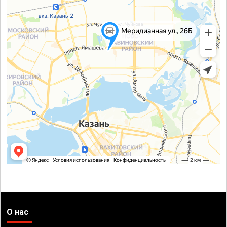
О нас