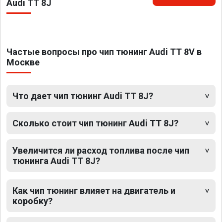
Audi TT 8J
Частые вопросы про чип тюнинг Audi TT 8V в
Москве
Что дает чип тюнинг Audi TT 8J?
Сколько стоит чип тюнинг Audi TT 8J?
Увеличится ли расход топлива после чип
тюнинга Audi TT 8J?
Как чип тюнинг влияет на двигатель и
коробку?