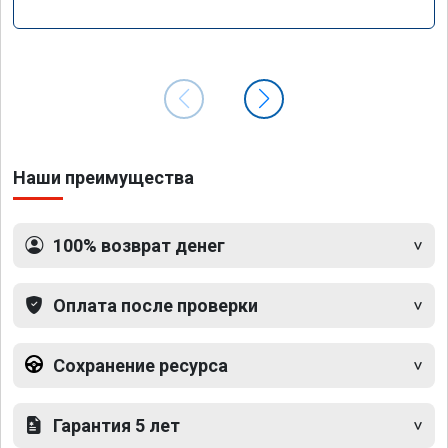
Наши преимущества
100% возврат денег
Оплата после проверки
Сохранение ресурса
Гарантия 5 лет