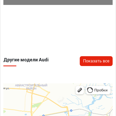
Другие модели Audi
Показать все