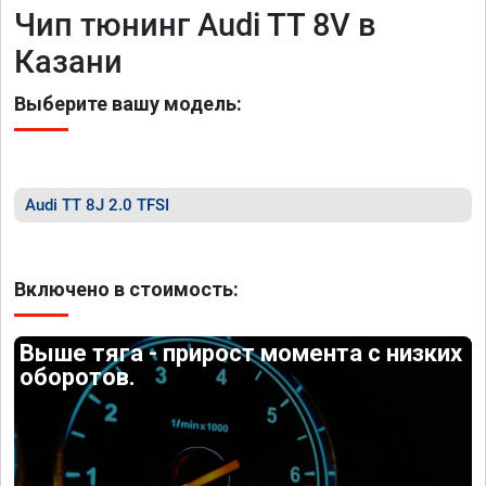
Чип тюнинг Audi TT 8V в
Казани
Выберите вашу модель:
Audi TT 8J 2.0 TFSI
Включено в стоимость:
Выше тяга - прирост момента с низких
оборотов.