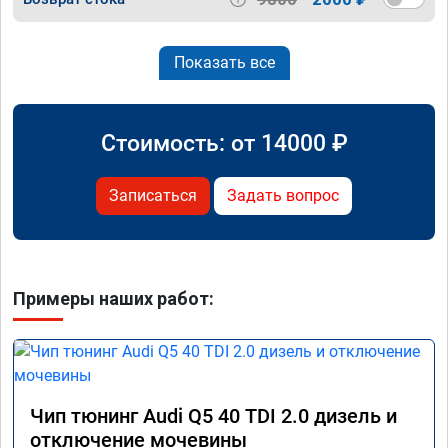
Показать все
Стоимость: от
14000
₽
Записаться
Задать вопрос
Примеры наших работ:
Чип тюнинг Audi Q5 40 TDI 2.0 дизель и
отключение мочевины