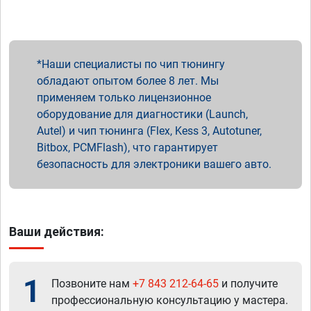
Наши специалисты по чип тюнингу
обладают опытом более 8 лет. Мы
применяем только лицензионное
оборудование для диагностики (Launch,
Autel) и чип тюнинга (Flex, Kess 3, Autotuner,
Bitbox, PCMFlash), что гарантирует
безопасность для электроники вашего авто.
Ваши действия:
1
Позвоните нам
+7 843 212-64-65
и получите
профессиональную консультацию у мастера.