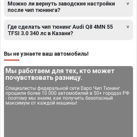
Можно ли вернуть заводские настройки
после чип тюнинга?
Где сделать чип тюнинг Audi Q8 4MN 55
TFSI 3.0 340 лс в Казани?
Вы не узнаете ваш автомобиль!
Мы работаем для тех, кто может
почувствовать разницу.
Специалисты федеральной сети Евро Чип Тюнинг
прошили более 10 000 автомобилей в 50+ городах РФ
- поэтому мы знаем, как получить безопасный
максимум от каждой машины!