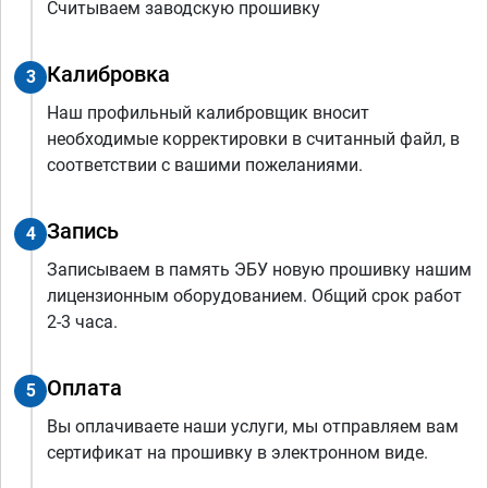
Считываем заводскую прошивку
Калибровка
3
Наш профильный калибровщик вносит
необходимые корректировки в считанный файл, в
соответствии с вашими пожеланиями.
Запись
4
Записываем в память ЭБУ новую прошивку нашим
лицензионным оборудованием. Общий срок работ
2-3 часа.
Оплата
5
Вы оплачиваете наши услуги, мы отправляем вам
сертификат на прошивку в электронном виде.