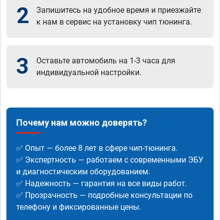
2
Запишитесь на удобное время и приезжайте
к нам в сервис на установку чип тюнинга.
3
Оставьте автомобиль на 1-3 часа для
индивидуальной настройки.
Почему нам можно доверять?
✅ Опыт — более 8 лет в сфере чип-тюнинга.
✅ Экспертность — работаем с современными ЭБУ
и диагностическим оборудованием.
✅ Надежность — гарантия на все виды работ.
✅ Прозрачность — подробные консультации по
телефону и фиксированные цены.