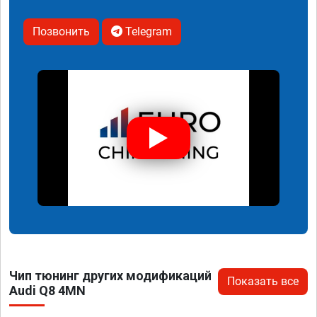
Позвонить
Telegram
Чип тюнинг других модификаций
Показать все
Audi Q8 4MN