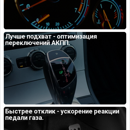
Лучше подхват - оптимизация
переключений АКПП.
Быстрее отклик - ускорение реакции
педали газа.