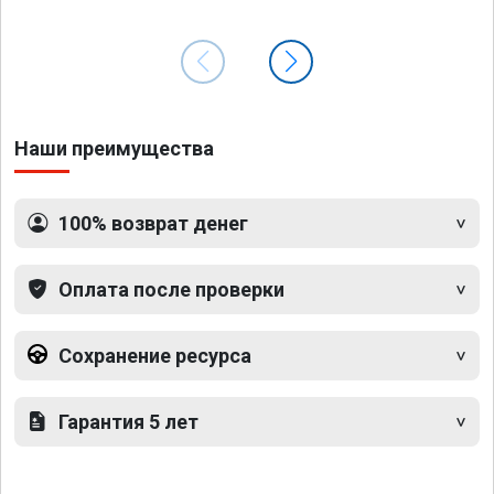
Наши преимущества
100% возврат денег
Оплата после проверки
Сохранение ресурса
Гарантия 5 лет