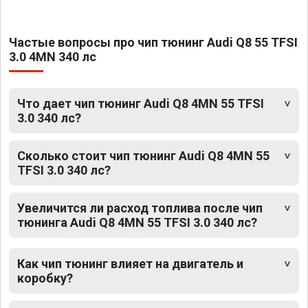
Частые вопросы про чип тюнинг Audi Q8 55 TFSI
3.0 4MN 340 лс
Что дает чип тюнинг Audi Q8 4MN 55 TFSI
3.0 340 лс?
Сколько стоит чип тюнинг Audi Q8 4MN 55
TFSI 3.0 340 лс?
Увеличится ли расход топлива после чип
тюнинга Audi Q8 4MN 55 TFSI 3.0 340 лс?
Как чип тюнинг влияет на двигатель и
коробку?