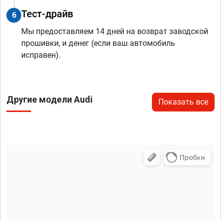
Тест-драйв
6
Мы предоставляем 14 дней на возврат заводской
прошивки, и денег (если ваш автомобиль
исправен).
Другие модели Audi
Показать все