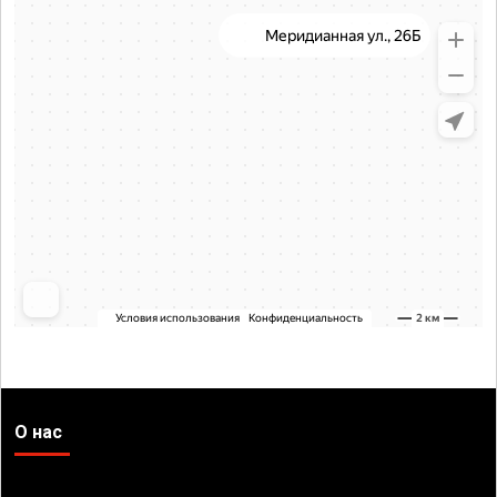
О нас