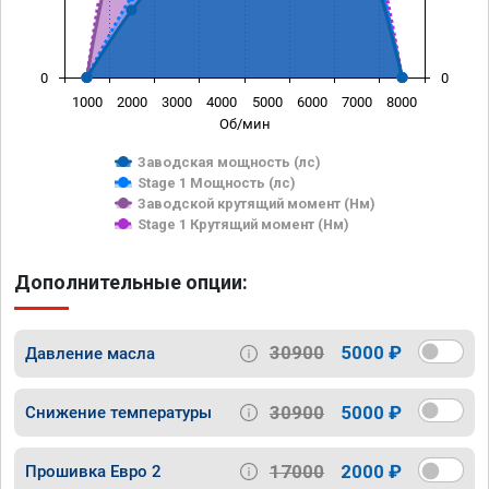
0
0
1000
2000
3000
4000
5000
6000
7000
8000
Об/мин
Заводская мощность (лс)
Stage 1 Мощность (лс)
Заводской крутящий момент (Нм)
Stage 1 Крутящий момент (Нм)
Дополнительные опции:
30900
5000 ₽
Давление масла
30900
5000 ₽
Снижение температуры
17000
2000 ₽
Прошивка Евро 2