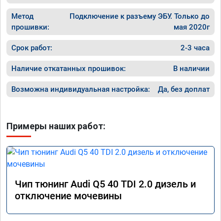
Метод
Подключение к разъему ЭБУ. Только до
прошивки:
мая 2020г
Срок работ:
2-3 часа
Наличие откатанных прошивок:
В наличии
Возможна индивидуальная настройка:
Да, без доплат
Примеры наших работ:
Чип тюнинг Audi Q5 40 TDI 2.0 дизель и
отключение мочевины