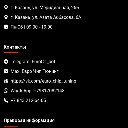
г. Казань, ул. Меридианная, 26Б
г. Казань, ул. Азата Аббасова, 6А
Пн-Сб | 09:00 - 19:00
Контакты
Telegram: EuroCT_bot
Max: Евро Чип Тюнинг
https://vk.com/euro_chip_tuning
WhatsApp: +79317082148
+7 843 212-64-65
Правовая информация