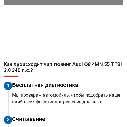
Как происходит чип тюнинг Audi Q8 4MN 55 TFSI
3.0 340 л.с.?
Бесплатная диагностика
1
Мы проверим автомобиль, чтобы подобрать наше
наиболее эффективное решение для него.
Считывание
2