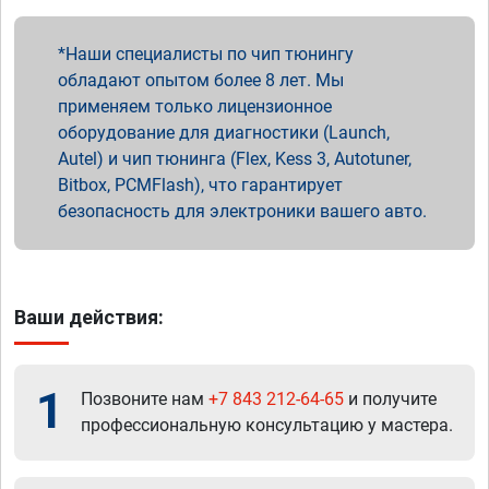
Наши специалисты по чип тюнингу
обладают опытом более 8 лет. Мы
применяем только лицензионное
оборудование для диагностики (Launch,
Autel) и чип тюнинга (Flex, Kess 3, Autotuner,
Bitbox, PCMFlash), что гарантирует
безопасность для электроники вашего авто.
Ваши действия:
1
Позвоните нам
+7 843 212-64-65
и получите
профессиональную консультацию у мастера.