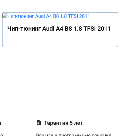
Чип-тюнинг Audi A4 B8 1.8 TFSI 2011
а
Гарантия 5 лет
ую
Все наши программные решения