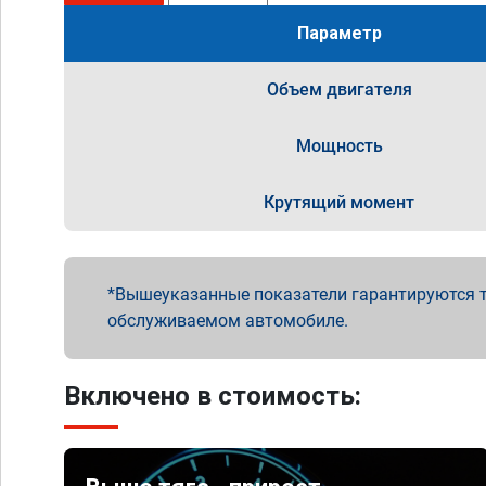
Параметр
Объем двигателя
Мощность
Крутящий момент
Вышеуказанные показатели гарантируются т
обслуживаемом автомобиле.
Включено в стоимость: