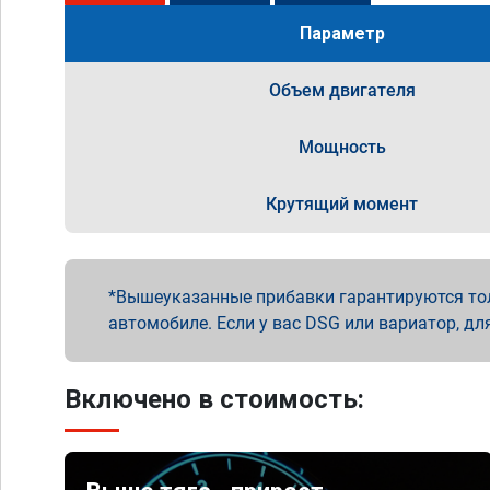
Параметр
Объем двигателя
Мощность
Крутящий момент
Вышеуказанные прибавки гарантируются то
автомобиле. Если у вас DSG или вариатор, дл
Включено в стоимость: