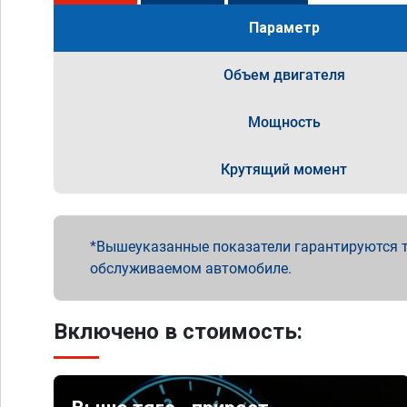
Параметр
Объем двигателя
Мощность
Крутящий момент
Вышеуказанные показатели гарантируются т
обслуживаемом автомобиле.
Включено в стоимость: