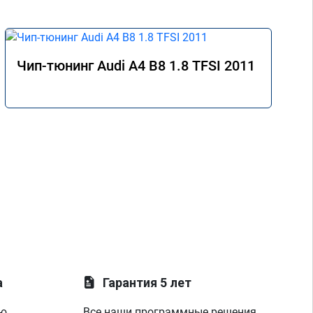
Чип-тюнинг Audi A4 B8 1.8 TFSI 2011
а
Гарантия 5 лет
ую
Все наши программные решения