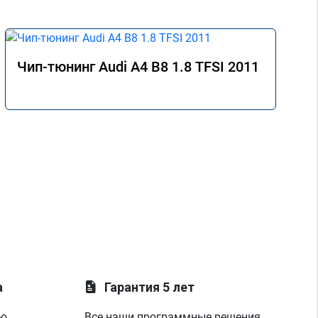
Чип-тюнинг Audi A4 B8 1.8 TFSI 2011
а
Гарантия 5 лет
ую
Все наши программные решения