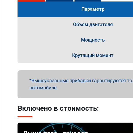
Параметр
Объем двигателя
Мощность
Крутящий момент
Вышеуказанные прибавки гарантируются то
автомобиле.
Включено в стоимость: