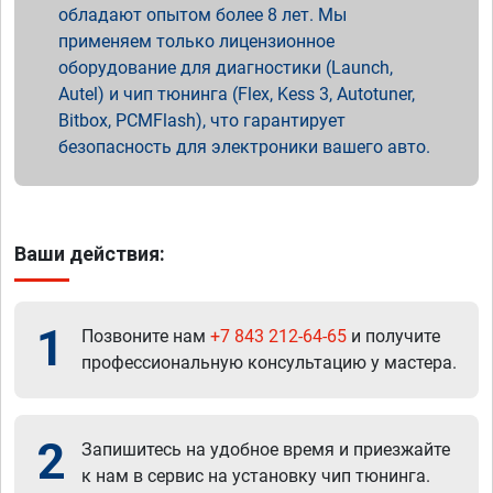
обладают опытом более 8 лет. Мы
применяем только лицензионное
оборудование для диагностики (Launch,
Autel) и чип тюнинга (Flex, Kess 3, Autotuner,
Bitbox, PCMFlash), что гарантирует
безопасность для электроники вашего авто.
Ваши действия:
1
Позвоните нам
+7 843 212-64-65
и получите
профессиональную консультацию у мастера.
2
Запишитесь на удобное время и приезжайте
к нам в сервис на установку чип тюнинга.