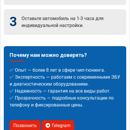
3
Оставьте автомобиль на 1-3 часа для
индивидуальной настройки.
Почему нам можно доверять?
✅ Опыт — более 8 лет в сфере чип-тюнинга.
✅ Экспертность — работаем с современными ЭБУ
и диагностическим оборудованием.
✅ Надежность — гарантия на все виды работ.
✅ Прозрачность — подробные консультации по
телефону и фиксированные цены.
Позвонить
Telegram