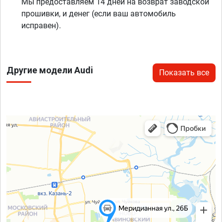
Мы предоставляем 14 дней на возврат заводской
прошивки, и денег (если ваш автомобиль
исправен).
Другие модели Audi
Показать все