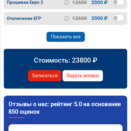
12600
2000 ₽
Прошивка Евро 2
12600
2000 ₽
Отключение ЕГР
Показать все
Стоимость:
23800
₽
Записаться
Задать вопрос
Отзывы о нас: рейтинг 5.0 на основании
850 оценок