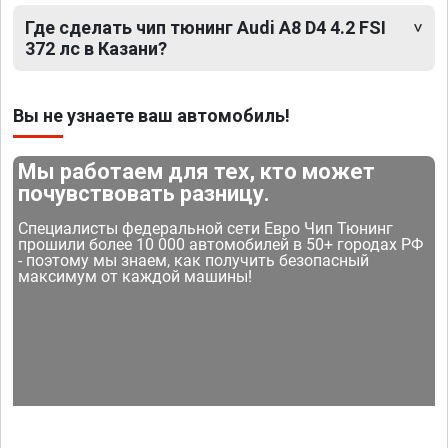
Где сделать чип тюнинг Audi A8 D4 4.2 FSI
372 лс в Казани?
Вы не узнаете ваш автомобиль!
Мы работаем для тех, кто может
почувствовать разницу.
Специалисты федеральной сети Евро Чип Тюнинг
прошили более 10 000 автомобилей в 50+ городах РФ
- поэтому мы знаем, как получить безопасный
максимум от каждой машины!