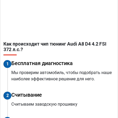
Как происходит чип тюнинг Audi A8 D4 4.2 FSI
372 л.с.?
Бесплатная диагностика
1
Мы проверим автомобиль, чтобы подобрать наше
наиболее эффективное решение для него.
Считывание
2
Считываем заводскую прошивку