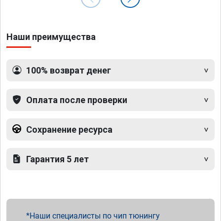
Наши преимущества
100% возврат денег
Оплата после проверки
Сохранение ресурса
Гарантия 5 лет
Наши специалисты по чип тюнингу