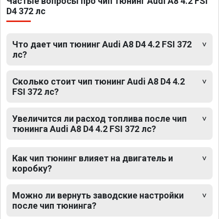
Частые вопросы про чип тюнинг Audi A8 4.2 FSI
D4 372 лс
Что дает чип тюнинг Audi A8 D4 4.2 FSI 372
лс?
Сколько стоит чип тюнинг Audi A8 D4 4.2
FSI 372 лс?
Увеличится ли расход топлива после чип
тюнинга Audi A8 D4 4.2 FSI 372 лс?
Как чип тюнинг влияет на двигатель и
коробку?
Можно ли вернуть заводские настройки
после чип тюнинга?