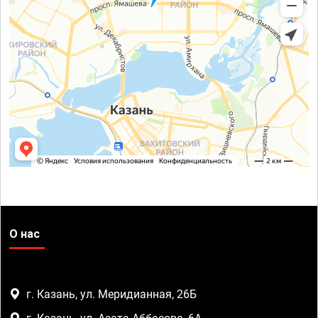
О нас
г. Казань, ул. Меридианная, 26Б