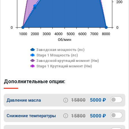
200
0
0
1000
2000
3000
4000
5000
6000
7000
8000
Об/мин
Заводская мощность (лс)
Stage 1 Мощность (лс)
Заводской крутящий момент (Нм)
Stage 1 Крутящий момент (Нм)
Дополнительные опции:
15800
5000 ₽
Давление масла
15800
5000 ₽
Снижение температуры