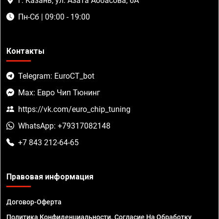
г. Казань, ул. Азата Аббасова, 6А
Пн-Сб | 09:00 - 19:00
Контакты
Telegram: EuroCT_bot
Max: Евро Чип Тюнинг
https://vk.com/euro_chip_tuning
WhatsApp: +79317082148
+7 843 212-64-65
Правовая информация
Договор-Оферта
Политика Конфиденциальности. Согласие На Обработку