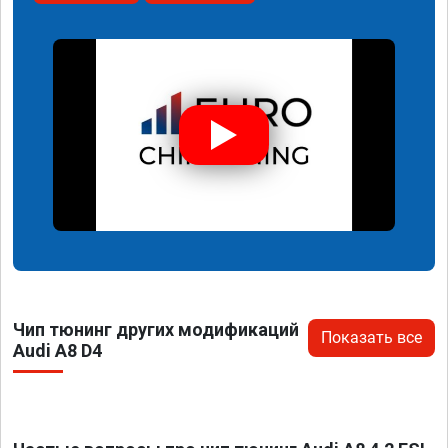
Чип тюнинг других модификаций
Показать все
Audi A8 D4