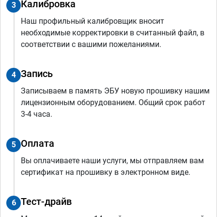
Калибровка
3
Наш профильный калибровщик вносит
необходимые корректировки в считанный файл, в
соответствии с вашими пожеланиями.
Запись
4
Записываем в память ЭБУ новую прошивку нашим
лицензионным оборудованием. Общий срок работ
3-4 часа.
Оплата
5
Вы оплачиваете наши услуги, мы отправляем вам
сертификат на прошивку в электронном виде.
Тест-драйв
6