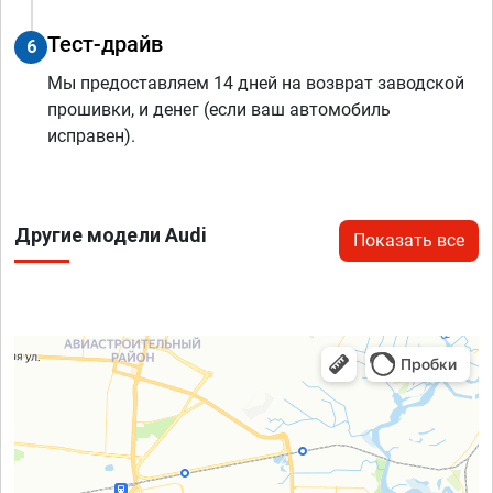
Тест-драйв
6
Мы предоставляем 14 дней на возврат заводской
прошивки, и денег (если ваш автомобиль
исправен).
Другие модели Audi
Показать все