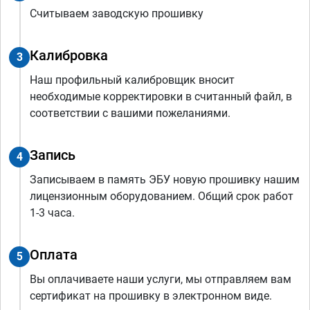
Считываем заводскую прошивку
Калибровка
3
Наш профильный калибровщик вносит
необходимые корректировки в считанный файл, в
соответствии с вашими пожеланиями.
Запись
4
Записываем в память ЭБУ новую прошивку нашим
лицензионным оборудованием. Общий срок работ
1-3 часа.
Оплата
5
Вы оплачиваете наши услуги, мы отправляем вам
сертификат на прошивку в электронном виде.