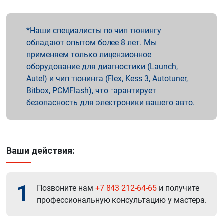
Наши специалисты по чип тюнингу
обладают опытом более 8 лет. Мы
применяем только лицензионное
оборудование для диагностики (Launch,
Autel) и чип тюнинга (Flex, Kess 3, Autotuner,
Bitbox, PCMFlash), что гарантирует
безопасность для электроники вашего авто.
Ваши действия:
1
Позвоните нам
+7 843 212-64-65
и получите
профессиональную консультацию у мастера.