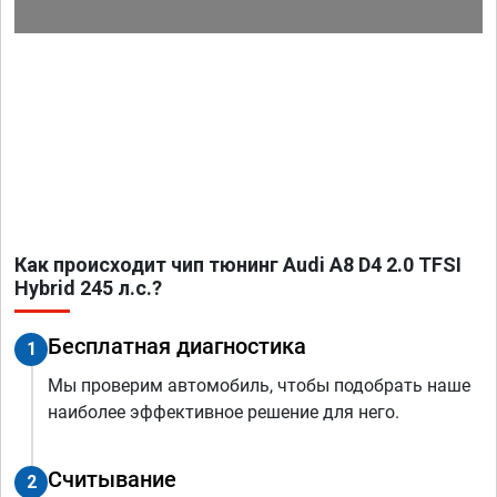
Как происходит чип тюнинг Audi A8 D4 2.0 TFSI
Hybrid 245 л.с.?
Бесплатная диагностика
1
Мы проверим автомобиль, чтобы подобрать наше
наиболее эффективное решение для него.
Считывание
2