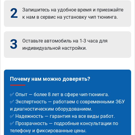
2
Запишитесь на удобное время и приезжайте
к нам в сервис на установку чип тюнинга.
3
Оставьте автомобиль на 1-3 часа для
индивидуальной настройки.
Почему нам можно доверять?
✅ Опыт — более 8 лет в сфере чип-тюнинга.
✅ Экспертность — работаем с современными ЭБУ
и диагностическим оборудованием.
✅ Надежность — гарантия на все виды работ.
✅ Прозрачность — подробные консультации по
телефону и фиксированные цены.