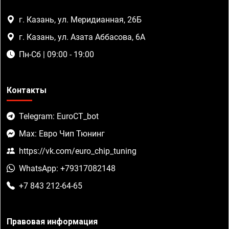
г. Казань, ул. Меридианная, 26Б
г. Казань, ул. Азата Аббасова, 6А
Пн-Сб | 09:00 - 19:00
Контакты
Telegram: EuroCT_bot
Max: Евро Чип Тюнинг
https://vk.com/euro_chip_tuning
WhatsApp: +79317082148
+7 843 212-64-65
Правовая информация