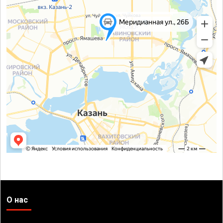
О нас