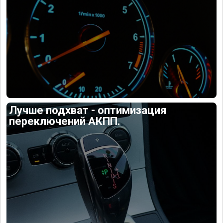
Лучше подхват - оптимизация
переключений АКПП.