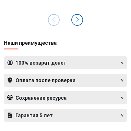
Наши преимущества
100% возврат денег
Оплата после проверки
Сохранение ресурса
Гарантия 5 лет