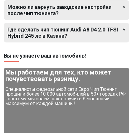
Можно ли вернуть заводские настройки
после чип тюнинга?
Где сделать чип тюнинг Audi A8 D4 2.0 TFSI
Hybrid 245 лс в Казани?
Вы не узнаете ваш автомобиль!
Мы работаем для тех, кто может
почувствовать разницу.
Специалисты федеральной сети Евро Чип Тюнинг
прошили более 10 000 автомобилей в 50+ городах РФ
- поэтому мы знаем, как получить безопасный
максимум от каждой машины!