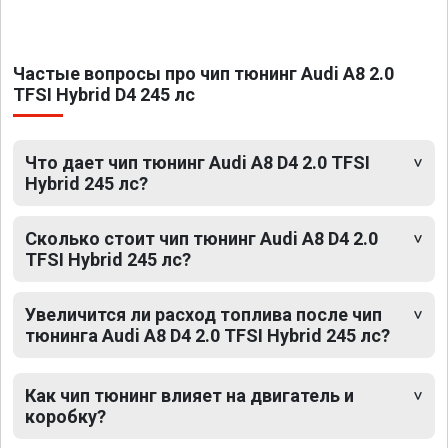
Частые вопросы про чип тюнинг Audi A8 2.0
TFSI Hybrid D4 245 лс
Что дает чип тюнинг Audi A8 D4 2.0 TFSI
Hybrid 245 лс?
Сколько стоит чип тюнинг Audi A8 D4 2.0
TFSI Hybrid 245 лс?
Увеличится ли расход топлива после чип
тюнинга Audi A8 D4 2.0 TFSI Hybrid 245 лс?
Как чип тюнинг влияет на двигатель и
коробку?