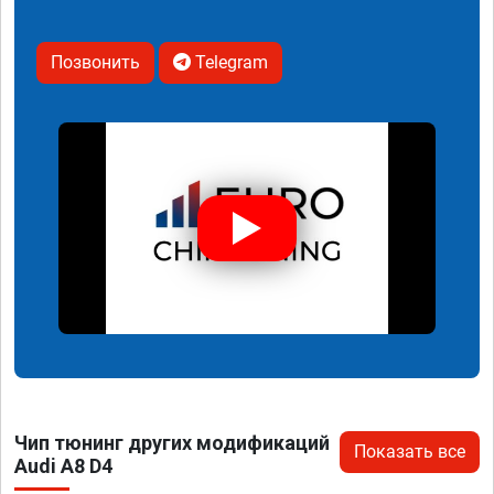
Позвонить
Telegram
Чип тюнинг других модификаций
Показать все
Audi A8 D4