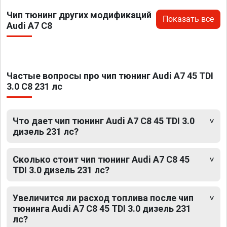
Чип тюнинг других модификаций
Показать все
Audi A7 C8
Частые вопросы про чип тюнинг Audi A7 45 TDI
3.0 C8 231 лс
Что дает чип тюнинг Audi A7 C8 45 TDI 3.0
дизель 231 лс?
Сколько стоит чип тюнинг Audi A7 C8 45
TDI 3.0 дизель 231 лс?
Увеличится ли расход топлива после чип
тюнинга Audi A7 C8 45 TDI 3.0 дизель 231
лс?