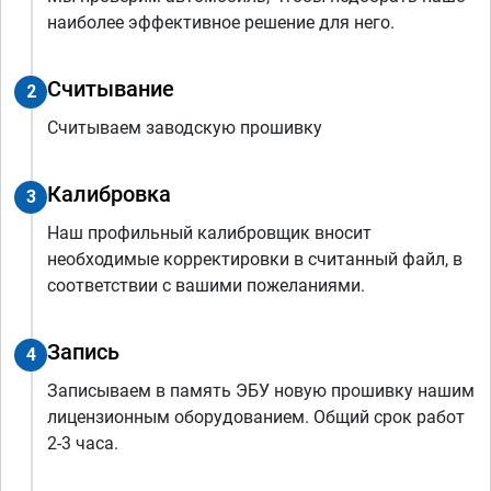
наиболее эффективное решение для него.
Считывание
2
Считываем заводскую прошивку
Калибровка
3
Наш профильный калибровщик вносит
необходимые корректировки в считанный файл, в
соответствии с вашими пожеланиями.
Запись
4
Записываем в память ЭБУ новую прошивку нашим
лицензионным оборудованием. Общий срок работ
2-3 часа.