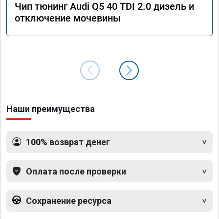
Чип тюнинг Audi Q5 40 TDI 2.0 дизель и
отключение мочевины
Наши преимущества
100% возврат денег
Оплата после проверки
Сохранение ресурса