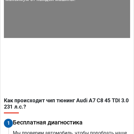
Как происходит чип тюнинг Audi A7 C8 45 TDI 3.0
231 л.с.?
Бесплатная диагностика
1
Мы проверим автомобиль, чтобы подобрать наше