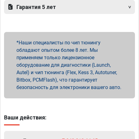
Гарантия 5 лет
Наши специалисты по чип тюнингу
обладают опытом более 8 лет. Мы
применяем только лицензионное
оборудование для диагностики (Launch,
Autel) и чип тюнинга (Flex, Kess 3, Autotuner,
Bitbox, PCMFlash), что гарантирует
безопасность для электроники вашего авто.
Ваши действия: