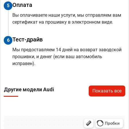
Оплата
5
Вы оплачиваете наши услуги, мы отправляем вам
сертификат на прошивку в электронном виде.
Тест-драйв
6
Мы предоставляем 14 дней на возврат заводской
прошивки, и денег (если ваш автомобиль
исправен).
Другие модели Audi
Показать все