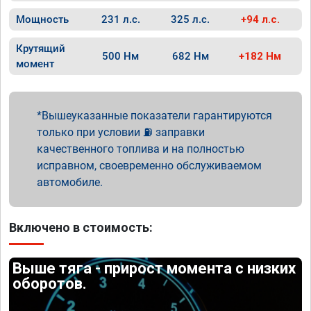
Мощность
231 л.с.
325 л.с.
+94 л.с.
Крутящий
500 Нм
682 Нм
+182 Нм
момент
Вышеуказанные показатели гарантируются
только при условии ⛽ заправки
качественного топлива и на полностью
исправном, своевременно обслуживаемом
автомобиле.
Включено в стоимость:
Выше тяга - прирост момента с низких
оборотов.