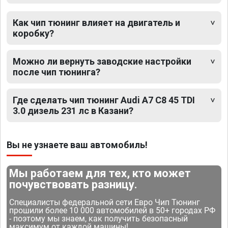
Как чип тюнинг влияет на двигатель и
коробку?
Можно ли вернуть заводские настройки
после чип тюнинга?
Где сделать чип тюнинг Audi A7 C8 45 TDI
3.0 дизель 231 лс в Казани?
Вы не узнаете ваш автомобиль!
Мы работаем для тех, кто может
почувствовать разницу.
Специалисты федеральной сети Евро Чип Тюнинг
прошили более 10 000 автомобилей в 50+ городах РФ
- поэтому мы знаем, как получить безопасный
максимум от каждой машины!