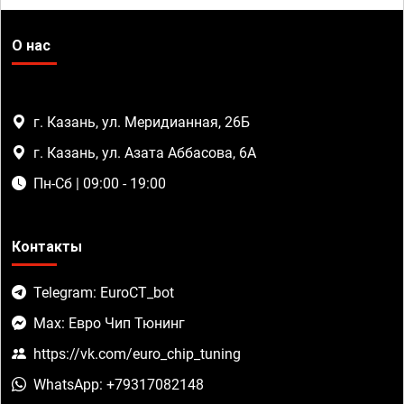
О нас
г. Казань, ул. Меридианная, 26Б
г. Казань, ул. Азата Аббасова, 6А
Пн-Сб | 09:00 - 19:00
Контакты
Telegram: EuroCT_bot
Max: Евро Чип Тюнинг
https://vk.com/euro_chip_tuning
WhatsApp: +79317082148