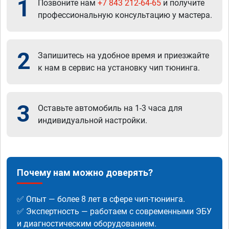
1
Позвоните нам
+7 843 212-64-65
и получите
профессиональную консультацию у мастера.
2
Запишитесь на удобное время и приезжайте
к нам в сервис на установку чип тюнинга.
3
Оставьте автомобиль на 1-3 часа для
индивидуальной настройки.
Почему нам можно доверять?
✅ Опыт — более 8 лет в сфере чип-тюнинга.
✅ Экспертность — работаем с современными ЭБУ
и диагностическим оборудованием.