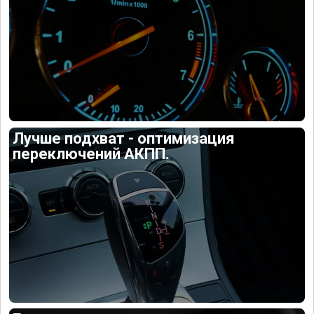
Лучше подхват - оптимизация
переключений АКПП.