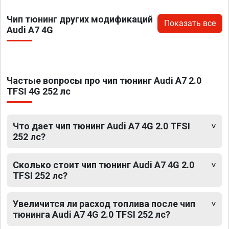
Чип тюнинг других модификаций
Показать все
Audi A7 4G
Частые вопросы про чип тюнинг Audi A7 2.0
TFSI 4G 252 лс
Что дает чип тюнинг Audi A7 4G 2.0 TFSI
252 лс?
Сколько стоит чип тюнинг Audi A7 4G 2.0
TFSI 252 лс?
Увеличится ли расход топлива после чип
тюнинга Audi A7 4G 2.0 TFSI 252 лс?