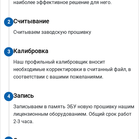
наиболее эффективное решение для него.
Считывание
2
Считываем заводскую прошивку
Калибровка
3
Наш профильный калибровщик вносит
необходимые корректировки в считанный файл, в
соответствии с вашими пожеланиями.
Запись
4
Записываем в память ЭБУ новую прошивку нашим
лицензионным оборудованием. Общий срок работ
2-3 часа.