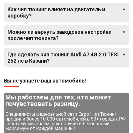
Как чип тюнинг влияет на двигатель и
коробку?
Можно ли вернуть заводские настройки
после чип тюнинга?
Где сделать чип тюнинг Audi A7 4G 2.0 TFSI
252 лс в Казани?
Вы не узнаете ваш автомобиль!
Мы работаем для тех, кто может
почувствовать разницу.
Специалисты федеральной сети Евро Чип Тюнинг
прошили более 10 000 автомобилей в 50+ городах РФ
- поэтому мы знаем, как получить безопасный
максимум от каждой машины!