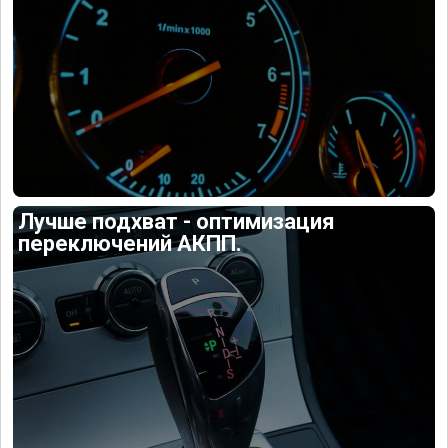
Лучше подхват - оптимизация
переключений АКПП.