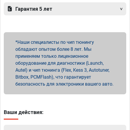
Гарантия 5 лет
Наши специалисты по чип тюнингу
обладают опытом более 8 лет. Мы
применяем только лицензионное
оборудование для диагностики (Launch,
Autel) и чип тюнинга (Flex, Kess 3, Autotuner,
Bitbox, PCMFlash), что гарантирует
безопасность для электроники вашего авто.
Ваши действия: