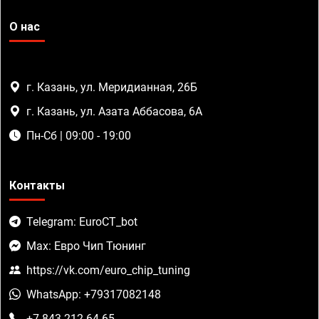
О нас
г. Казань, ул. Меридианная, 26Б
г. Казань, ул. Азата Аббасова, 6А
Пн-Сб | 09:00 - 19:00
Контакты
Telegram: EuroCT_bot
Max: Евро Чип Тюнинг
https://vk.com/euro_chip_tuning
WhatsApp: +79317082148
+7 843 212-64-65