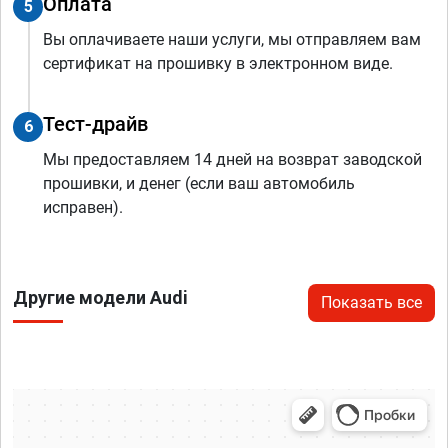
Оплата
5
Вы оплачиваете наши услуги, мы отправляем вам
сертификат на прошивку в электронном виде.
Тест-драйв
6
Мы предоставляем 14 дней на возврат заводской
прошивки, и денег (если ваш автомобиль
исправен).
Другие модели Audi
Показать все