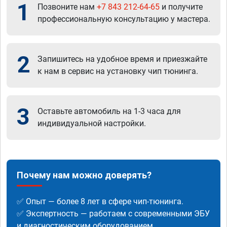
1
Позвоните нам
+7 843 212-64-65
и получите
профессиональную консультацию у мастера.
2
Запишитесь на удобное время и приезжайте
к нам в сервис на установку чип тюнинга.
3
Оставьте автомобиль на 1-3 часа для
индивидуальной настройки.
Почему нам можно доверять?
✅ Опыт — более 8 лет в сфере чип-тюнинга.
✅ Экспертность — работаем с современными ЭБУ
и диагностическим оборудованием.