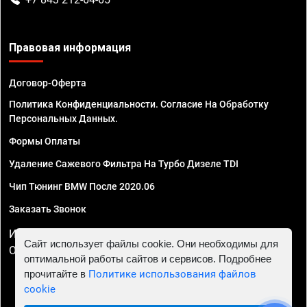
Правовая информация
Договор-Оферта
Политика Конфиденциальности. Согласие На Обработку
Персональных Данных.
Формы Оплаты
Удаление Сажевого Фильтра На Турбо Дизеле TDI
Чип Тюнинг BMW После 2020.06
Заказать Звонок
ИП Смирнов Георгий Павлович. ИНН 781302555843,
Сайт использует файлы cookie. Они необходимы для
ОГРНИП 324470400032610
оптимальной работы сайтов и сервисов. Подробнее
прочитайте в
Политике использования файлов
cookie