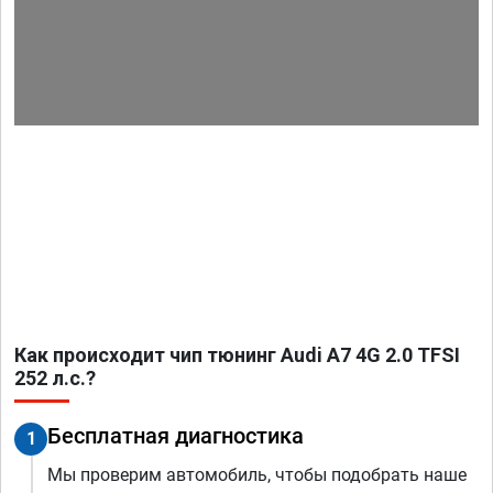
Как происходит чип тюнинг Audi A7 4G 2.0 TFSI
252 л.с.?
Бесплатная диагностика
1
Мы проверим автомобиль, чтобы подобрать наше