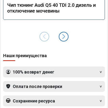
Чип тюнинг Audi Q5 40 TDI 2.0 дизель и
отключение мочевины
Наши преимущества
100% возврат денег
Оплата после проверки
Сохранение ресурса