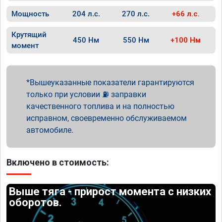
Мощность
204 л.с.
270 л.с.
+66 л.с.
Крутящий
450 Нм
550 Нм
+100 Нм
момент
Вышеуказанные показатели гарантируются
только при условии ⛽ заправки
качественного топлива и на полностью
исправном, своевременно обслуживаемом
автомобиле.
Включено в стоимость:
Выше тяга - прирост момента с низких
оборотов.