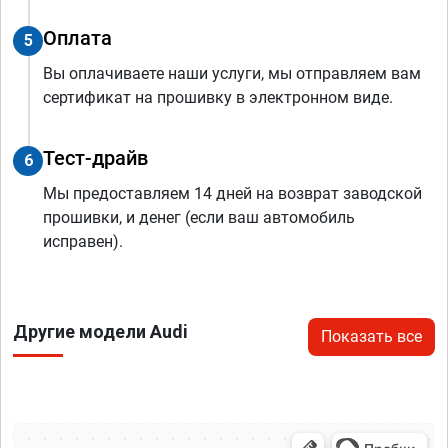
Оплата
5
Вы оплачиваете наши услуги, мы отправляем вам
сертификат на прошивку в электронном виде.
Тест-драйв
6
Мы предоставляем 14 дней на возврат заводской
прошивки, и денег (если ваш автомобиль
исправен).
Другие модели Audi
Показать все