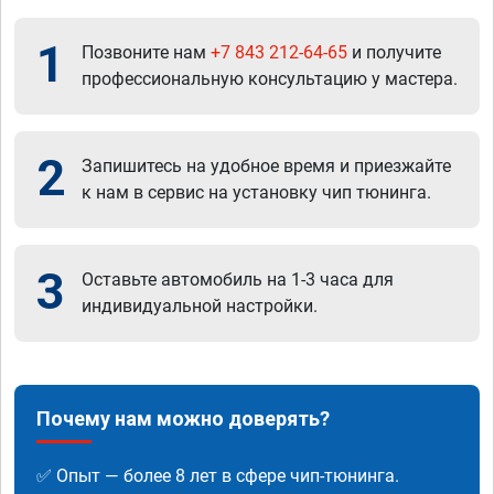
1
Позвоните нам
+7 843 212-64-65
и получите
профессиональную консультацию у мастера.
2
Запишитесь на удобное время и приезжайте
к нам в сервис на установку чип тюнинга.
3
Оставьте автомобиль на 1-3 часа для
индивидуальной настройки.
Почему нам можно доверять?
✅ Опыт — более 8 лет в сфере чип-тюнинга.