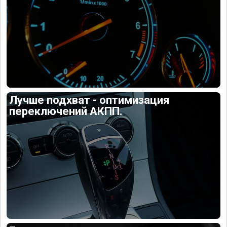
Лучше подхват - оптимизация
переключений АКПП.