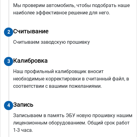
Мы проверим автомобиль, чтобы подобрать наше
наиболее эффективное решение для него.
Считывание
2
Считываем заводскую прошивку
Калибровка
3
Наш профильный калибровщик вносит
необходимые корректировки в считанный файл, в
соответствии с вашими пожеланиями.
Запись
4
Записываем в память ЭБУ новую прошивку нашим
лицензионным оборудованием. Общий срок работ
1-3 часа.