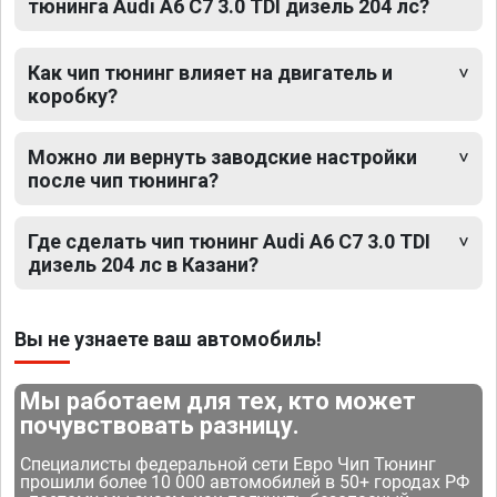
тюнинга Audi A6 C7 3.0 TDI дизель 204 лс?
Как чип тюнинг влияет на двигатель и
коробку?
Можно ли вернуть заводские настройки
после чип тюнинга?
Где сделать чип тюнинг Audi A6 C7 3.0 TDI
дизель 204 лс в Казани?
Вы не узнаете ваш автомобиль!
Мы работаем для тех, кто может
почувствовать разницу.
Специалисты федеральной сети Евро Чип Тюнинг
прошили более 10 000 автомобилей в 50+ городах РФ