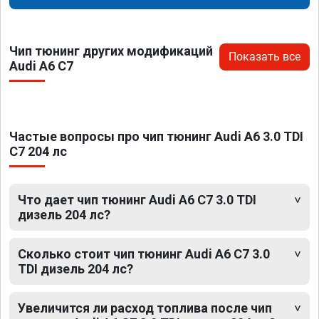
Чип тюнинг других модификаций
Показать все
Audi A6 C7
Частые вопросы про чип тюнинг Audi A6 3.0 TDI
C7 204 лс
Что дает чип тюнинг Audi A6 C7 3.0 TDI
дизель 204 лс?
Сколько стоит чип тюнинг Audi A6 C7 3.0
TDI дизель 204 лс?
Увеличится ли расход топлива после чип