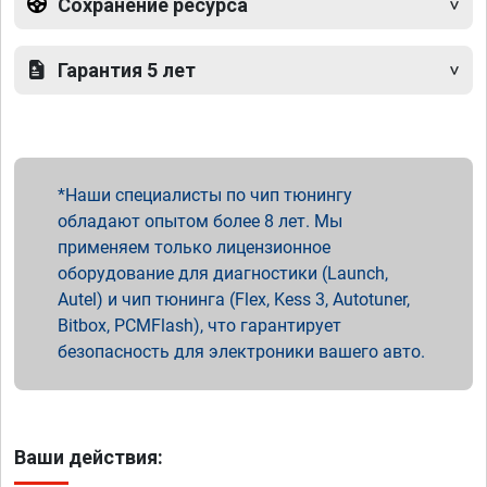
Сохранение ресурса
Гарантия 5 лет
Наши специалисты по чип тюнингу
обладают опытом более 8 лет. Мы
применяем только лицензионное
оборудование для диагностики (Launch,
Autel) и чип тюнинга (Flex, Kess 3, Autotuner,
Bitbox, PCMFlash), что гарантирует
безопасность для электроники вашего авто.
Ваши действия: