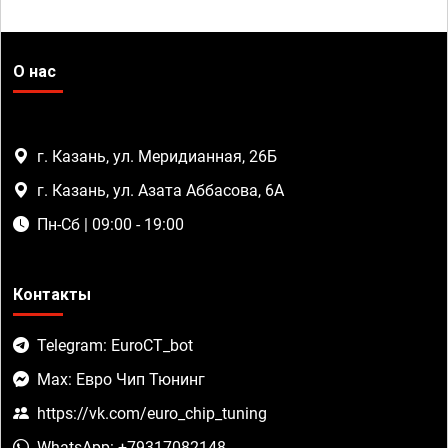
О нас
г. Казань, ул. Меридианная, 26Б
г. Казань, ул. Азата Аббасова, 6А
Пн-Сб | 09:00 - 19:00
Контакты
Telegram: EuroCT_bot
Max: Евро Чип Тюнинг
https://vk.com/euro_chip_tuning
WhatsApp: +79317082148