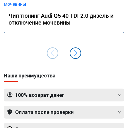
Чип тюнинг Audi Q5 40 TDI 2.0 дизель и
отключение мочевины
Наши преимущества
100% возврат денег
Оплата после проверки