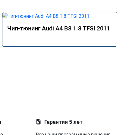
Чип-тюнинг Audi A4 B8 1.8 TFSI 2011
а
Гарантия 5 лет
ую
Все наши программные решения