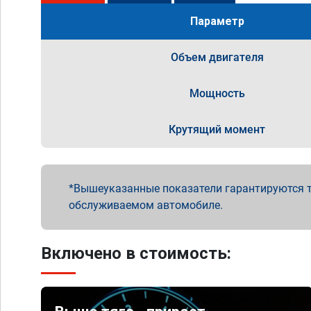
Параметр
Объем двигателя
Мощность
Крутящий момент
Вышеуказанные показатели гарантируются т
обслуживаемом автомобиле.
Включено в стоимость: