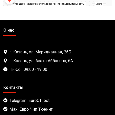
О нас
г. Казань, ул. Меридианная, 26Б
г. Казань, ул. Азата Аббасова, 6А
Пн-Сб | 09:00 - 19:00
Контакты
Telegram: EuroCT_bot
Max: Евро Чип Тюнинг