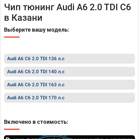
Чип тюнинг Audi A6 2.0 TDI C6
в Казани
Выберите вашу модель:
Audi A6 C6 2.0 TDI 136 л.с
Audi A6 C6 2.0 TDI 140 л.с
Audi A6 C6 2.0 TDI 163 л.с
Audi A6 C6 2.0 TDI 170 л.с
Включено в стоимость: