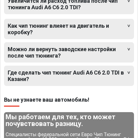
Увеличится ли расход топлива после чип
тюнинга Audi A6 C6 2.0 TDI?
Как чип тюнинг влияет на двигатель и
коробку?
Можно ли вернуть заводские настройки
после чип тюнинга?
Где сделать чип тюнинг Audi A6 C6 2.0 TDI в
Казани?
Вы не узнаете ваш автомобиль!
Мы работаем для тех, кто может
почувствовать разницу.
Специалисты федеральной сети Евро Чип Тюнинг