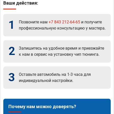
Ваши действия:
1
Позвоните нам
+7 843 212-64-65
и получите
профессиональную консультацию у мастера.
2
Запишитесь на удобное время и приезжайте
к нам в сервис на установку чип тюнинга.
3
Оставьте автомобиль на 1-3 часа для
индивидуальной настройки.
Почему нам можно доверять?