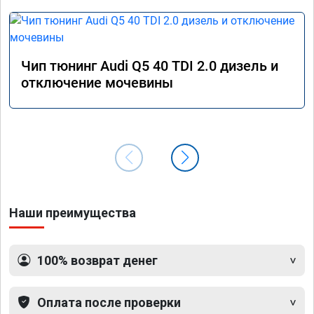
Чип тюнинг Audi Q5 40 TDI 2.0 дизель и
отключение мочевины
Наши преимущества
100% возврат денег
Оплата после проверки