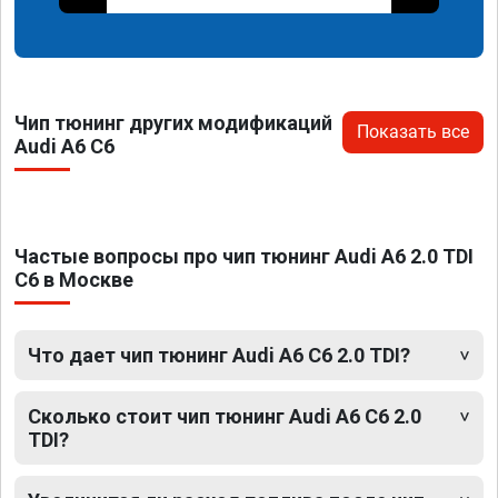
Чип тюнинг других модификаций
Показать все
Audi A6 C6
Частые вопросы про чип тюнинг Audi A6 2.0 TDI
C6 в Москве
Что дает чип тюнинг Audi A6 C6 2.0 TDI?
Сколько стоит чип тюнинг Audi A6 C6 2.0
TDI?