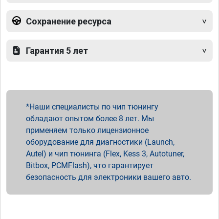
Сохранение ресурса
Гарантия 5 лет
Наши специалисты по чип тюнингу
обладают опытом более 8 лет. Мы
применяем только лицензионное
оборудование для диагностики (Launch,
Autel) и чип тюнинга (Flex, Kess 3, Autotuner,
Bitbox, PCMFlash), что гарантирует
безопасность для электроники вашего авто.