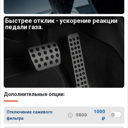
Быстрее отклик - ускорение реакции
педали газа.
Дополнительные опции:
1000
Отключение сажевого
9800
фильтра
₽