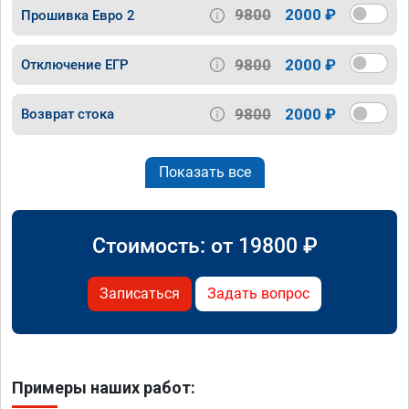
9800
2000 ₽
Прошивка Евро 2
9800
2000 ₽
Отключение ЕГР
9800
2000 ₽
Возврат стока
Показать все
Стоимость: от
19800
₽
Записаться
Задать вопрос
Примеры наших работ: