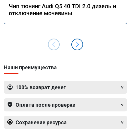
Чип тюнинг Audi Q5 40 TDI 2.0 дизель и
отключение мочевины
Наши преимущества
100% возврат денег
Оплата после проверки
Сохранение ресурса