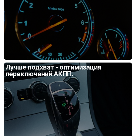
Лучше подхват - оптимизация
переключений АКПП.