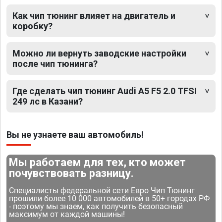
Как чип тюнинг влияет на двигатель и
коробку?
Можно ли вернуть заводские настройки
после чип тюнинга?
Где сделать чип тюнинг Audi A5 F5 2.0 TFSI
249 лс в Казани?
Вы не узнаете ваш автомобиль!
Мы работаем для тех, кто может
почувствовать разницу.
Специалисты федеральной сети Евро Чип Тюнинг
прошили более 10 000 автомобилей в 50+ городах РФ
- поэтому мы знаем, как получить безопасный
максимум от каждой машины!