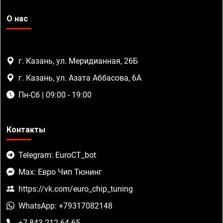
О нас
г. Казань, ул. Меридианная, 26Б
г. Казань, ул. Азата Аббасова, 6А
Пн-Сб | 09:00 - 19:00
Контакты
Telegram: EuroCT_bot
Max: Евро Чип Тюнинг
https://vk.com/euro_chip_tuning
WhatsApp: +79317082148
+7 843 212-64-65