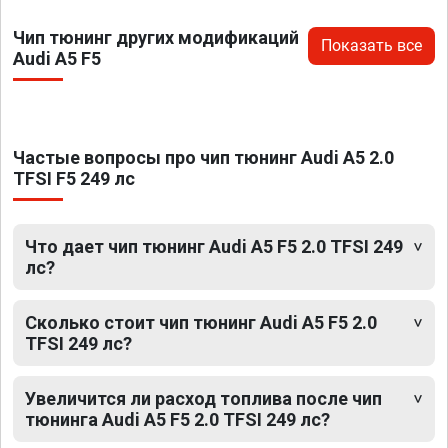
Чип тюнинг других модификаций
Показать все
Audi A5 F5
Частые вопросы про чип тюнинг Audi A5 2.0
TFSI F5 249 лс
Что дает чип тюнинг Audi A5 F5 2.0 TFSI 249
лс?
Сколько стоит чип тюнинг Audi A5 F5 2.0
TFSI 249 лс?
Увеличится ли расход топлива после чип
тюнинга Audi A5 F5 2.0 TFSI 249 лс?