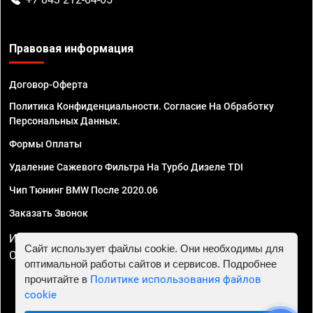
Правовая информация
Договор-Оферта
Политика Конфиденциальности. Согласие На Обработку
Персональных Данных.
Формы Оплаты
Удаление Сажевого Фильтра На Турбо Дизеле TDI
Чип Тюнинг BMW После 2020.06
Заказать Звонок
ИП Смирнов Георгий Павлович. ИНН 781302555843,
Сайт использует файлы cookie. Они необходимы для
ОГРНИП 324470400032610
оптимальной работы сайтов и сервисов. Подробнее
прочитайте в
Политике использования файлов
cookie