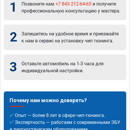
1
Позвоните нам
+7 843 212-64-65
и получите
профессиональную консультацию у мастера.
2
Запишитесь на удобное время и приезжайте
к нам в сервис на установку чип тюнинга.
3
Оставьте автомобиль на 1-3 часа для
индивидуальной настройки.
Почему нам можно доверять?
✅ Опыт — более 8 лет в сфере чип-тюнинга.
✅ Экспертность — работаем с современными ЭБУ
и диагностическим оборудованием.