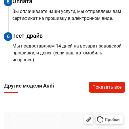
Оплата
5
Вы оплачиваете наши услуги, мы отправляем вам
сертификат на прошивку в электронном виде.
Тест-драйв
6
Мы предоставляем 14 дней на возврат заводской
прошивки, и денег (если ваш автомобиль
исправен).
Другие модели Audi
Показать все