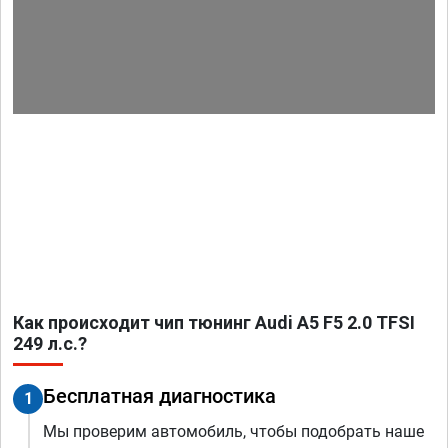
Как происходит чип тюнинг Audi A5 F5 2.0 TFSI
249 л.с.?
Бесплатная диагностика
1
Мы проверим автомобиль, чтобы подобрать наше