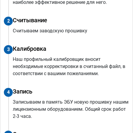
наиболее эффективное решение для него.
Считывание
2
Считываем заводскую прошивку
Калибровка
3
Наш профильный калибровщик вносит
необходимые корректировки в считанный файл, в
соответствии с вашими пожеланиями.
Запись
4
Записываем в память ЭБУ новую прошивку нашим
лицензионным оборудованием. Общий срок работ
2-3 часа.