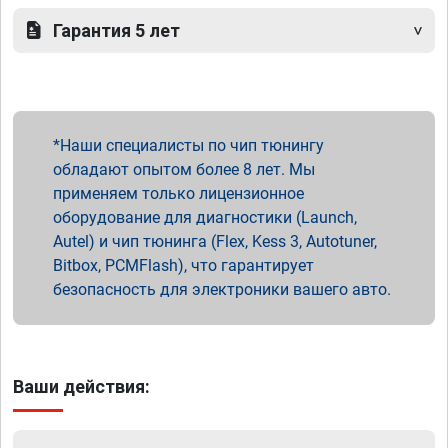
Гарантия 5 лет
Наши специалисты по чип тюнингу
обладают опытом более 8 лет. Мы
применяем только лицензионное
оборудование для диагностики (Launch,
Autel) и чип тюнинга (Flex, Kess 3, Autotuner,
Bitbox, PCMFlash), что гарантирует
безопасность для электроники вашего авто.
Ваши действия: