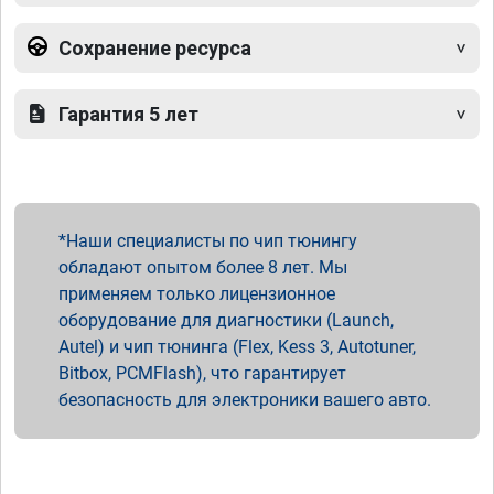
Сохранение ресурса
Гарантия 5 лет
Наши специалисты по чип тюнингу
обладают опытом более 8 лет. Мы
применяем только лицензионное
оборудование для диагностики (Launch,
Autel) и чип тюнинга (Flex, Kess 3, Autotuner,
Bitbox, PCMFlash), что гарантирует
безопасность для электроники вашего авто.