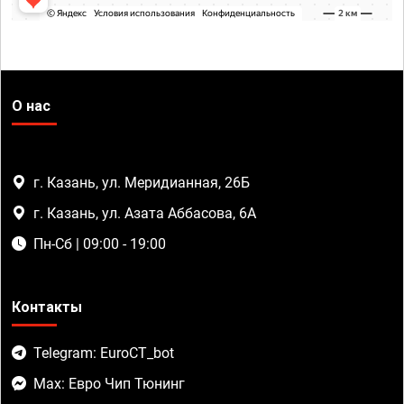
О нас
г. Казань, ул. Меридианная, 26Б
г. Казань, ул. Азата Аббасова, 6А
Пн-Сб | 09:00 - 19:00
Контакты
Telegram: EuroCT_bot
Max: Евро Чип Тюнинг