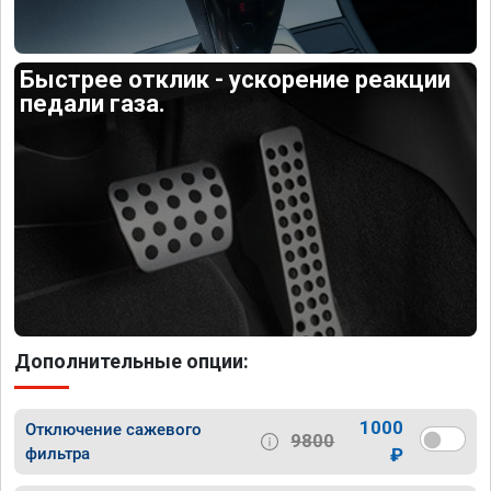
Быстрее отклик - ускорение реакции
педали газа.
Дополнительные опции:
1000
Отключение сажевого
9800
фильтра
₽