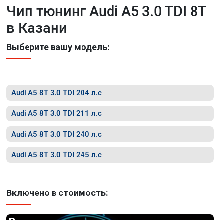
Чип тюнинг Audi A5 3.0 TDI 8T
в Казани
Выберите вашу модель:
Audi A5 8T 3.0 TDI 204 л.с
Audi A5 8T 3.0 TDI 211 л.с
Audi A5 8T 3.0 TDI 240 л.с
Audi A5 8T 3.0 TDI 245 л.с
Включено в стоимость: