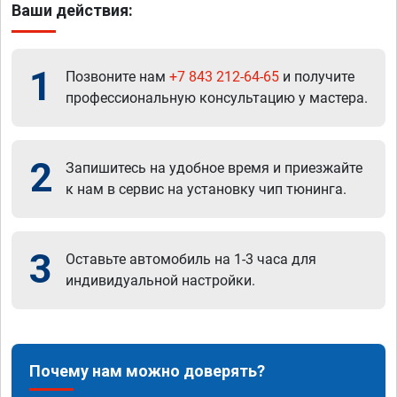
Ваши действия:
1
Позвоните нам
+7 843 212-64-65
и получите
профессиональную консультацию у мастера.
2
Запишитесь на удобное время и приезжайте
к нам в сервис на установку чип тюнинга.
3
Оставьте автомобиль на 1-3 часа для
индивидуальной настройки.
Почему нам можно доверять?