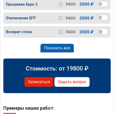
9800
2000 ₽
Прошивка Евро 2
9800
2000 ₽
Отключение ЕГР
9800
2000 ₽
Возврат стока
Показать все
Стоимость: от
19800
₽
Записаться
Задать вопрос
Примеры наших работ: