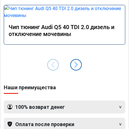
Чип тюнинг Audi Q5 40 TDI 2.0 дизель и
отключение мочевины
Наши преимущества
100% возврат денег
Оплата после проверки