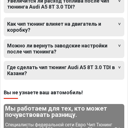
Увеличится ли расход топлива после чип
тюнинга Audi A5 8T 3.0 TDI?
Как чип тюнинг влияет на двигатель и
коробку?
Можно ли вернуть заводские настройки
после чип тюнинга?
Где сделать чип тюнинг Audi A5 8T 3.0 TDI в
Казани?
Вы не узнаете ваш автомобиль!
Мы работаем для тех, кто может
почувствовать разницу.
Специалисты федеральной сети Евро Чип Тюнинг