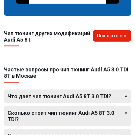
Чип тюнинг других модификаций
Показать все
Audi A5 8T
Частые вопросы про чип тюнинг Audi A5 3.0 TDI
8T в Москве
Что дает чип тюнинг Audi A5 8T 3.0 TDI?
Сколько стоит чип тюнинг Audi A5 8T 3.0
TDI?