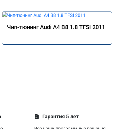
Чип-тюнинг Audi A4 B8 1.8 TFSI 2011
а
Гарантия 5 лет
ую
Все наши программные решения