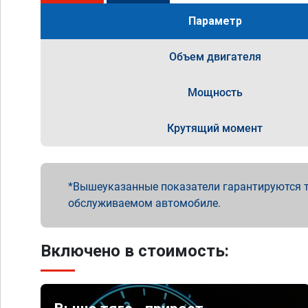
Параметр
Объем двигателя
Мощность
Крутящий момент
Вышеуказанные показатели гарантируются т
обслуживаемом автомобиле.
Включено в стоимость: