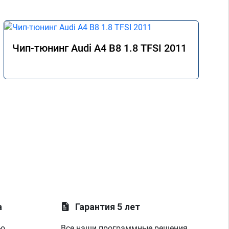
Чип-тюнинг Audi A4 B8 1.8 TFSI 2011
а
Гарантия 5 лет
ую
Все наши программные решения