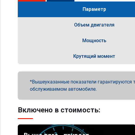
Параметр
Объем двигателя
Мощность
Крутящий момент
Вышеуказанные показатели гарантируются т
обслуживаемом автомобиле.
Включено в стоимость: