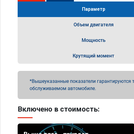
Параметр
Объем двигателя
Мощность
Крутящий момент
Вышеуказанные показатели гарантируются т
обслуживаемом автомобиле.
Включено в стоимость: