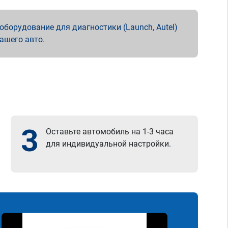
борудование для диагностики (Launch, Autel)
вашего авто.
3
Оставьте автомобиль на 1-3 часа
для индивидуальной настройки.