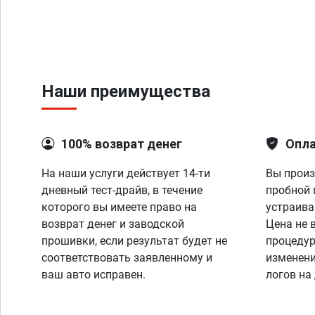
Наши преимущества
100% возврат денег
Опла
На наши услуги действует 14-ти
Вы произ
дневный тест-драйв, в течение
пробной 
которого вы имеете право на
устраива
возврат денег и заводской
Цена не 
прошивки, если результат будет не
процедур
соответствовать заявленному и
изменени
ваш авто исправен.
логов на