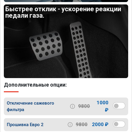
Быстрее отклик - ускорение реакции
педали газа.
Дополнительные опции:
1000
Отключение сажевого
9800
фильтра
₽
9800
2000 ₽
Прошивка Евро 2