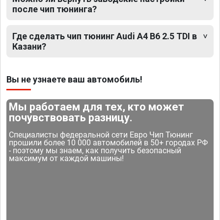
после чип тюнинга?
Где сделать чип тюнинг Audi A4 B6 2.5 TDI в
Казани?
Вы не узнаете ваш автомобиль!
Мы работаем для тех, кто может
почувствовать разницу.
Специалисты федеральной сети Евро Чип Тюнинг
прошили более 10 000 автомобилей в 50+ городах РФ
- поэтому мы знаем, как получить безопасный
максимум от каждой машины!