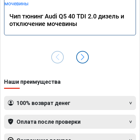
Чип тюнинг Audi Q5 40 TDI 2.0 дизель и
отключение мочевины
Наши преимущества
100% возврат денег
Оплата после проверки