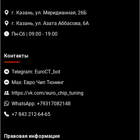
г. Казань, ул. Меридианная, 26Б
г. Казань, ул. Азата Аббасова, 6А
Пн-Сб | 09:00 - 19:00
Контакты
Telegram: EuroCT_bot
Max: Евро Чип Тюнинг
https://vk.com/euro_chip_tuning
WhatsApp: +79317082148
+7 843 212-64-65
Правовая информация