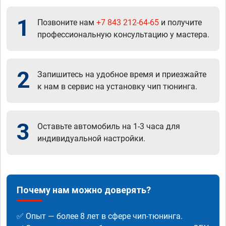
1
Позвоните нам
+7 843 212-64-65
и получите
профессиональную консультацию у мастера.
2
Запишитесь на удобное время и приезжайте
к нам в сервис на установку чип тюнинга.
3
Оставьте автомобиль на 1-3 часа для
индивидуальной настройки.
Почему нам можно доверять?
✅ Опыт — более 8 лет в сфере чип-тюнинга.