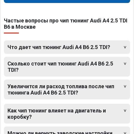
Частые вопросы про чип тюнинг Audi A4 2.5 TDI
B6 в Москве
Что дает чип тюнинг Audi A4 B6 2.5 TDI?
Сколько стоит чип тюнинг Audi A4 B6 2.5
TDI?
Увеличится ли расход топлива после чип
тюнинга Audi A4 B6 2.5 TDI?
Как чип тюнинг влияет на двигатель и
коробку?
Можно ли вернуть заводские настройки