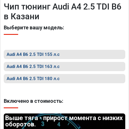
Чип тюнинг Audi A4 2.5 TDI B6
в Казани
Выберите вашу модель:
Audi A4 B6 2.5 TDI 155 л.с
Audi A4 B6 2.5 TDI 163 л.с
Audi A4 B6 2.5 TDI 180 л.с
Включено в стоимость:
Выше тяга - прирост момента с низких
оборотов.