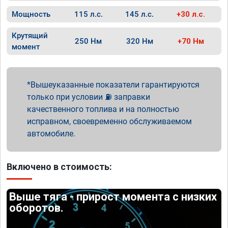
Мощность
115 л.с.
145 л.с.
+30 л.с.
Крутящий
250 Нм
320 Нм
+70 Нм
момент
Вышеуказанные показатели гарантируются
только при условии ⛽ заправки
качественного топлива и на полностью
исправном, своевременно обслуживаемом
автомобиле.
Включено в стоимость:
Выше тяга - прирост момента с низких
оборотов.