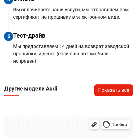
Вы оплачиваете наши услуги, мы отправляем вам
сертификат на прошивку в электронном виде.
Тест-драйв
6
Мы предоставляем 14 дней на возврат заводской
прошивки, и денег (если ваш автомобиль
исправен).
Другие модели Audi
Показать все