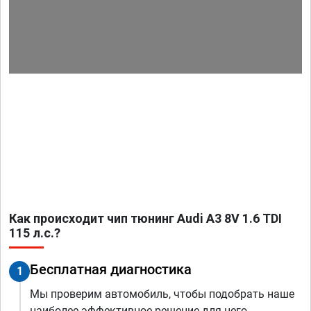
Как происходит чип тюнинг Audi A3 8V 1.6 TDI
115 л.с.?
Бесплатная диагностика
1
Мы проверим автомобиль, чтобы подобрать наше
наиболее эффективное решение для него.