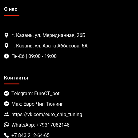
О нас
г. Казань, ул. Меридианная, 26Б
г. Казань, ул. Азата Аббасова, 6А
Пн-Сб | 09:00 - 19:00
Контакты
Telegram: EuroCT_bot
Max: Евро Чип Тюнинг
https://vk.com/euro_chip_tuning
WhatsApp: +79317082148
+7 843 212-64-65