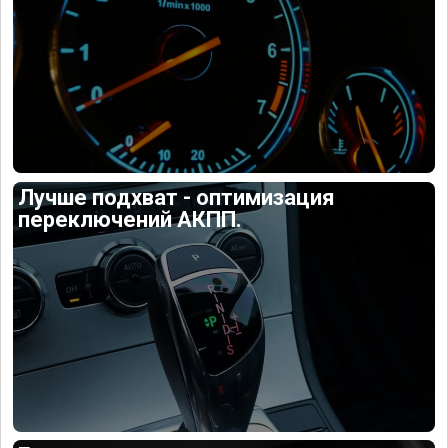
Лучше подхват - оптимизация
переключений АКПП.