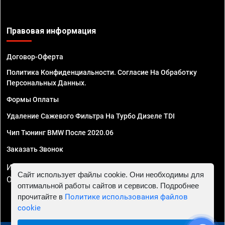
Правовая информация
Договор-Оферта
Политика Конфиденциальности. Согласие На Обработку
Персональных Данных.
Формы Оплаты
Удаление Сажевого Фильтра На Турбо Дизеле TDI
Чип Тюнинг BMW После 2020.06
Заказать Звонок
ИП Смирнов Георгий Павлович. ИНН 781302555843,
Сайт использует файлы cookie. Они необходимы для
ОГРНИП 324470400032610
оптимальной работы сайтов и сервисов. Подробнее
прочитайте в
Политике использования файлов
cookie