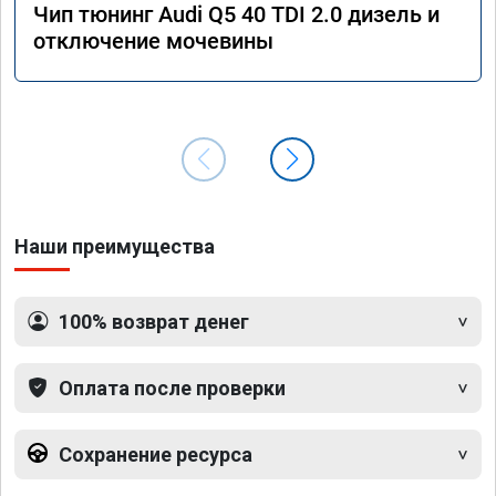
Чип тюнинг Audi Q5 40 TDI 2.0 дизель и
отключение мочевины
Наши преимущества
100% возврат денег
Оплата после проверки
Сохранение ресурса