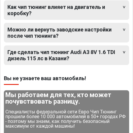
Как чип тюнинг влияет на двигатель и
коробку?
Можно ли вернуть заводские настройки
после чип тюнинга?
Где сделать чип тюнинг Audi A3 8V 1.6 TDI
дизель 115 лс в Казани?
Вы не узнаете ваш автомобиль!
Мы работаем для тех, кто может
почувствовать разницу.
Специалисты федеральной сети Евро Чип Тюнинг
прошили более 10 000 автомобилей в 50+ городах РФ
- поэтому мы знаем, как получить безопасный
максимум от каждой машины!