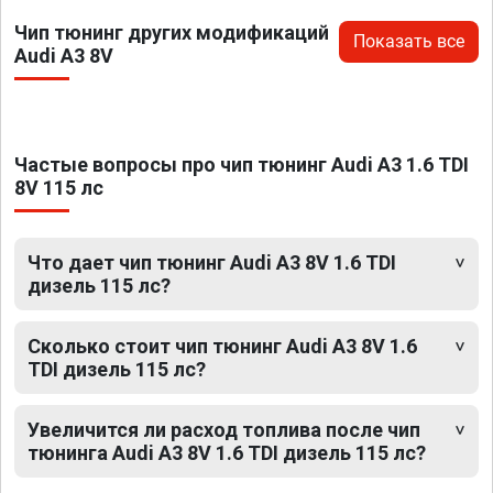
Чип тюнинг других модификаций
Показать все
Audi A3 8V
Частые вопросы про чип тюнинг Audi A3 1.6 TDI
8V 115 лс
Что дает чип тюнинг Audi A3 8V 1.6 TDI
дизель 115 лс?
Сколько стоит чип тюнинг Audi A3 8V 1.6
TDI дизель 115 лс?
Увеличится ли расход топлива после чип
тюнинга Audi A3 8V 1.6 TDI дизель 115 лс?