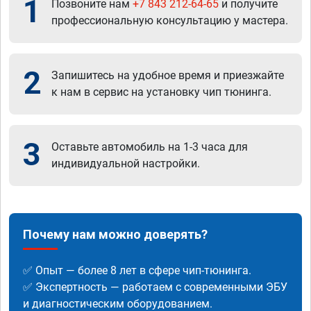
1
Позвоните нам
+7 843 212-64-65
и получите
профессиональную консультацию у мастера.
2
Запишитесь на удобное время и приезжайте
к нам в сервис на установку чип тюнинга.
3
Оставьте автомобиль на 1-3 часа для
индивидуальной настройки.
Почему нам можно доверять?
✅ Опыт — более 8 лет в сфере чип-тюнинга.
✅ Экспертность — работаем с современными ЭБУ
и диагностическим оборудованием.