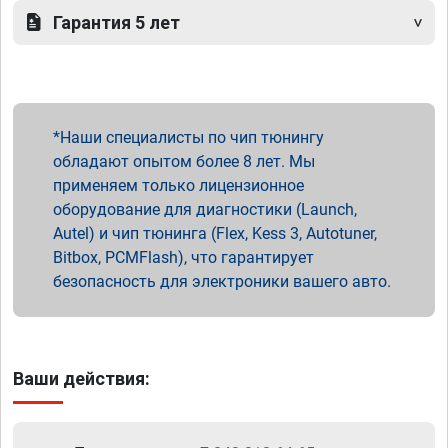
Гарантия 5 лет
Наши специалисты по чип тюнингу
обладают опытом более 8 лет. Мы
применяем только лицензионное
оборудование для диагностики (Launch,
Autel) и чип тюнинга (Flex, Kess 3, Autotuner,
Bitbox, PCMFlash), что гарантирует
безопасность для электроники вашего авто.
Ваши действия: