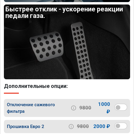
Быстрее отклик - ускорение реакции
педали газа.
Дополнительные опции:
1000
Отключение сажевого
9800
фильтра
₽
9800
2000 ₽
Прошивка Евро 2