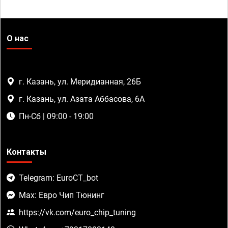
О нас
г. Казань, ул. Меридианная, 26Б
г. Казань, ул. Азата Аббасова, 6А
Пн-Сб | 09:00 - 19:00
Контакты
Telegram: EuroCT_bot
Max: Евро Чип Тюнинг
https://vk.com/euro_chip_tuning