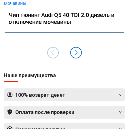
Чип тюнинг Audi Q5 40 TDI 2.0 дизель и
отключение мочевины
Наши преимущества
100% возврат денег
Оплата после проверки