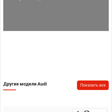
Другие модели Audi
Показать все