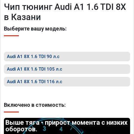
Чип тюнинг Audi A1 1.6 TDI 8X
в Казани
Выберите вашу модель:
Audi A1 8X 1.6 TDI 90 л.с
Audi A1 8X 1.6 TDI 105 л.с
Audi A1 8X 1.6 TDI 116 л.с
Включено в стоимость:
Выше тяга - прирост момента с низких
оборотов.