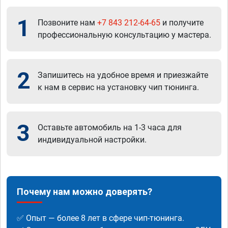
1
Позвоните нам
+7 843 212-64-65
и получите
профессиональную консультацию у мастера.
2
Запишитесь на удобное время и приезжайте
к нам в сервис на установку чип тюнинга.
3
Оставьте автомобиль на 1-3 часа для
индивидуальной настройки.
Почему нам можно доверять?
✅ Опыт — более 8 лет в сфере чип-тюнинга.