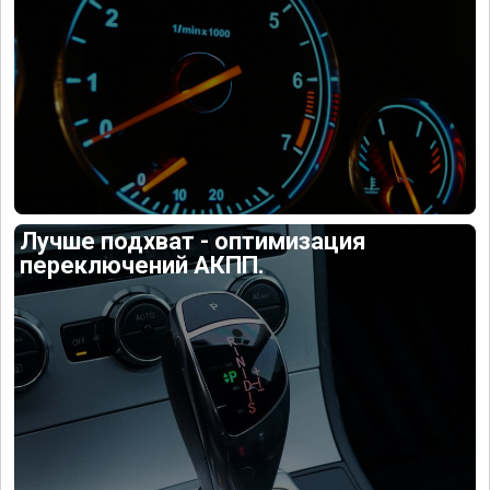
Лучше подхват - оптимизация
переключений АКПП.