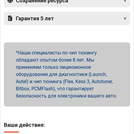
Сохранение ресурса
Гарантия 5 лет
Наши специалисты по чип тюнингу
обладают опытом более 8 лет. Мы
применяем только лицензионное
оборудование для диагностики (Launch,
Autel) и чип тюнинга (Flex, Kess 3, Autotuner,
Bitbox, PCMFlash), что гарантирует
безопасность для электроники вашего авто.
Ваши действия: