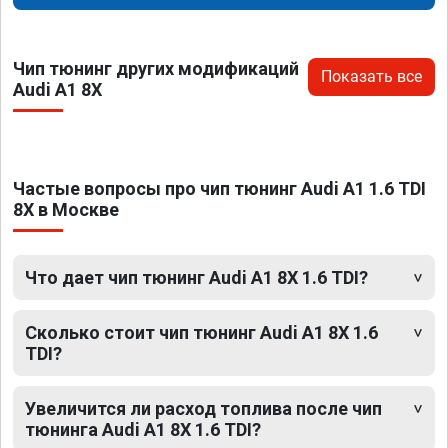
Чип тюнинг других модификаций
Показать все
Audi A1 8X
Частые вопросы про чип тюнинг Audi A1 1.6 TDI
8X в Москве
Что дает чип тюнинг Audi A1 8X 1.6 TDI?
Сколько стоит чип тюнинг Audi A1 8X 1.6
TDI?
Увеличится ли расход топлива после чип
тюнинга Audi A1 8X 1.6 TDI?