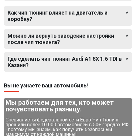
Как чип тюнинг влияет на двигатель и
коробку?
Можно ли вернуть заводские настройки
после чип тюнинга?
Где сделать чип тюнинг Audi A1 8X 1.6 TDI в
Казани?
Вы не узнаете ваш автомобиль!
Мы работаем для тех, кто может
почувствовать разницу.
Специалисты федеральной сети Евро Чип Тюнинг
прошили более 10 000 автомобилей в 50+ городах РФ
- поэтому мы знаем, как получить безопасный
максимум от каждой машины!