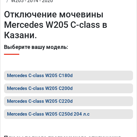
W205 - 2014 - 2020
Отключение мочевины
Mercedes W205 C-class в
Казани.
Выберите вашу модель:
Mercedes C-class W205 C180d
Mercedes C-class W205 C200d
Mercedes C-class W205 C220d
Mercedes C-class W205 C250d 204 л.с