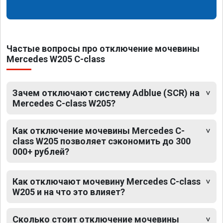
Частые вопросы про отключение мочевины
Mercedes W205 C-class
Зачем отключают систему Adblue (SCR) на
Mercedes C-class W205?
Как отключение мочевины Mercedes C-
class W205 позволяет сэкономить до 300
000+ рублей?
Как отключают мочевину Mercedes C-class
W205 и на что это влияет?
Сколько стоит отключение мочевины