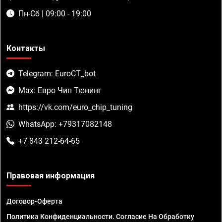
Пн-Сб | 09:00 - 19:00
Контакты
Telegram: EuroCT_bot
Max: Евро Чип Тюнинг
https://vk.com/euro_chip_tuning
WhatsApp: +79317082148
+7 843 212-64-65
Правовая информация
Договор-Оферта
Политика Конфиденциальности. Согласие На Обработку