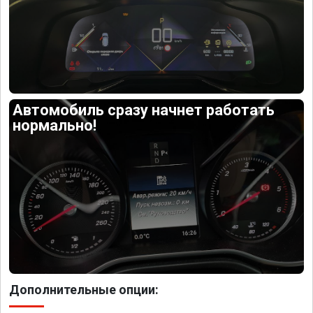
Автомобиль сразу начнет работать
нормально!
Дополнительные опции: