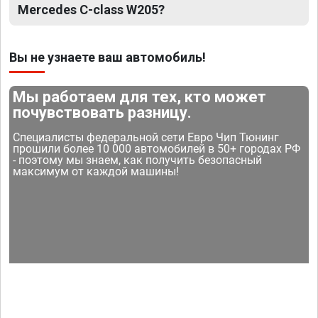
Mercedes C-class W205?
Вы не узнаете ваш автомобиль!
Мы работаем для тех, кто может
почувствовать разницу.
Специалисты федеральной сети Евро Чип Тюнинг
прошили более 10 000 автомобилей в 50+ городах РФ
- поэтому мы знаем, как получить безопасный
максимум от каждой машины!