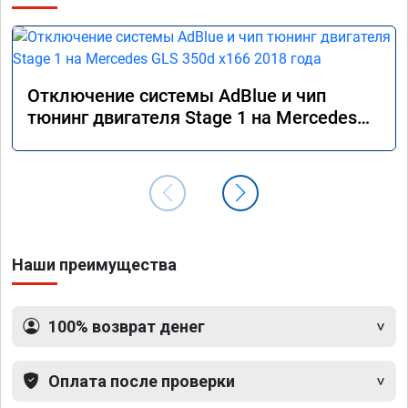
Отключение системы AdBlue и чип
тюнинг двигателя Stage 1 на Mercedes
GLS 350d x166 2018 года
Наши преимущества
100% возврат денег
Оплата после проверки