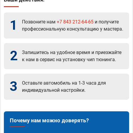
1
Позвоните нам
+7 843 212-64-65
и получите
профессиональную консультацию у мастера.
2
Запишитесь на удобное время и приезжайте
к нам в сервис на установку чип тюнинга.
3
Оставьте автомобиль на 1-3 часа для
индивидуальной настройки.
Почему нам можно доверять?