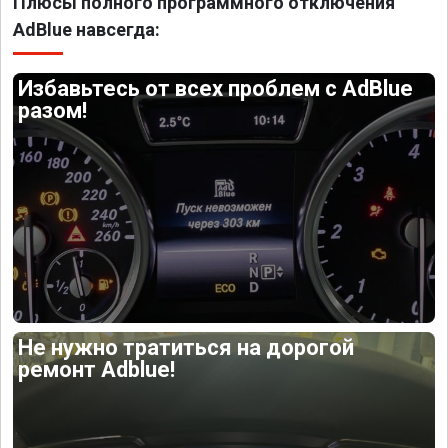
Плюсы полного программного отключения
AdBlue навсегда:
Избавьтесь от всех проблем с AdBlue
разом!
Не нужно тратиться на дорогой
ремонт Adblue!