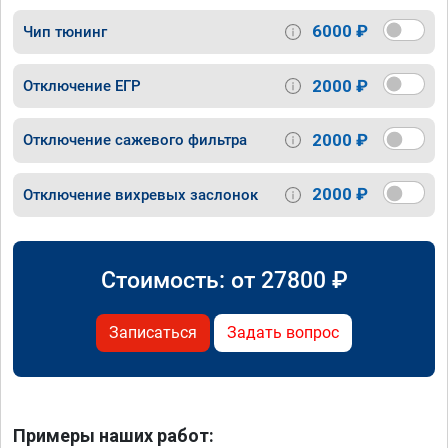
6000 ₽
Чип тюнинг
2000 ₽
Отключение ЕГР
2000 ₽
Отключение сажевого фильтра
2000 ₽
Отключение вихревых заслонок
Стоимость: от
27800
₽
Записаться
Задать вопрос
Примеры наших работ: