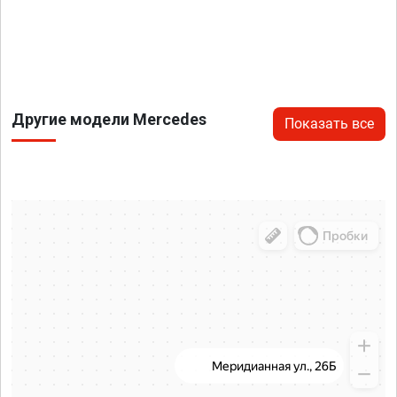
Другие модели Mercedes
Показать все