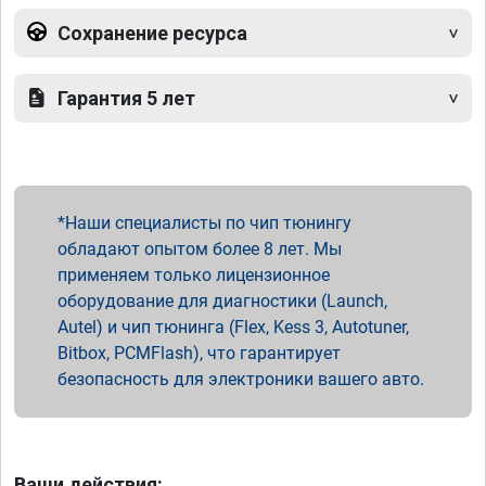
Сохранение ресурса
Гарантия 5 лет
Наши специалисты по чип тюнингу
обладают опытом более 8 лет. Мы
применяем только лицензионное
оборудование для диагностики (Launch,
Autel) и чип тюнинга (Flex, Kess 3, Autotuner,
Bitbox, PCMFlash), что гарантирует
безопасность для электроники вашего авто.
Ваши действия: