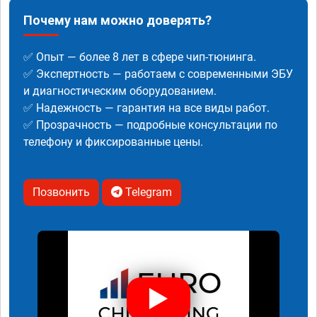
Почему нам можно доверять?
✅ Опыт — более 8 лет в сфере чип-тюнинга.
✅ Экспертность — работаем с современными ЭБУ
и диагностическим оборудованием.
✅ Надежность — гарантия на все виды работ.
✅ Прозрачность — подробные консультации по
телефону и фиксированные цены.
Позвонить
Telegram