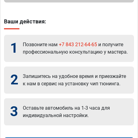
Ваши действия:
1
Позвоните нам
+7 843 212-64-65
и получите
профессиональную консультацию у мастера.
2
Запишитесь на удобное время и приезжайте
к нам в сервис на установку чип тюнинга.
3
Оставьте автомобиль на 1-3 часа для
индивидуальной настройки.