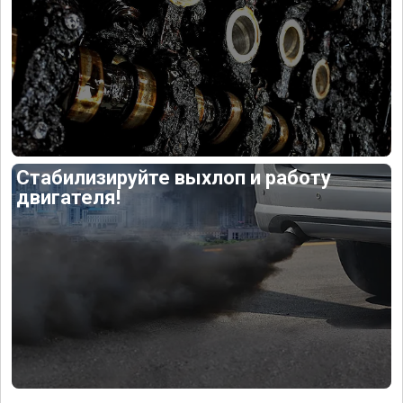
Стабилизируйте выхлоп и работу
двигателя!