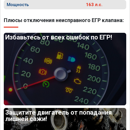
Мощность
163 л.с.
Плюсы отключения неисправного ЕГР клапана:
Избавьтесь от всех ошибок по ЕГР!
Защитите двигатель от попадания
лишней сажи!