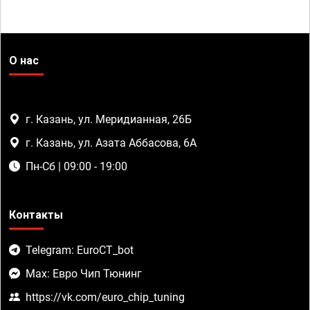
О нас
г. Казань, ул. Меридианная, 26Б
г. Казань, ул. Азата Аббасова, 6А
Пн-Сб | 09:00 - 19:00
Контакты
Telegram: EuroCT_bot
Max: Евро Чип Тюнинг
https://vk.com/euro_chip_tuning