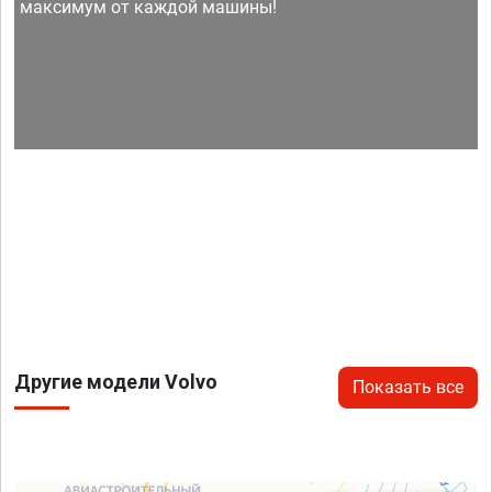
максимум от каждой машины!
Другие модели Volvo
Показать все