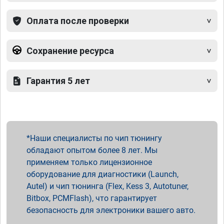
Оплата после проверки
Сохранение ресурса
Гарантия 5 лет
Наши специалисты по чип тюнингу
обладают опытом более 8 лет. Мы
применяем только лицензионное
оборудование для диагностики (Launch,
Autel) и чип тюнинга (Flex, Kess 3, Autotuner,
Bitbox, PCMFlash), что гарантирует
безопасность для электроники вашего авто.