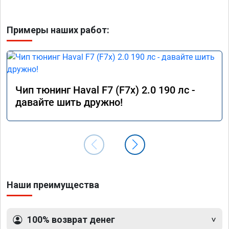
Примеры наших работ:
Чип тюнинг Haval F7 (F7x) 2.0 190 лс -
давайте шить дружно!
Наши преимущества
100% возврат денег