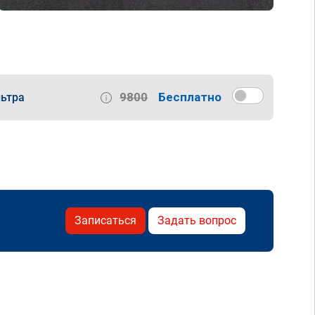
9800
Бесплатно
ьтра
Записаться
Задать вопрос