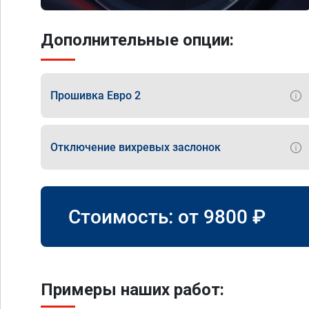
Дополнительные опции:
Прошивка Евро 2
Отключение вихревых заслонок
Стоимость: от
9800
₽
Примеры наших работ: