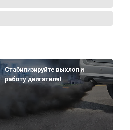
Стабилизируйте выхлоп и
работу двигателя!