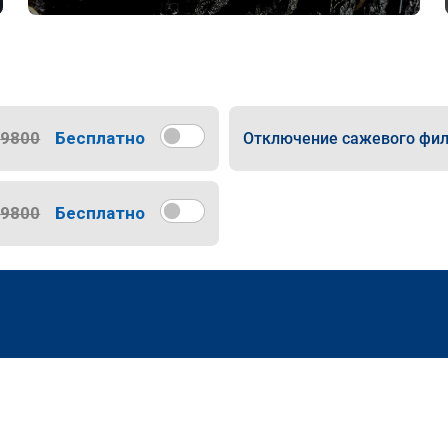
9800
Бесплатно
Отключение сажевого фил
9800
Бесплатно