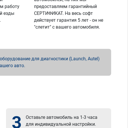
м работу
предоставляем гарантийный
й езды
СЕРТИФИКАТ. На весь софт
.
действует гарантия 5 лет - он не
"слетит" с вашего автомобиля.
борудование для диагностики (Launch, Autel)
вашего авто.
3
Оставьте автомобиль на 1-3 часа
для индивидуальной настройки.