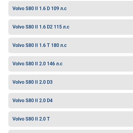
Volvo S80 II 1.6 D 109 л.с
Volvo S80 II 1.6 D2 115 л.с
Volvo S80 II 1.6 T 180 л.с
Volvo S80 II 2.0 146 л.с
Volvo S80 II 2.0 D3
Volvo S80 II 2.0 D4
Volvo S80 II 2.0 T