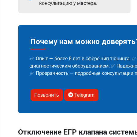
консультацию у мастера.
Почему нам можно доверять
✅ Опыт — более 8 лет в сфере чип-тюнинга. 
диагностическим оборудованием. ✅ Надежнос
✅ Прозрачность — подробные консультации п
Позвонить
Telegram
Отключение ЕГР клапана систем