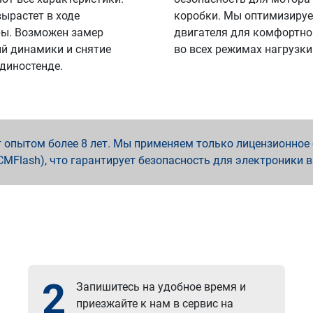
вырастет в ходе
коробки. Мы оптимизируе
ы. Возможен замер
двигателя для комфортно
й динамики и снятие
во всех режимах нагрузки
 диностенде.
опытом более 8 лет. Мы применяем только лицензионное о
x, PCMFlash), что гарантирует безопасность для электроники 
2
Запишитесь на удобное время и
приезжайте к нам в сервис на