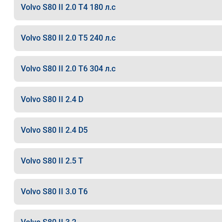
Volvo S80 II 2.0 T4 180 л.с
Volvo S80 II 2.0 T5 240 л.с
Volvo S80 II 2.0 T6 304 л.с
Volvo S80 II 2.4 D
Volvo S80 II 2.4 D5
Volvo S80 II 2.5 T
Volvo S80 II 3.0 T6