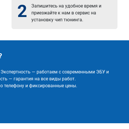
2
Запишитесь на удобное время и
приезжайте к нам в сервис на
установку чип тюнинга.
?
✅ Экспертность — работаем с современными ЭБУ и
ть — гарантия на все виды работ.
о телефону и фиксированные цены.