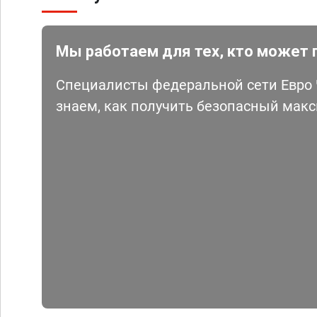
Мы работаем для тех, кто может 
Специалисты федеральной сети Евро Ч
знаем, как получить безопасный мак