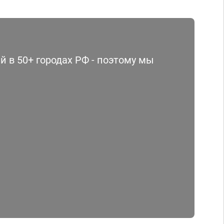
 в 50+ городах РФ - поэтому мы