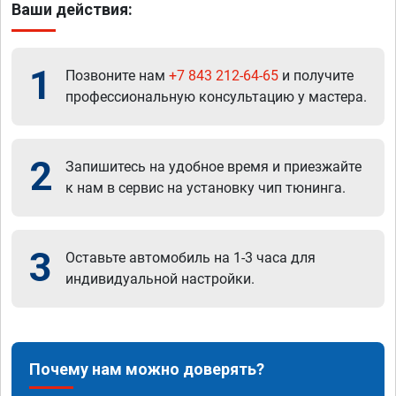
Ваши действия:
1
Позвоните нам
+7 843 212-64-65
и получите
профессиональную консультацию у мастера.
2
Запишитесь на удобное время и приезжайте
к нам в сервис на установку чип тюнинга.
3
Оставьте автомобиль на 1-3 часа для
индивидуальной настройки.
Почему нам можно доверять?