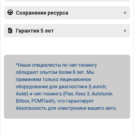
Сохранение ресурса
Гарантия 5 лет
Наши специалисты по чип тюнингу
обладают опытом более 8 лет. Мы
применяем только лицензионное
оборудование для диагностики (Launch,
Autel) и чип тюнинга (Flex, Kess 3, Autotuner,
Bitbox, PCMFlash), что гарантирует
безопасность для электроники вашего авто.