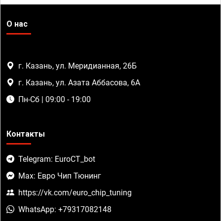
О нас
г. Казань, ул. Меридианная, 26Б
г. Казань, ул. Азата Аббасова, 6А
Пн-Сб | 09:00 - 19:00
Контакты
Telegram: EuroCT_bot
Max: Евро Чип Тюнинг
https://vk.com/euro_chip_tuning
WhatsApp: +79317082148