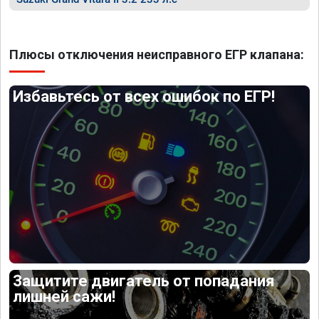
Плюсы отключения неисправного ЕГР клапана:
Избавьтесь от всех ошибок по ЕГР!
Защитите двигатель от попадания
лишней сажи!