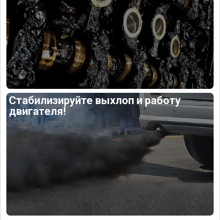
Стабилизируйте выхлоп и работу
двигателя!