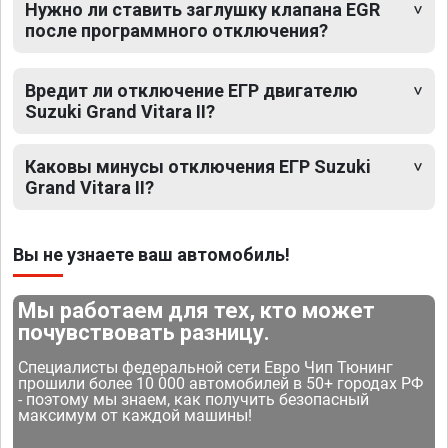
Нужно ли ставить заглушку клапана EGR
после программного отключения?
Вредит ли отключение ЕГР двигателю
Suzuki Grand Vitara II?
Каковы минусы отключения ЕГР Suzuki
Grand Vitara II?
Вы не узнаете ваш автомобиль!
Мы работаем для тех, кто может
почувствовать разницу.
Специалисты федеральной сети Евро Чип Тюнинг
прошили более 10 000 автомобилей в 50+ городах РФ
- поэтому мы знаем, как получить безопасный
максимум от каждой машины!