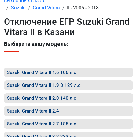
выхлопных газов
Suzuki
Grand Vitara
II - 2005 - 2018
Отключение ЕГР Suzuki Grand
Vitara II в Казани
Выберите вашу модель:
Suzuki Grand Vitara II 1.6 106 л.с
Suzuki Grand Vitara II 1.9 D 129 л.с
Suzuki Grand Vitara II 2.0 140 л.с
Suzuki Grand Vitara II 2.4
Suzuki Grand Vitara II 2.7 185 л.с
Suzuki Grand Vitara II 3.2 233 л.с