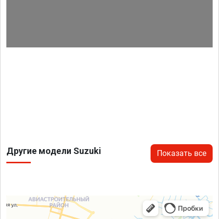
Другие модели Suzuki
Показать все