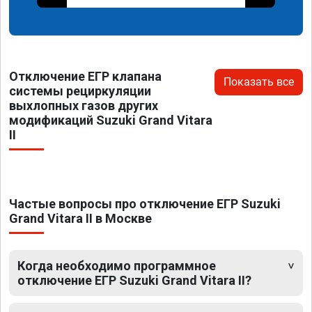
Отключение ЕГР клапана
Показать все
системы рециркуляции
выхлопных газов других
модификаций Suzuki Grand Vitara
II
Частые вопросы про отключение ЕГР Suzuki
Grand Vitara II в Москве
Когда необходимо программное
отключение ЕГР Suzuki Grand Vitara II?