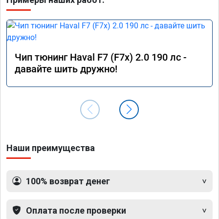
Чип тюнинг Haval F7 (F7x) 2.0 190 лс -
давайте шить дружно!
Наши преимущества
100% возврат денег
Оплата после проверки