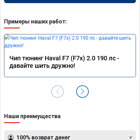
Примеры наших работ:
Чип тюнинг Haval F7 (F7x) 2.0 190 лс -
давайте шить дружно!
Наши преимущества
100% возврат денег