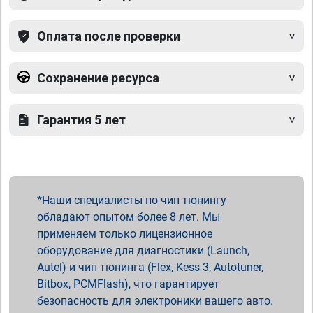
Оплата после проверки
Сохранение ресурса
Гарантия 5 лет
Наши специалисты по чип тюнингу
обладают опытом более 8 лет. Мы
применяем только лицензионное
оборудование для диагностики (Launch,
Autel) и чип тюнинга (Flex, Kess 3, Autotuner,
Bitbox, PCMFlash), что гарантирует
безопасность для электроники вашего авто.