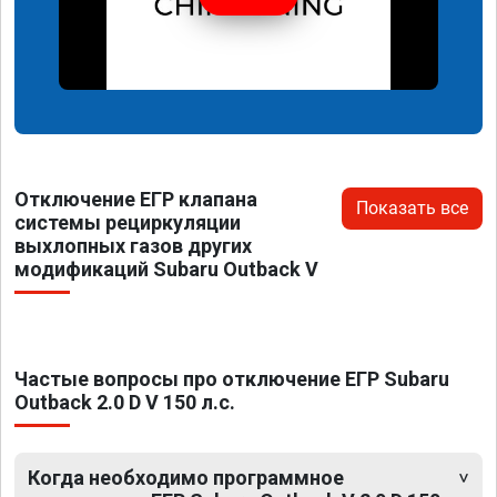
Отключение ЕГР клапана
Показать все
системы рециркуляции
выхлопных газов других
модификаций Subaru Outback V
Частые вопросы про отключение ЕГР Subaru
Outback 2.0 D V 150 л.с.
Когда необходимо программное