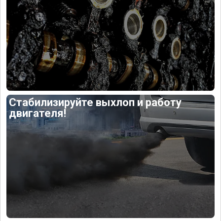
Стабилизируйте выхлоп и работу
двигателя!