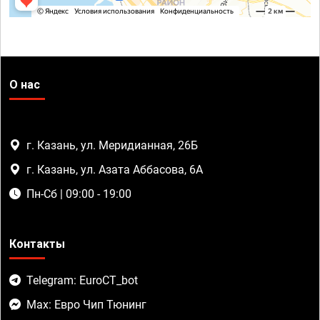
О нас
г. Казань, ул. Меридианная, 26Б
г. Казань, ул. Азата Аббасова, 6А
Пн-Сб | 09:00 - 19:00
Контакты
Telegram: EuroCT_bot
Max: Евро Чип Тюнинг