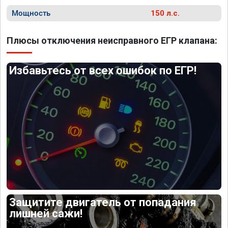
Мощность
150 л.с.
Плюсы отключения неисправного ЕГР клапана:
Избавьтесь от всех ошибок по ЕГР!
Защитите двигатель от попадания
лишней сажи!