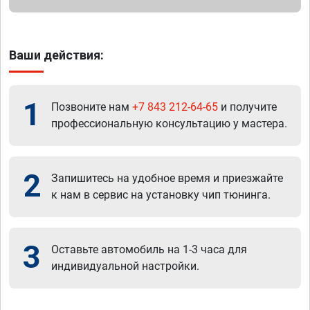
Ваши действия:
1
Позвоните нам
+7 843 212-64-65
и получите
профессиональную консультацию у мастера.
2
Запишитесь на удобное время и приезжайте
к нам в сервис на установку чип тюнинга.
3
Оставьте автомобиль на 1-3 часа для
индивидуальной настройки.