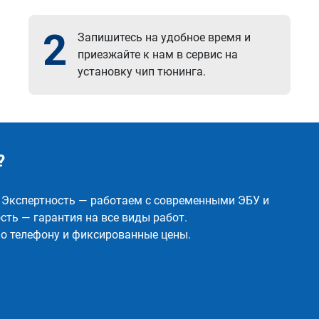
2
Запишитесь на удобное время и
приезжайте к нам в сервис на
установку чип тюнинга.
?
✅ Экспертность — работаем с современными ЭБУ и
ть — гарантия на все виды работ.
о телефону и фиксированные цены.