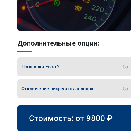
Дополнительные опции:
Прошивка Евро 2
Отключение вихревых заслонок
Стоимость: от
9800
₽