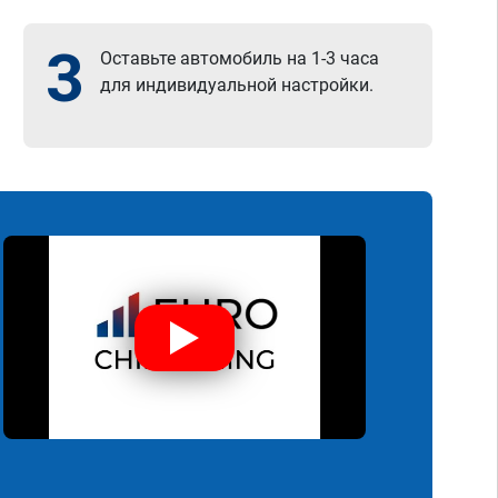
3
Оставьте автомобиль на 1-3 часа
для индивидуальной настройки.