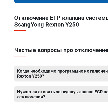
Отключение ЕГР клапана систем
SsangYong Rexton Y250
Частые вопросы про отключение
Когда необходимо программное отключен
Rexton Y250?
Нужно ли ставить заглушку клапана EGR 
отключения?