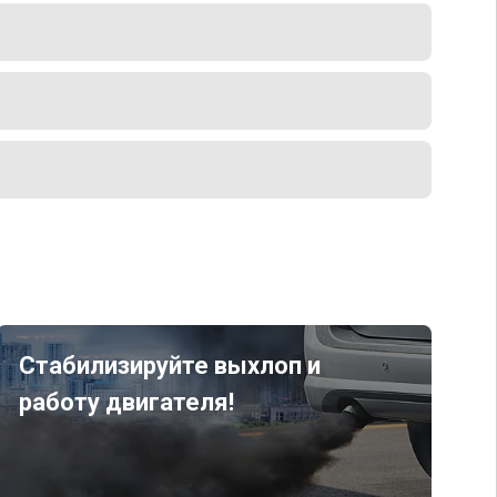
Стабилизируйте выхлоп и
работу двигателя!