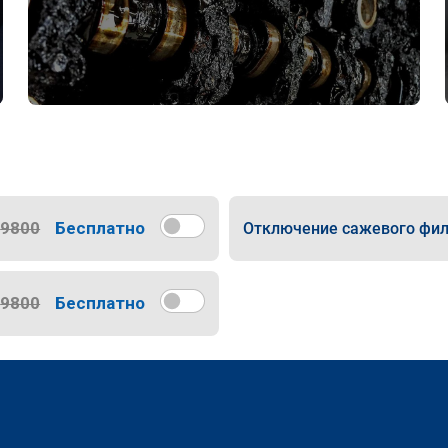
9800
Бесплатно
Отключение сажевого фил
9800
Бесплатно