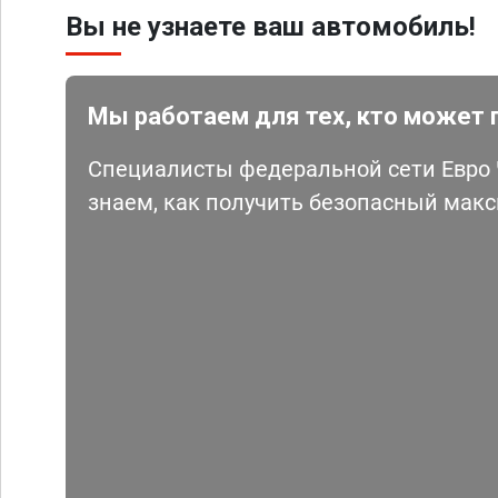
Вы не узнаете ваш автомобиль!
Мы работаем для тех, кто может 
Специалисты федеральной сети Евро Ч
знаем, как получить безопасный мак