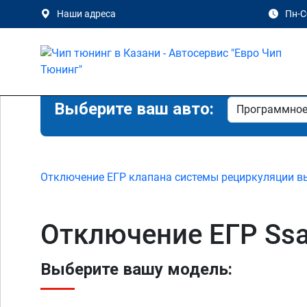
Наши адреса
Пн-Сб
Выберите ваш авто:
Отключение ЕГР клапана системы рециркуляции в
Отключение ЕГР Ssa
Выберите вашу модель: