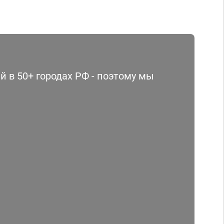
 в 50+ городах РФ - поэтому мы