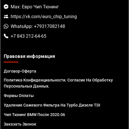
Max: Евро Чип Тюнинг
https://vk.com/euro_chip_tuning
WhatsApp: +79317082148
+7 843 212-64-65
Правовая информация
Договор-Оферта
Политика Конфиденциальности. Согласие На Обработку
Персональных Данных.
Формы Оплаты
Удаление Сажевого Фильтра На Турбо Дизеле TDI
Чип Тюнинг BMW После 2020.06
Заказать Звонок