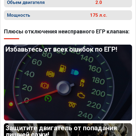
Объем двигателя
2.0
Мощность
175 л.с.
Плюсы отключения неисправного ЕГР клапана:
Избавьтесь от всех ошибок по ЕГР!
Защитите двигатель от попадания
лишней сажи!