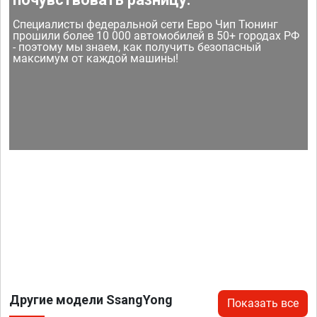
Специалисты федеральной сети Евро Чип Тюнинг
прошили более 10 000 автомобилей в 50+ городах РФ
- поэтому мы знаем, как получить безопасный
максимум от каждой машины!
Другие модели SsangYong
Показать все