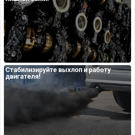
Стабилизируйте выхлоп и работу
двигателя!