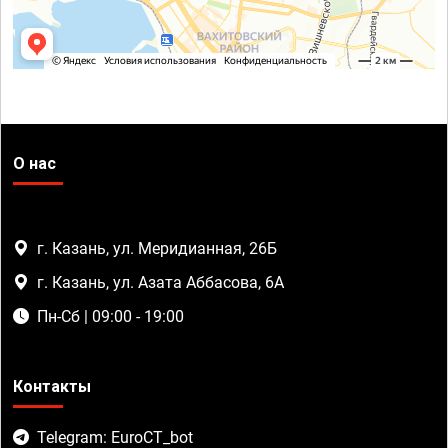
О нас
г. Казань, ул. Меридианная, 26Б
г. Казань, ул. Азата Аббасова, 6А
Пн-Сб | 09:00 - 19:00
Контакты
Telegram: EuroCT_bot