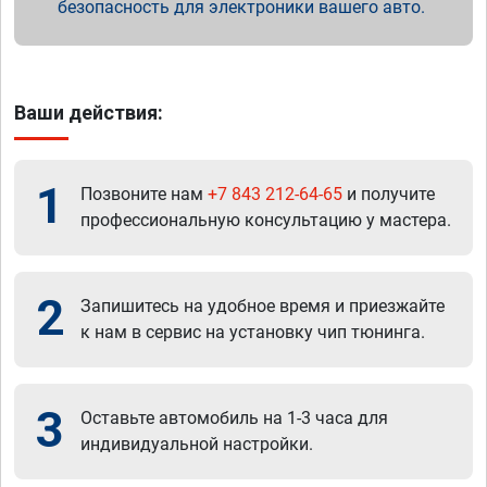
безопасность для электроники вашего авто.
Ваши действия:
1
Позвоните нам
+7 843 212-64-65
и получите
профессиональную консультацию у мастера.
2
Запишитесь на удобное время и приезжайте
к нам в сервис на установку чип тюнинга.
3
Оставьте автомобиль на 1-3 часа для
индивидуальной настройки.