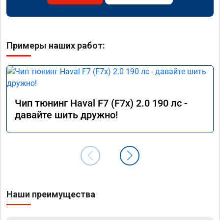
Примеры наших работ:
Чип тюнинг Haval F7 (F7x) 2.0 190 лс -
давайте шить дружно!
Наши преимущества