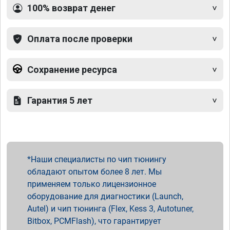
100% возврат денег
Оплата после проверки
Сохранение ресурса
Гарантия 5 лет
Наши специалисты по чип тюнингу
обладают опытом более 8 лет. Мы
применяем только лицензионное
оборудование для диагностики (Launch,
Autel) и чип тюнинга (Flex, Kess 3, Autotuner,
Bitbox, PCMFlash), что гарантирует