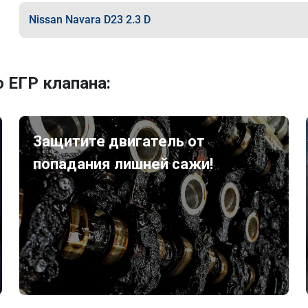
Nissan Navara D23 2.3 D
 ЕГР клапана:
Защитите двигатель от
попадания лишней сажи!