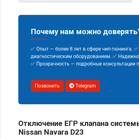
Почему нам можно доверять
✅ Опыт — более 8 лет в сфере чип-тюнинга. 
диагностическим оборудованием. ✅ Надежнос
✅ Прозрачность — подробные консультации п
Позвонить
Telegram
Отключение ЕГР клапана систем
Nissan Navara D23