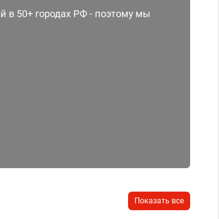
 в 50+ городах РФ - поэтому мы
Показать все