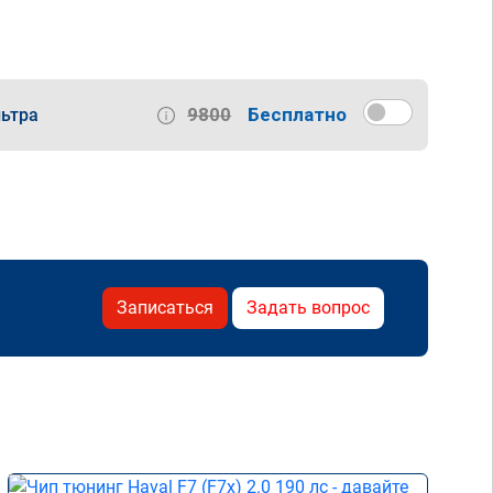
9800
Бесплатно
ьтра
Записаться
Задать вопрос