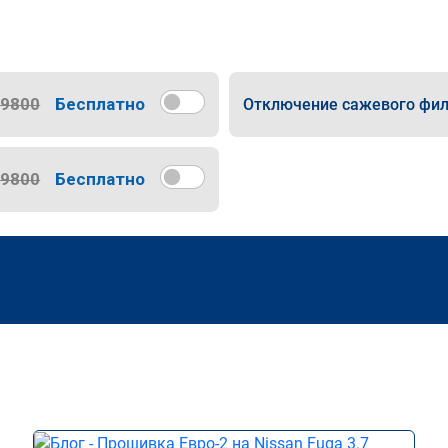
9800
Бесплатно
Отключение сажевого фил
9800
Бесплатно