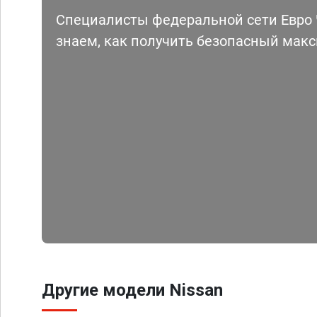
Специалисты федеральной сети Евро Ч
знаем, как получить безопасный мак
Другие модели Nissan