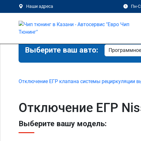
Наши адреса
Пн-Сб
Выберите ваш авто:
Отключение ЕГР клапана системы рециркуляции в
Отключение ЕГР Nis
Выберите вашу модель: