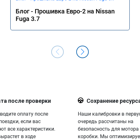
Блог - Прошивка Евро-2 на Nissan
Fuga 3.7
та после проверки
Сохранение ресурс
водите оплату после
Наши калибровки в перв
поездки, если вас
очередь рассчитаны на
ют все характеристики.
безопасность для мотора
вырастет в ходе
коробки. Мы оптимизируе