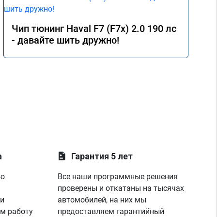
Чип тюнинг Haval F7 (F7x) 2.0 190 лс
- давайте шить дружно!
а
Гарантия 5 лет
ую
Все наши программные решения
проверены и откатаны на тысячах
 и
автомобилей, на них мы
м работу
предоставляем гарантийный