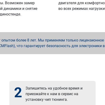
ы. Возможен замер
двигателя для комфортно
й динамики и снятие
во всех режимах нагрузки
 диностенде.
опытом более 8 лет. Мы применяем только лицензионное о
x, PCMFlash), что гарантирует безопасность для электроники 
2
Запишитесь на удобное время и
приезжайте к нам в сервис на
установку чип тюнинга.