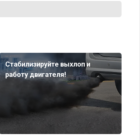
Стабилизируйте выхлоп и
работу двигателя!