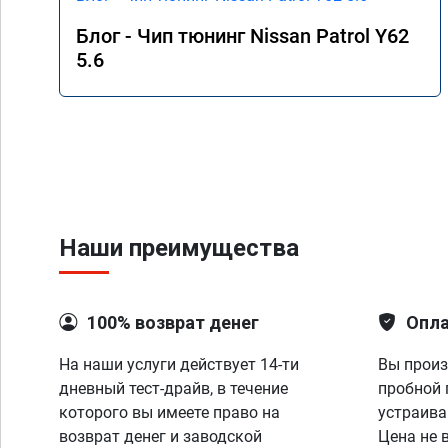
Блог - Чип тюнинг Nissan Patrol Y62
5.6
Наши преимущества
100% возврат денег
Опла
На наши услуги действует 14-ти
Вы произ
дневный тест-драйв, в течение
пробной 
которого вы имеете право на
устраива
возврат денег и заводской
Цена не 