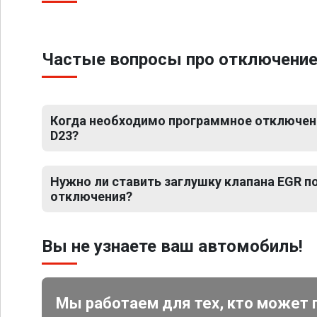
Частые вопросы про отключение 
Когда необходимо программное отключени
D23?
Нужно ли ставить заглушку клапана EGR 
отключения?
Вы не узнаете ваш автомобиль!
Мы работаем для тех, кто может 