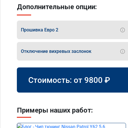
Дополнительные опции:
Прошивка Евро 2
Отключение вихревых заслонок
Стоимость: от
9800
₽
Примеры наших работ: