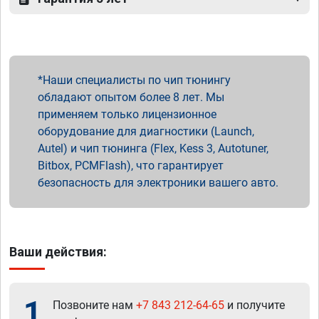
Наши специалисты по чип тюнингу
обладают опытом более 8 лет. Мы
применяем только лицензионное
оборудование для диагностики (Launch,
Autel) и чип тюнинга (Flex, Kess 3, Autotuner,
Bitbox, PCMFlash), что гарантирует
безопасность для электроники вашего авто.
Ваши действия:
1
Позвоните нам
+7 843 212-64-65
и получите