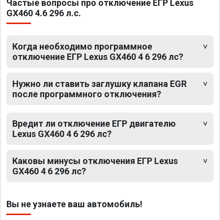
Частые вопросы про отключение ЕГР Lexus
GX460 4.6 296 л.с.
Когда необходимо программное
отключение ЕГР Lexus GX460 4 6 296 лс?
Нужно ли ставить заглушку клапана EGR
после программного отключения?
Вредит ли отключение ЕГР двигателю
Lexus GX460 4 6 296 лс?
Каковы минусы отключения ЕГР Lexus
GX460 4 6 296 лс?
Вы не узнаете ваш автомобиль!