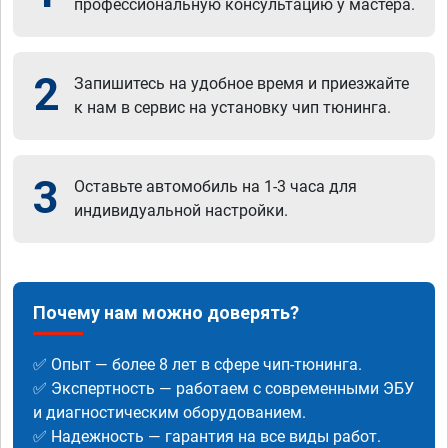
профессиональную консультацию у мастера.
2
Запишитесь на удобное время и приезжайте
к нам в сервис на установку чип тюнинга.
3
Оставьте автомобиль на 1-3 часа для
индивидуальной настройки.
Почему нам можно доверять?
✅ Опыт — более 8 лет в сфере чип-тюнинга.
✅ Экспертность — работаем с современными ЭБУ
и диагностическим оборудованием.
✅ Надежность — гарантия на все виды работ.