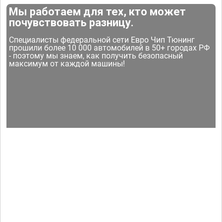
Мы работаем для тех, кто может
почувствовать разницу.
Специалисты федеральной сети Евро Чип Тюнинг
прошили более 10 000 автомобилей в 50+ городах РФ
- поэтому мы знаем, как получить безопасный
максимум от каждой машины!