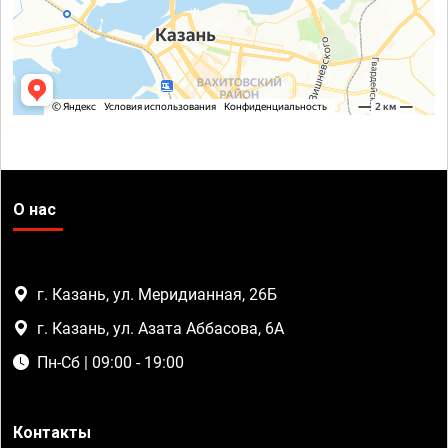
О нас
г. Казань, ул. Меридианная, 26Б
г. Казань, ул. Азата Аббасова, 6А
Пн-Сб | 09:00 - 19:00
Контакты