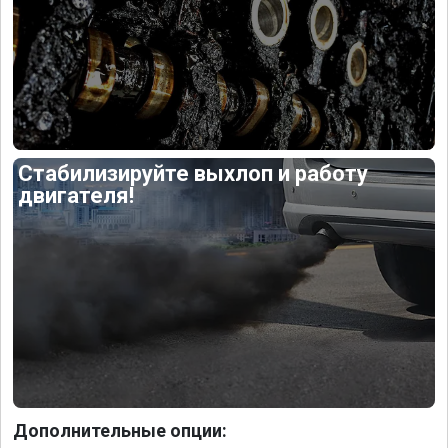
Стабилизируйте выхлоп и работу
двигателя!
Дополнительные опции: