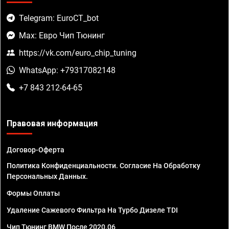
Telegram: EuroCT_bot
Max: Евро Чип Тюнинг
https://vk.com/euro_chip_tuning
WhatsApp: +79317082148
+7 843 212-64-65
Правовая информация
Договор-Оферта
Политика Конфиденциальности. Согласие На Обработку
Персональных Данных.
Формы Оплаты
Удаление Сажевого Фильтра На Турбо Дизеле TDI
Чип Тюнинг BMW После 2020.06