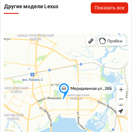
Другие модели Lexus
Показать все