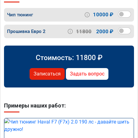
10000 ₽
Чип тюнинг
11800
2000 ₽
Прошивка Евро 2
Стоимость:
11800
₽
Записаться
Задать вопрос
Примеры наших работ: