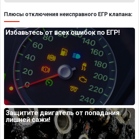
Плюсы отключения неисправного ЕГР клапана:
Избавьтесь от всех ошибок по ЕГР!
Защитите двигатель от попадания
лишней сажи!