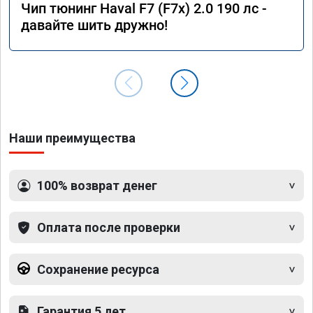
Чип тюнинг Haval F7 (F7x) 2.0 190 лс -
давайте шить дружно!
Наши преимущества
100% возврат денег
Оплата после проверки
Сохранение ресурса
Гарантия 5 лет