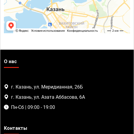
О нас
г. Казань, ул. Меридианная, 26Б
г. Казань, ул. Азата Аббасова, 6А
Пн-Сб | 09:00 - 19:00
Контакты