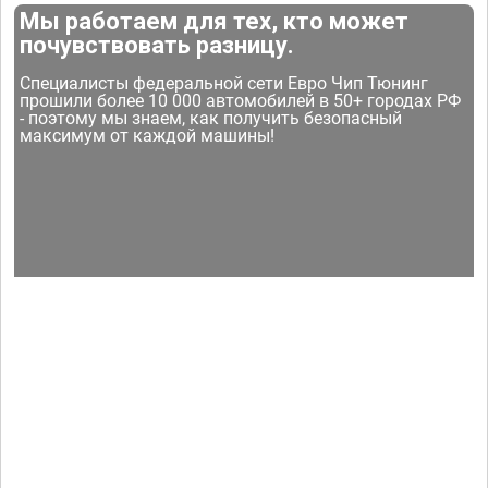
Мы работаем для тех, кто может
почувствовать разницу.
Специалисты федеральной сети Евро Чип Тюнинг
прошили более 10 000 автомобилей в 50+ городах РФ
- поэтому мы знаем, как получить безопасный
максимум от каждой машины!