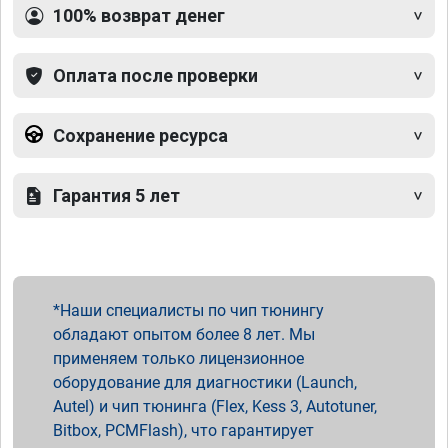
100% возврат денег
Оплата после проверки
Сохранение ресурса
Гарантия 5 лет
Наши специалисты по чип тюнингу
обладают опытом более 8 лет. Мы
применяем только лицензионное
оборудование для диагностики (Launch,
Autel) и чип тюнинга (Flex, Kess 3, Autotuner,
Bitbox, PCMFlash), что гарантирует