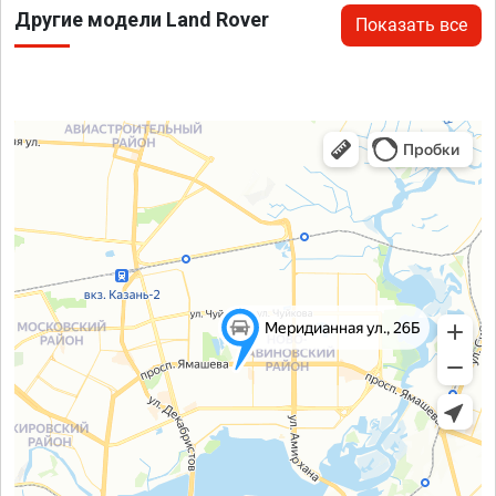
Другие модели Land Rover
Показать все