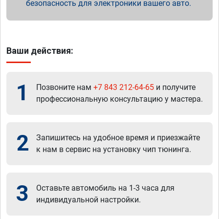
безопасность для электроники вашего авто.
Ваши действия:
1
Позвоните нам
+7 843 212-64-65
и получите
профессиональную консультацию у мастера.
2
Запишитесь на удобное время и приезжайте
к нам в сервис на установку чип тюнинга.
3
Оставьте автомобиль на 1-3 часа для
индивидуальной настройки.