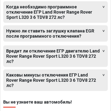
Когда необходимо программное
отключение ЕГР Land Rover Range Rover
Sport L320 3 6 TDV8 272 лс?
Нужно ли ставить заглушку клапана EGR
после программного отключения?
Вредит ли отключение ЕГР двигателю Land
Rover Range Rover Sport L320 3 6 TDV8 272
лс?
Каковы минусы отключения ЕГР Land
Rover Range Rover Sport L320 3 6 TDV8 272
лс?
Вы не узнаете ваш автомобиль!