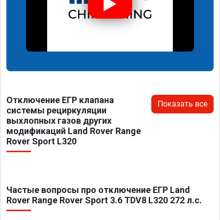
Отключение ЕГР клапана
Показать все
системы рециркуляции
выхлопных газов других
модификаций Land Rover Range
Rover Sport L320
Частые вопросы про отключение ЕГР Land
Rover Range Rover Sport 3.6 TDV8 L320 272 л.с.