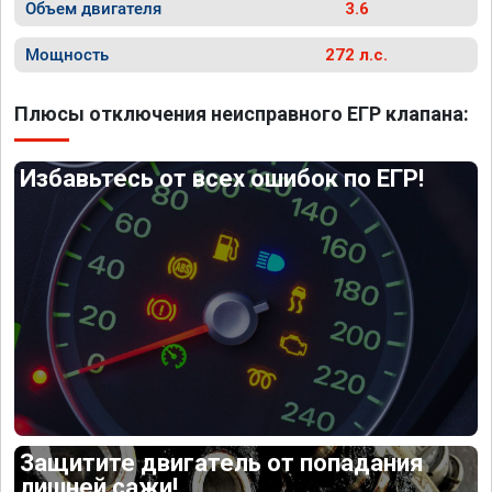
Объем двигателя
3.6
Мощность
272 л.с.
Плюсы отключения неисправного ЕГР клапана:
Избавьтесь от всех ошибок по ЕГР!
Защитите двигатель от попадания
лишней сажи!