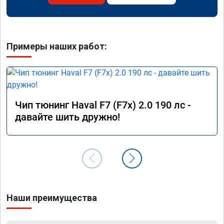
Примеры наших работ:
Чип тюнинг Haval F7 (F7x) 2.0 190 лс -
давайте шить дружно!
Наши преимущества