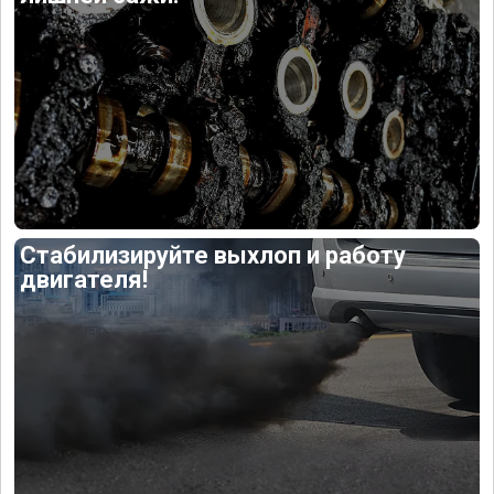
Стабилизируйте выхлоп и работу
двигателя!