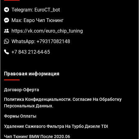
Telegram: EuroCT_bot
Max: Евро Чип Тюнинг
https://vk.com/euro_chip_tuning
WhatsApp: +79317082148
+7 843 212-64-65
Правовая информация
Договор-Оферта
Политика Конфиденциальности. Согласие На Обработку
Персональных Данных.
Формы Оплаты
Удаление Сажевого Фильтра На Турбо Дизеле TDI
Чип Тюнинг BMW После 2020.06